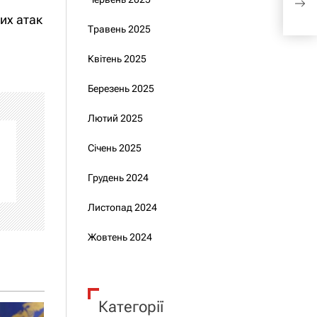
Укра
их атак
Травень 2025
Квітень 2025
Березень 2025
Лютий 2025
Січень 2025
Грудень 2024
Листопад 2024
Жовтень 2024
Категорії