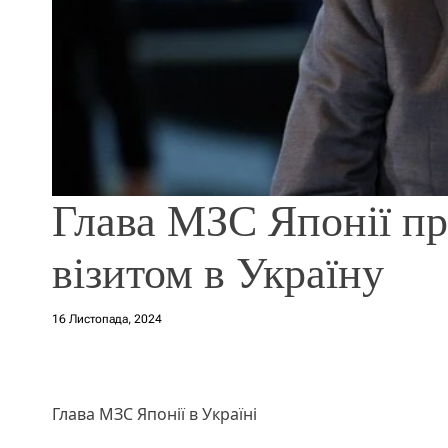
Глава МЗС Японії пр
візитом в Україну
16 Листопада, 2024
Глава МЗС Японії в Україні