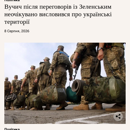
Вучич після переговорів із Зеленським
неочікувано висловився про українські
території
8 Серпня, 2026
Політика