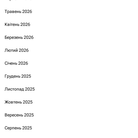
Травень 2026
Квітень 2026
Березень 2026
Лютий 2026
Січень 2026
Грудень 2025
Листопад 2025
Жовтень 2025
Вересень 2025
Серпень 2025