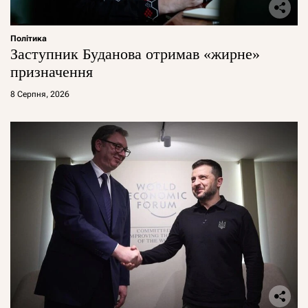
Політика
Заступник Буданова отримав «жирне»
призначення
8 Серпня, 2026