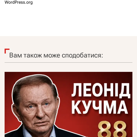
WordPress.org
Вам також може сподобатися: