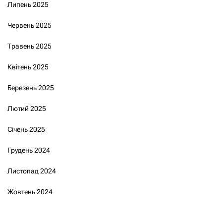
Липень 2025
Червень 2025
Травень 2025
Квітень 2025
Березень 2025
Лютий 2025
Січень 2025
Грудень 2024
Листопад 2024
Жовтень 2024