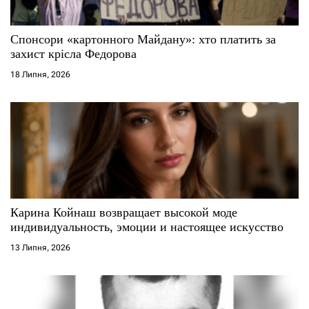
Спонсори «картонного Майдану»: хто платить за
захист крісла Федорова
18 Липня, 2026
Карина Койнаш возвращает высокой моде
индивидуальность, эмоции и настоящее искусство
13 Липня, 2026