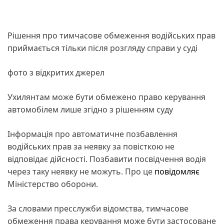
Рішення про тимчасове обмеження водійських прав
приймається тільки після розгляду справи у суді
фото з відкритих джерел
Ухилянтам може бути обмежено право керування
автомобілем лише згідно з рішенням суду
Інформація про автоматичне позбавлення
водійських прав за неявку за повісткою не
відповідає дійсності. Позбавити посвідчення водія
через таку неявку не можуть. Про це
повідомляє
Міністерство оборони.
За словами пресслужби відомства, тимчасове
обмеження права керування може бути застосоване