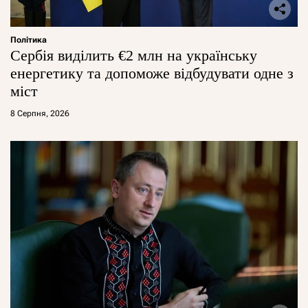
Політика
Сербія виділить €2 млн на українську
енергетику та допоможе відбудувати одне з
міст
8 Серпня, 2026