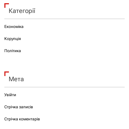
Категорії
Економіка
Корупція
Політика
Мета
Увійти
Стрічка записів
Стрічка коментарів