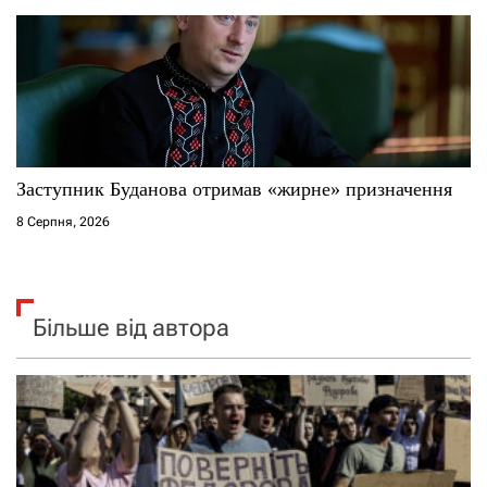
Заступник Буданова отримав «жирне» призначення
8 Серпня, 2026
Більше від автора