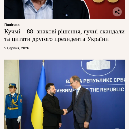
Політика
Кучмі – 88: знакові рішення, гучні скандали
та цитати другого президента України
9 Серпня, 2026