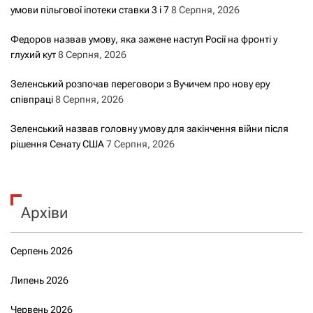
умови пільгової іпотеки ставки 3 і 7
8 Серпня, 2026
Федоров назвав умову, яка зажене наступ Росії на фронті у
глухий кут
8 Серпня, 2026
Зеленський розпочав переговори з Вучичем про нову еру
співпраці
8 Серпня, 2026
Зеленський назвав головну умову для закінчення війни після
рішення Сенату США
7 Серпня, 2026
Архіви
Серпень 2026
Липень 2026
Червень 2026