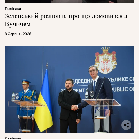
Політика
Зеленський розповів, про що домовився з
Вучичем
8 Серпня, 2026
Політика