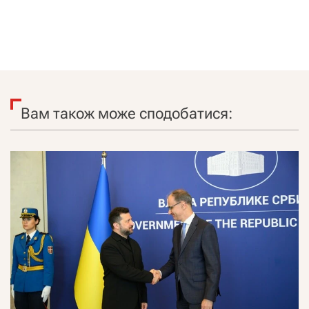
Вам також може сподобатися: