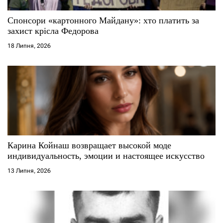
Спонсори «картонного Майдану»: хто платить за
захист крісла Федорова
18 Липня, 2026
Карина Койнаш возвращает высокой моде
индивидуальность, эмоции и настоящее искусство
13 Липня, 2026