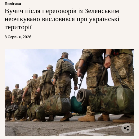
Політика
Вучич після переговорів із Зеленським
неочікувано висловився про українські
території
8 Серпня, 2026