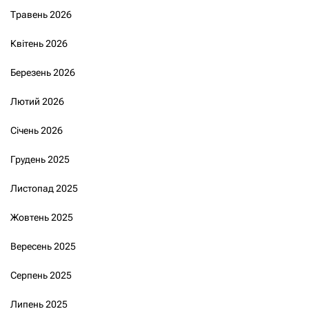
Травень 2026
Квітень 2026
Березень 2026
Лютий 2026
Січень 2026
Грудень 2025
Листопад 2025
Жовтень 2025
Вересень 2025
Серпень 2025
Липень 2025