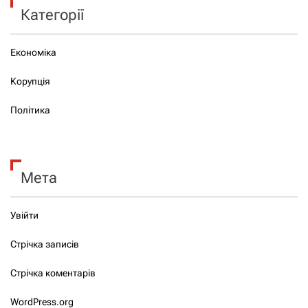
Категорії
Економіка
Корупція
Політика
Мета
Увійти
Стрічка записів
Стрічка коментарів
WordPress.org