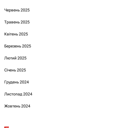
Червень 2025
Травень 2025
Квітень 2025
Березень 2025
Лютий 2025
Січень 2025
Грудень 2024
Листопад 2024
Жовтень 2024