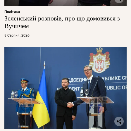
Політика
Зеленський розповів, про що домовився з
Вучичем
8 Серпня, 2026