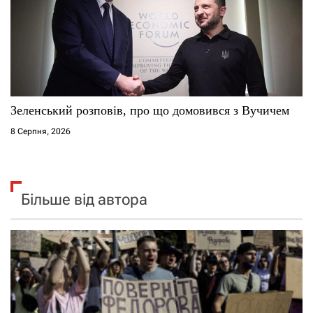
Зеленський розповів, про що домовився з Вучичем
8 Серпня, 2026
Більше від автора