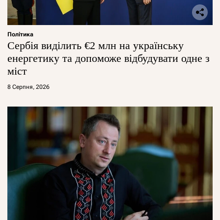
Політика
Сербія виділить €2 млн на українську
енергетику та допоможе відбудувати одне з
міст
8 Серпня, 2026