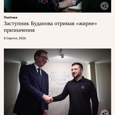
Політика
Заступник Буданова отримав «жирне»
призначення
8 Серпня, 2026