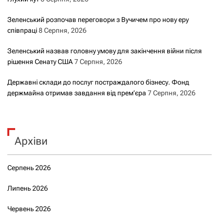
Зеленський розпочав переговори з Вучичем про нову еру
співпраці
8 Серпня, 2026
Зеленський назвав головну умову для закінчення війни після
рішення Сенату США
7 Серпня, 2026
Державні склади до послуг постраждалого бізнесу. Фонд
держмайна отримав завдання від прем’єра
7 Серпня, 2026
Архіви
Серпень 2026
Липень 2026
Червень 2026