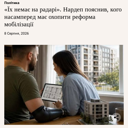
Політика
«Їх немає на радарі». Нардеп пояснив, кого
насамперед має охопити реформа
мобілізації
8 Серпня, 2026