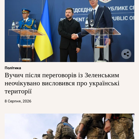
Політика
Вучич після переговорів із Зеленським
неочікувано висловився про українські
території
8 Серпня, 2026