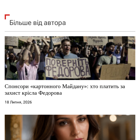
Більше від автора
Спонсори «картонного Майдану»: хто платить за
захист крісла Федорова
18 Липня, 2026