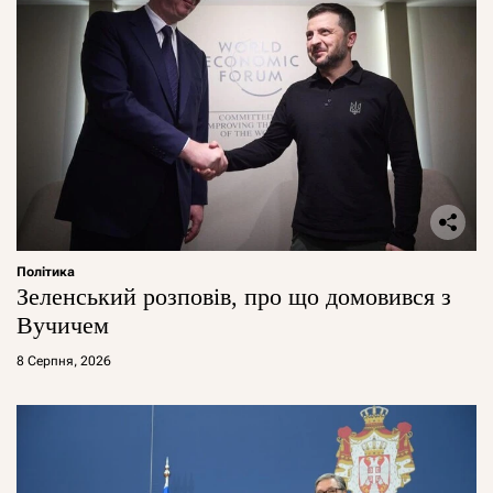
Політика
Зеленський розповів, про що домовився з
Вучичем
8 Серпня, 2026