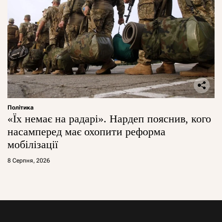
Політика
«Їх немає на радарі». Нардеп пояснив, кого
насамперед має охопити реформа
мобілізації
8 Серпня, 2026