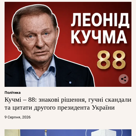
Політика
Кучмі – 88: знакові рішення, гучні скандали
та цитати другого президента України
9 Серпня, 2026