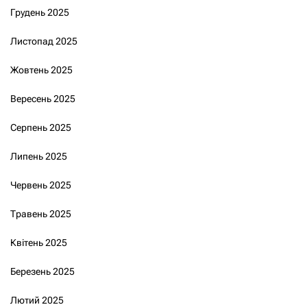
Грудень 2025
Листопад 2025
Жовтень 2025
Вересень 2025
Серпень 2025
Липень 2025
Червень 2025
Травень 2025
Квітень 2025
Березень 2025
Лютий 2025