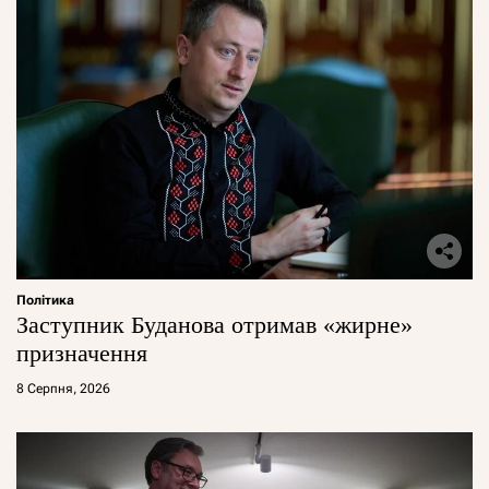
Політика
Заступник Буданова отримав «жирне»
призначення
8 Серпня, 2026