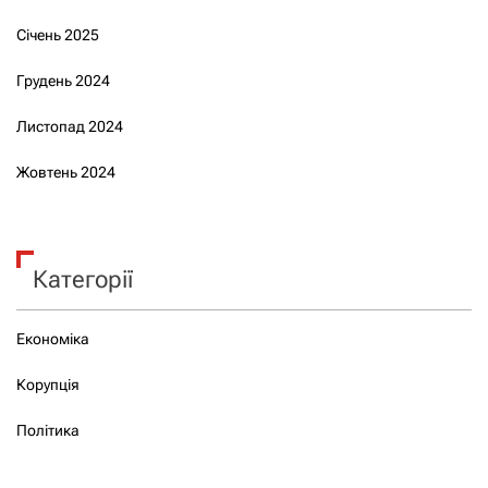
Січень 2025
Грудень 2024
Листопад 2024
Жовтень 2024
Категорії
Економіка
Корупція
Політика