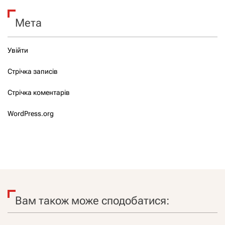
Мета
Увійти
Стрічка записів
Стрічка коментарів
WordPress.org
Вам також може сподобатися: