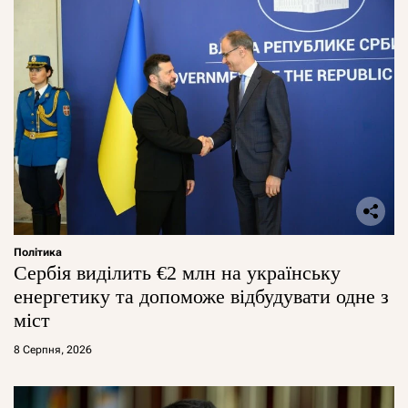
Політика
Сербія виділить €2 млн на українську
енергетику та допоможе відбудувати одне з
міст
8 Серпня, 2026