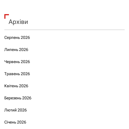
Архіви
Серпень 2026
Липень 2026
Червень 2026
Травень 2026
Квітень 2026
Березень 2026
Лютий 2026
Січень 2026