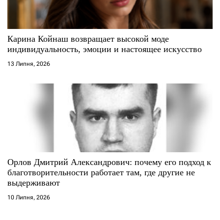
Карина Койнаш возвращает высокой моде
индивидуальность, эмоции и настоящее искусство
13 Липня, 2026
Орлов Дмитрий Александрович: почему его подход к
благотворительности работает там, где другие не
выдерживают
10 Липня, 2026