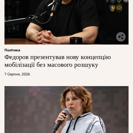
Політика
Федоров презентував нову концепцію
мобілізації без масового розшуку
7 Серпня, 2026