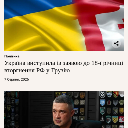
Політика
Україна виступила із заявою до 18-ї річниці
вторгнення РФ у Грузію
7 Серпня, 2026