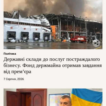
Політика
Державні склади до послуг постраждалого
бізнесу. Фонд держмайна отримав завдання
від прем’єра
7 Серпня, 2026