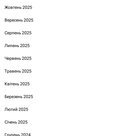
Жовтень 2025
Вересень 2025
Серпень 2025
Липень 2025
Червень 2025
Травень 2025
Квітень 2025
Березень 2025
Лютий 2025
Січень 2025
Грудень 2024