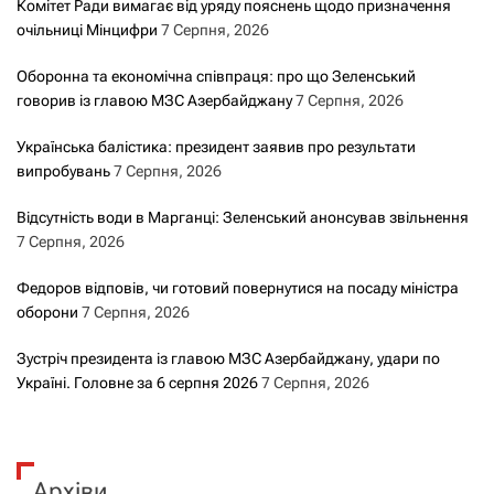
Комітет Ради вимагає від уряду пояснень щодо призначення
очільниці Мінцифри
7 Серпня, 2026
Оборонна та економічна співпраця: про що Зеленський
говорив із главою МЗС Азербайджану
7 Серпня, 2026
Українська балістика: президент заявив про результати
випробувань
7 Серпня, 2026
Відсутність води в Марганці: Зеленський анонсував звільнення
7 Серпня, 2026
Федоров відповів, чи готовий повернутися на посаду міністра
оборони
7 Серпня, 2026
Зустріч президента із главою МЗС Азербайджану, удари по
Україні. Головне за 6 серпня 2026
7 Серпня, 2026
Архіви