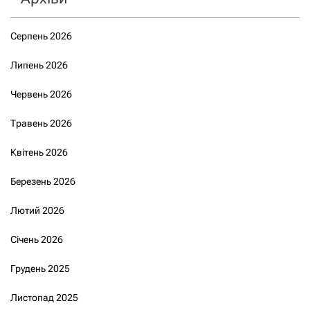
Серпень 2026
Липень 2026
Червень 2026
Травень 2026
Квітень 2026
Березень 2026
Лютий 2026
Січень 2026
Грудень 2025
Листопад 2025