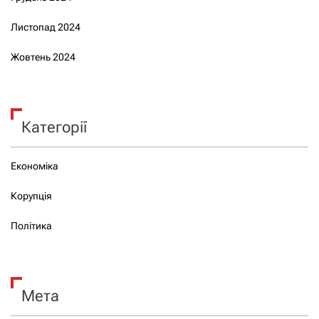
Листопад 2024
Жовтень 2024
Категорії
Економіка
Корупція
Політика
Мета