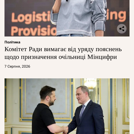
Політика
Комітет Ради вимагає від уряду пояснень
щодо призначення очільниці Мінцифри
7 Серпня, 2026