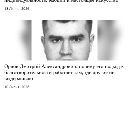
13 Липня, 2026
Орлов Дмитрий Александрович: почему его подход к
благотворительности работает там, где другие не
выдерживают
10 Липня, 2026