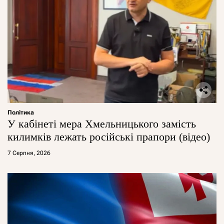
Політика
У кабінеті мера Хмельницького замість
килимків лежать російські прапори (відео)
7 Серпня, 2026