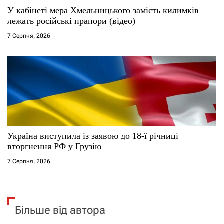
У кабінеті мера Хмельницького замість килимків
лежать російські прапори (відео)
7 Серпня, 2026
Україна виступила із заявою до 18-ї річниці
вторгнення РФ у Грузію
7 Серпня, 2026
Більше від автора