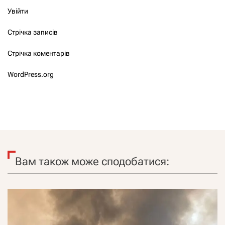
Увійти
Стрічка записів
Стрічка коментарів
WordPress.org
Вам також може сподобатися: