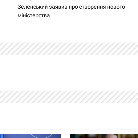
Зеленський заявив про створення нового
міністерства