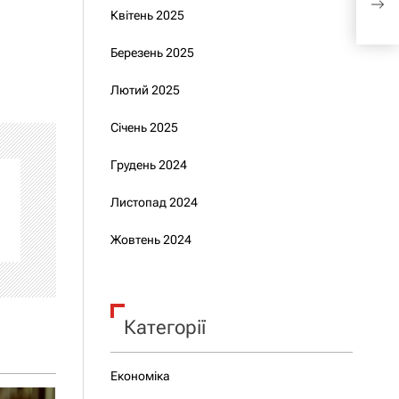
ново
Квітень 2025
Березень 2025
Лютий 2025
Січень 2025
Грудень 2024
Листопад 2024
Жовтень 2024
Категорії
Економіка