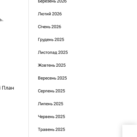
Березень 2026
Лютий 2026
ь.
Січень 2026
Грудень 2025
Листопад 2025
Жовтень 2025
Вересень 2025
і План
Серпень 2025
Липень 2025
Червень 2025
Травень 2025
Зел