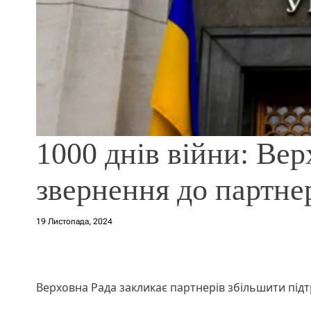
1000 днів війни: Вер
звернення до партне
19 Листопада, 2024
Верховна Рада закликає партнерів збільшити підт