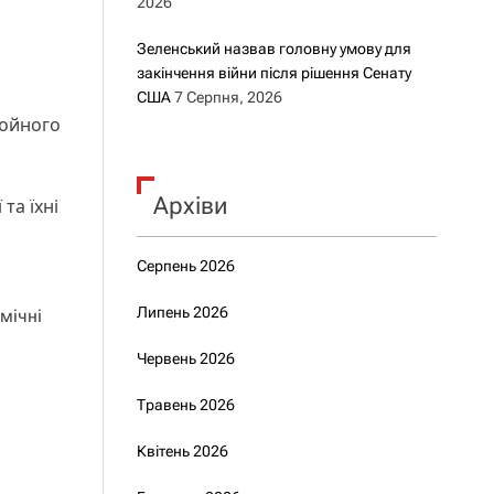
2026
Зеленський назвав головну умову для
закінчення війни після рішення Сенату
США
7 Серпня, 2026
ройного
Архіви
та їхні
Серпень 2026
Липень 2026
мічні
Червень 2026
Травень 2026
Квітень 2026