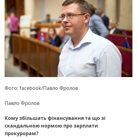
Фото: facebook/Павло Фролов
Павло Фролов
Кому збільшать фінансування та що зі
скандальною нормою про зарплати
прокурорам?