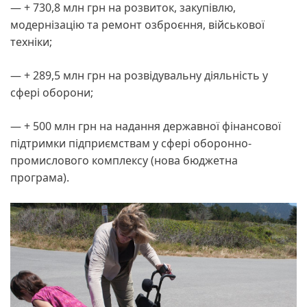
— + 730,8 млн грн на розвиток, закупівлю,
модернізацію та ремонт озброєння, військової
техніки;
— + 289,5 млн грн на розвідувальну діяльність у
сфері оборони;
— + 500 млн грн на надання державної фінансової
підтримки підприємствам у сфері оборонно-
промислового комплексу (нова бюджетна
програма).