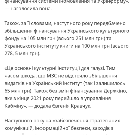
фінансування системи іномовлення та Укрінформу»,
— наголосила вона.
Також, за її словами, наступного року передбачено
збільшення фінансування Українського культурного
фонду на 105 млн грн (всього 251 млн грн) та
Українського інституту книги на 100 млн грн (всього
278, 5 млн грн).
«Це основні культурні інституції для галузі. Тим
часом шкода, що МЗС не відстояло збільшення
видатків на Український інститут (так і залишилось
65 млн грн). Також без змін фінансування Держкіно,
яке з кінця 2021 року перейшло в управління
Кабміну», — додала Євгенія Кравчук.
Наступного року на «забезпечення стратегічних
комунікацій, інформаційної безпеки, заходів з