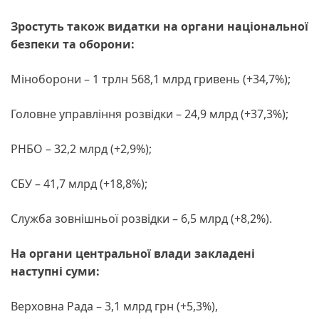
Зростуть також видатки на органи національної
безпеки та оборони:
Міноборони – 1 трлн 568,1 млрд гривень (+34,7%);
Головне управління розвідки – 24,9 млрд (+37,3%);
РНБО – 32,2 млрд (+2,9%);
СБУ – 41,7 млрд (+18,8%);
Служба зовнішньої розвідки – 6,5 млрд (+8,2%).
На органи центральної влади закладені
наступні суми:
Верховна Рада – 3,1 млрд грн (+5,3%),