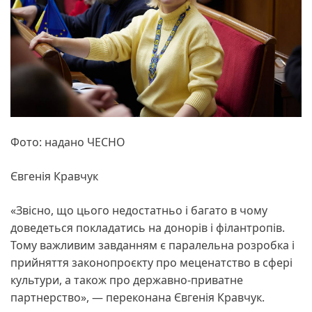
Фото: надано ЧЕСНО
Євгенія Кравчук
«Звісно, що цього недостатньо і багато в чому
доведеться покладатись на донорів і філантропів.
Тому важливим завданням є паралельна розробка і
прийняття законопроєкту про меценатство в сфері
культури, а також про державно-приватне
партнерство», — переконана Євгенія Кравчук.