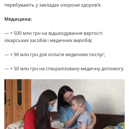
перебувають у закладах охорони здоров’я.
Медицина:
— + 500 млн грн на відшкодування вартості
лікарських засобів і медичних виробів;
— + 96 млн грн для оплати медичних послуг;
— + 50 млн грн на спеціалізовану медичну допомогу.