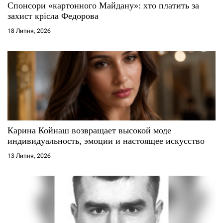
Спонсори «картонного Майдану»: хто платить за
захист крісла Федорова
18 Липня, 2026
Карина Койнаш возвращает высокой моде
индивидуальность, эмоции и настоящее искусство
13 Липня, 2026