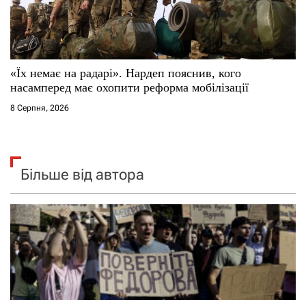
«Їх немає на радарі». Нардеп пояснив, кого
насамперед має охопити реформа мобілізації
8 Серпня, 2026
Більше від автора