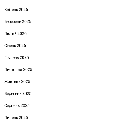
Квітень 2026
Березень 2026
Лютий 2026
Січень 2026
Грудень 2025
Листопад 2025
Жовтень 2025
Вересень 2025
Серпень 2025
Липень 2025