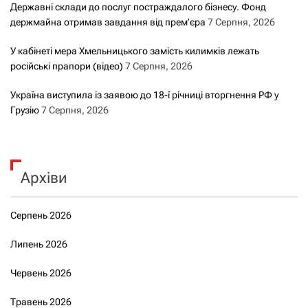
Державні склади до послуг постраждалого бізнесу. Фонд
держмайна отримав завдання від прем’єра
7 Серпня, 2026
У кабінеті мера Хмельницького замість килимків лежать
російські прапори (відео)
7 Серпня, 2026
Україна виступила із заявою до 18-ї річниці вторгнення РФ у
Грузію
7 Серпня, 2026
Архіви
Серпень 2026
Липень 2026
Червень 2026
Травень 2026