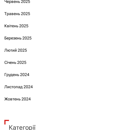
Червень 2025
Травень 2025
Квітень 2025
Березень 2025
Лютий 2025
Січень 2025
Грудень 2024
Листопад 2024
Жовтень 2024
Категорії