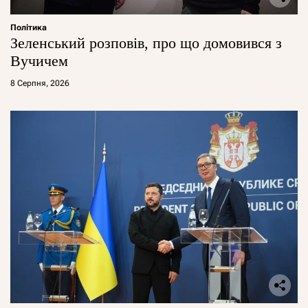
Політика
Зеленський розповів, про що домовився з
Вучичем
8 Серпня, 2026