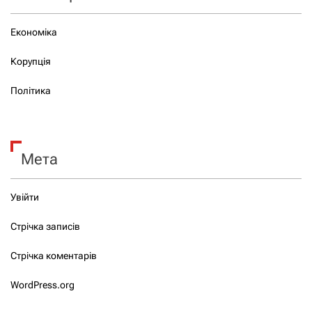
Економіка
Корупція
Політика
Мета
Увійти
Стрічка записів
Стрічка коментарів
WordPress.org