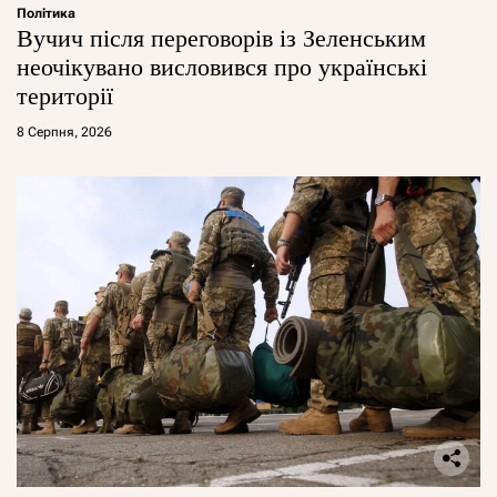
Політика
Вучич після переговорів із Зеленським
неочікувано висловився про українські
території
8 Серпня, 2026