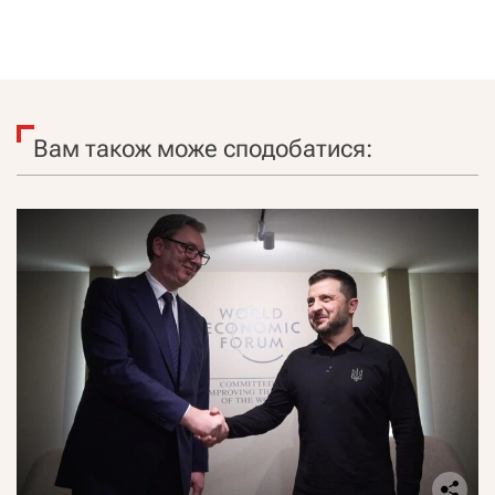
Вам також може сподобатися: