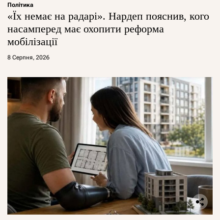
Політика
«Їх немає на радарі». Нардеп пояснив, кого
насамперед має охопити реформа
мобілізації
8 Серпня, 2026