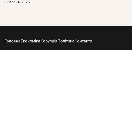
8 Серпня, 2026
Головна
Економіка
Корупція
Політика
Контакти