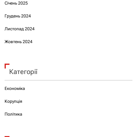
Січень 2025
Грудень 2024
Листопад 2024
Жовтень 2024
Категорії
Економіка
Корупція
Політика