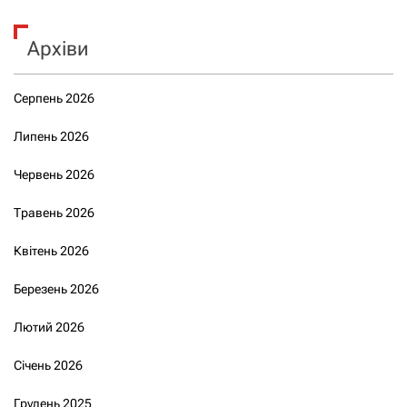
Архіви
Серпень 2026
Липень 2026
Червень 2026
Травень 2026
Квітень 2026
Березень 2026
Лютий 2026
Січень 2026
Грудень 2025