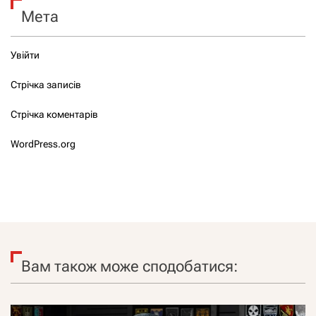
Мета
Увійти
Стрічка записів
Стрічка коментарів
WordPress.org
Вам також може сподобатися: