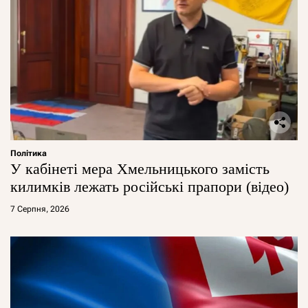
Політика
У кабінеті мера Хмельницького замість
килимків лежать російські прапори (відео)
7 Серпня, 2026