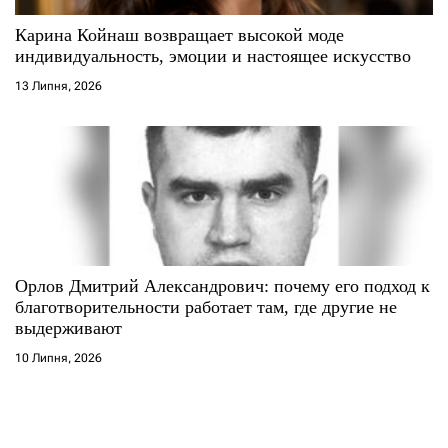
Карина Койнаш возвращает высокой моде
индивидуальность, эмоции и настоящее искусство
13 Липня, 2026
Орлов Дмитрий Александрович: почему его подход к
благотворительности работает там, где другие не
выдерживают
10 Липня, 2026