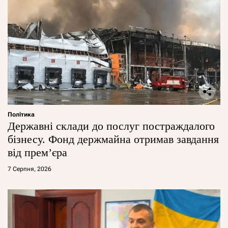
Політика
Державні склади до послуг постраждалого
бізнесу. Фонд держмайна отримав завдання
від прем’єра
7 Серпня, 2026