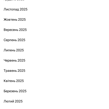
Листопад 2025
Жовтень 2025
Вересень 2025
Серпень 2025
Липень 2025
Червень 2025
Травень 2025
Квітень 2025
Березень 2025
Лютий 2025