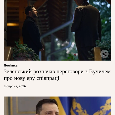
Політика
Зеленський розпочав переговори з Вучичем
про нову еру співпраці
8 Серпня, 2026