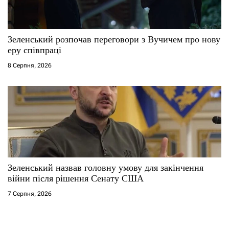
Зеленський розпочав переговори з Вучичем про нову
еру співпраці
8 Серпня, 2026
Зеленський назвав головну умову для закінчення
війни після рішення Сенату США
7 Серпня, 2026