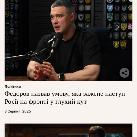
Політика
Федоров назвав умову, яка зажене наступ
Росії на фронті у глухий кут
8 Серпня, 2026