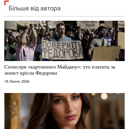
Більше від автора
Спонсори «картонного Майдану»: хто платить за
захист крісла Федорова
18 Липня, 2026