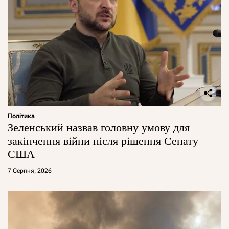
Політика
Зеленський назвав головну умову для
закінчення війни після рішення Сенату
США
7 Серпня, 2026