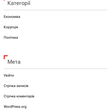
Категорії
Економіка
Корупція
Політика
Мета
Увійти
Стрічка записів
Стрічка коментарів
WordPress.org