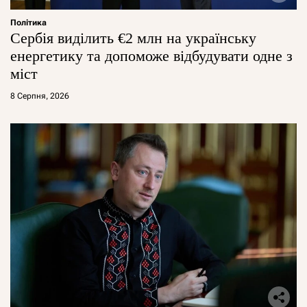
Політика
Сербія виділить €2 млн на українську
енергетику та допоможе відбудувати одне з
міст
8 Серпня, 2026