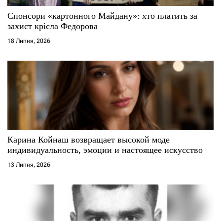
Спонсори «картонного Майдану»: хто платить за
захист крісла Федорова
18 Липня, 2026
Карина Койнаш возвращает высокой моде
индивидуальность, эмоции и настоящее искусство
13 Липня, 2026