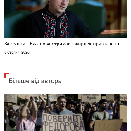
Заступник Буданова отримав «жирне» призначення
8 Серпня, 2026
Більше від автора