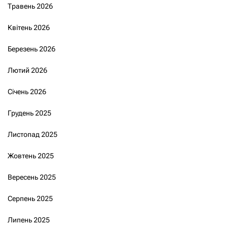
Травень 2026
Квітень 2026
Березень 2026
Лютий 2026
Січень 2026
Грудень 2025
Листопад 2025
Жовтень 2025
Вересень 2025
Серпень 2025
Липень 2025