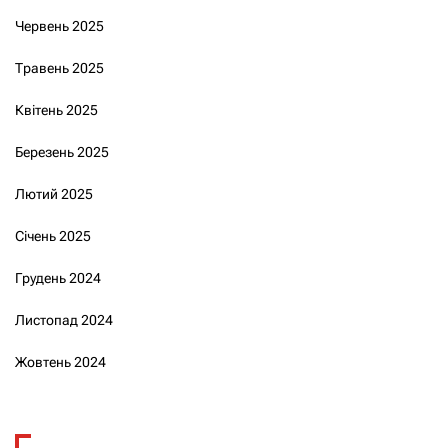
Червень 2025
Травень 2025
Квітень 2025
Березень 2025
Лютий 2025
Січень 2025
Грудень 2024
Листопад 2024
Жовтень 2024