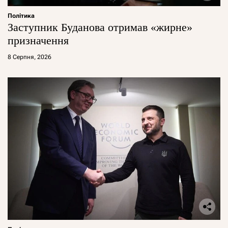
Політика
Заступник Буданова отримав «жирне»
призначення
8 Серпня, 2026