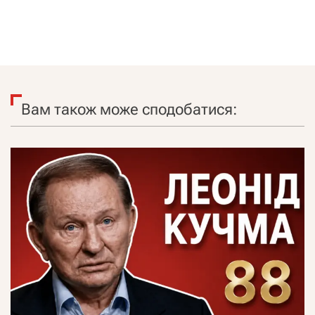
Вам також може сподобатися: