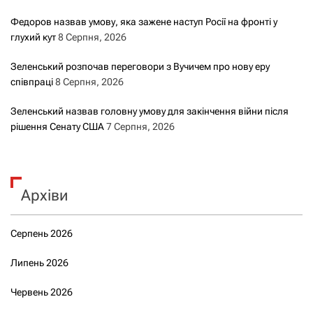
Федоров назвав умову, яка зажене наступ Росії на фронті у
глухий кут
8 Серпня, 2026
Зеленський розпочав переговори з Вучичем про нову еру
співпраці
8 Серпня, 2026
Зеленський назвав головну умову для закінчення війни після
рішення Сенату США
7 Серпня, 2026
Архіви
Серпень 2026
Липень 2026
Червень 2026