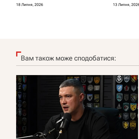
18 Липня, 2026
13 Липня, 202
Вам також може сподобатися: