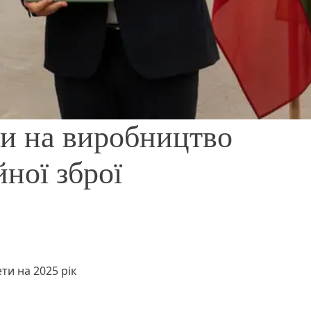
ти на виробництво
йної зброї
и на 2025 рік