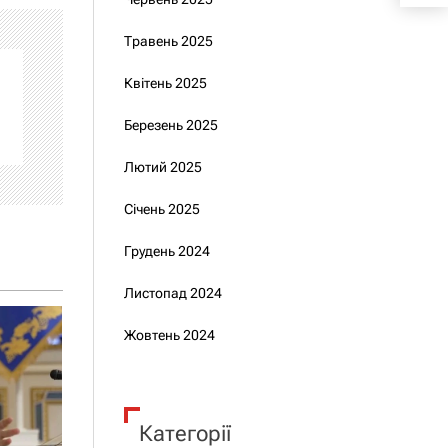
Травень 2025
Квітень 2025
Березень 2025
Лютий 2025
Січень 2025
Грудень 2024
Листопад 2024
Жовтень 2024
Категорії