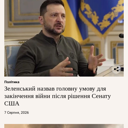
Політика
Зеленський назвав головну умову для
закінчення війни після рішення Сенату
США
7 Серпня, 2026