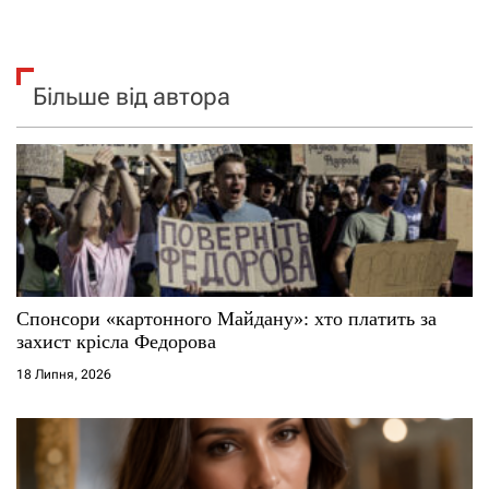
Більше від автора
Спонсори «картонного Майдану»: хто платить за
захист крісла Федорова
18 Липня, 2026