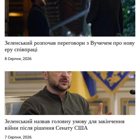
Зеленський розпочав переговори з Вучичем про нову
еру співпраці
8 Серпня, 2026
Зеленський назвав головну умову для закінчення
війни після рішення Сенату США
7 Серпня, 2026