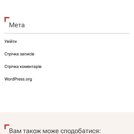
Мета
Увійти
Стрічка записів
Стрічка коментарів
WordPress.org
Вам також може сподобатися: