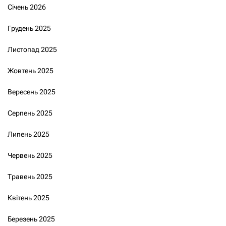
Січень 2026
Грудень 2025
Листопад 2025
Жовтень 2025
Вересень 2025
Серпень 2025
Липень 2025
Червень 2025
Травень 2025
Квітень 2025
Березень 2025