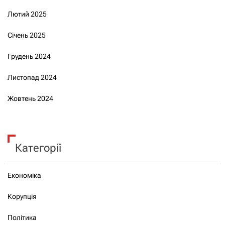
Лютий 2025
Січень 2025
Грудень 2024
Листопад 2024
Жовтень 2024
Категорії
Економіка
Корупція
Політика