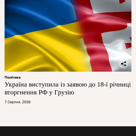
Політика
Україна виступила із заявою до 18-ї річниці
вторгнення РФ у Грузію
7 Серпня, 2026