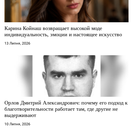
Карина Койнаш возвращает высокой моде
индивидуальность, эмоции и настоящее искусство
13 Липня, 2026
Орлов Дмитрий Александрович: почему его подход к
благотворительности работает там, где другие не
выдерживают
10 Липня, 2026