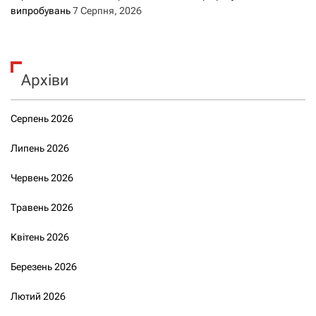
випробувань
7 Серпня, 2026
Архіви
Серпень 2026
Липень 2026
Червень 2026
Травень 2026
Квітень 2026
Березень 2026
Лютий 2026