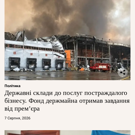
Політика
Державні склади до послуг постраждалого
бізнесу. Фонд держмайна отримав завдання
від прем’єра
7 Серпня, 2026