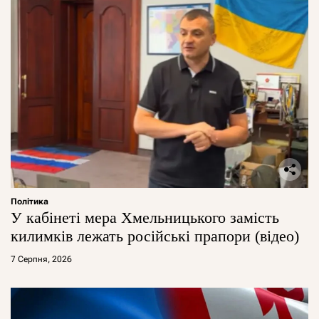
Політика
У кабінеті мера Хмельницького замість
килимків лежать російські прапори (відео)
7 Серпня, 2026