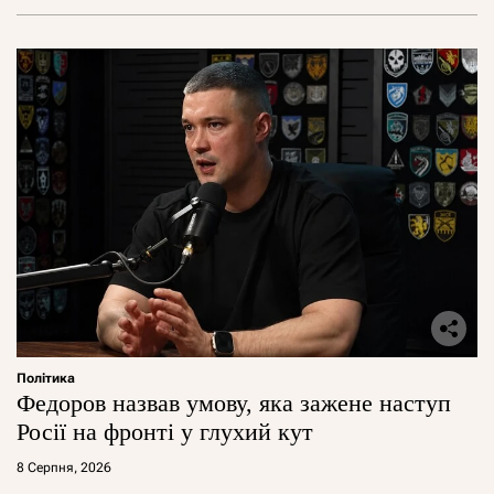
Політика
Федоров назвав умову, яка зажене наступ
Росії на фронті у глухий кут
8 Серпня, 2026