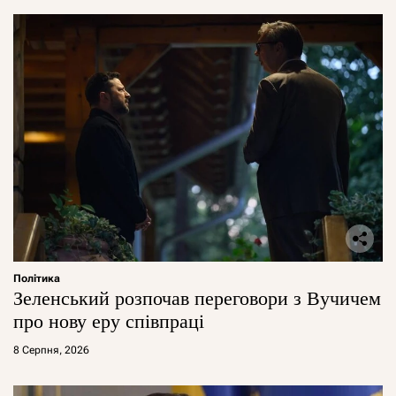
Політика
Зеленський розпочав переговори з Вучичем
про нову еру співпраці
8 Серпня, 2026