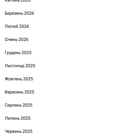
Березень 2026
Лютий 2026
Січень 2026
Грудень 2025
Листопад 2025
Жовтень 2025
Вересень 2025
Серпень 2025
Липень 2025
Червень 2025