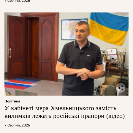
7 Серпня, 2026
Політика
У кабінеті мера Хмельницького замість
килимків лежать російські прапори (відео)
7 Серпня, 2026