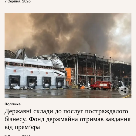
7 Серпня, 2026
Політика
Державні склади до послуг постраждалого
бізнесу. Фонд держмайна отримав завдання
від прем’єра