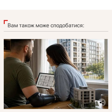
Вам також може сподобатися: