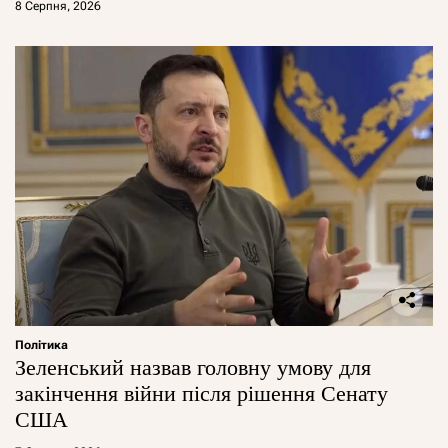
8 Серпня, 2026
Політика
Зеленський назвав головну умову для
закінчення війни після рішення Сенату
США