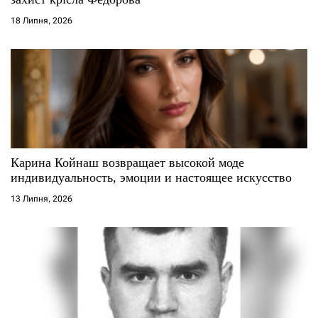
18 Липня, 2026
Карина Койнаш возвращает высокой моде
индивидуальность, эмоции и настоящее искусство
13 Липня, 2026