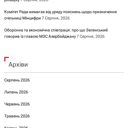
Комітет Ради вимагає від уряду пояснень щодо призначення
очільниці Мінцифри
7 Серпня, 2026
Оборонна та економічна співпраця: про що Зеленський
говорив із главою МЗС Азербайджану
7 Серпня, 2026
Архіви
Серпень 2026
Липень 2026
Червень 2026
Травень 2026
Квітень 2026