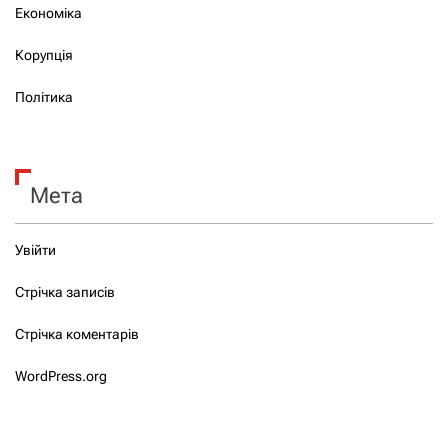
Економіка
Корупція
Політика
Мета
Увійти
Стрічка записів
Стрічка коментарів
WordPress.org