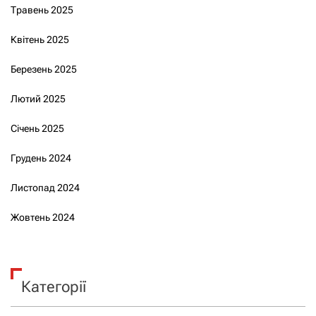
Травень 2025
Квітень 2025
Березень 2025
Лютий 2025
Січень 2025
Грудень 2024
Листопад 2024
Жовтень 2024
Категорії