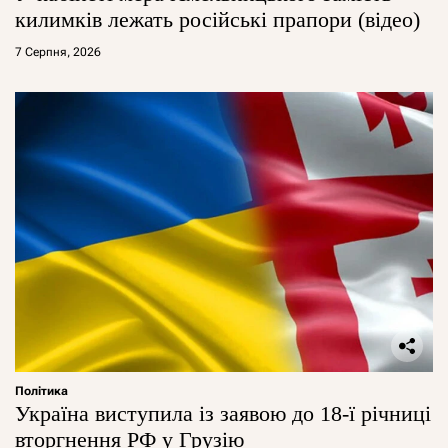
килимків лежать російські прапори (відео)
7 Серпня, 2026
Політика
Україна виступила із заявою до 18-ї річниці
вторгнення РФ у Грузію