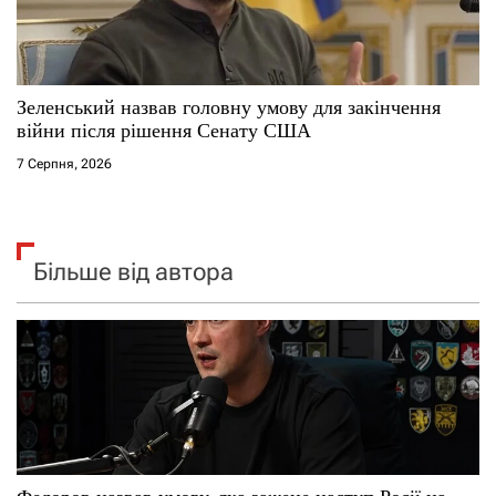
Зеленський назвав головну умову для закінчення
війни після рішення Сенату США
7 Серпня, 2026
Більше від автора