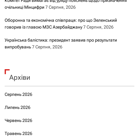
Комітет Ради вимагає від уряду пояснень щодо призначення
очільниці Мінцифри
7 Серпня, 2026
Оборонна та економічна співпраця: про що Зеленський
говорив із главою МЗС Азербайджану
7 Серпня, 2026
Українська балістика: президент заявив про результати
випробувань
7 Серпня, 2026
Архіви
Серпень 2026
Липень 2026
Червень 2026
Травень 2026