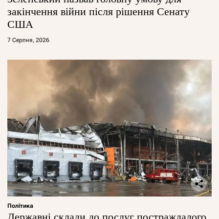
закінчення війни після рішення Сенату
США
7 Серпня, 2026
Політика
Державні склади до послуг постраждалого