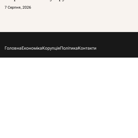
7 Серпня, 2026
Головна
Економіка
Корупція
Політика
Контакти