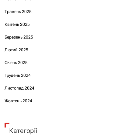
Травень 2025
Квітень 2025
Березень 2025
Лютий 2025
Січень 2025
Грудень 2024
Листопад 2024
Жовтень 2024
Категорії