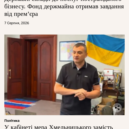
бізнесу. Фонд держмайна отримав завдання
від прем’єра
7 Серпня, 2026
Політика
У кабінеті мера Хмельницького замість