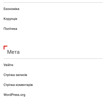
Економіка
Корупція
Політика
Мета
Увійти
Стрічка записів
Стрічка коментарів
WordPress.org