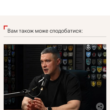
Вам також може сподобатися: