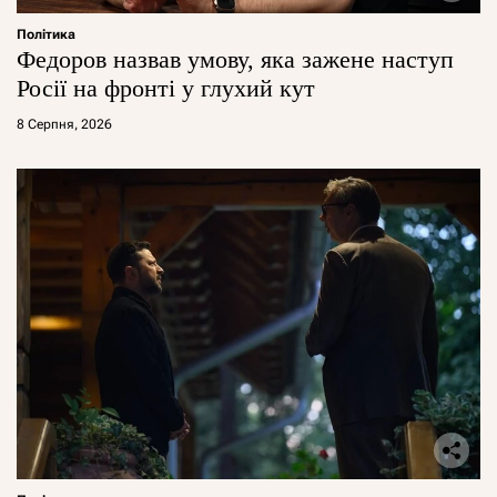
Політика
Федоров назвав умову, яка зажене наступ
Росії на фронті у глухий кут
8 Серпня, 2026