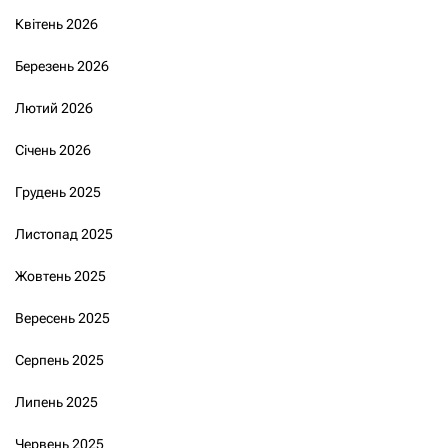
Квітень 2026
Березень 2026
Лютий 2026
Січень 2026
Грудень 2025
Листопад 2025
Жовтень 2025
Вересень 2025
Серпень 2025
Липень 2025
Червень 2025