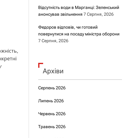
Відсутність води в Марганці: Зеленський
анонсував звільнення
7 Серпня, 2026
Федоров відповів, чи готовий
повернутися на посаду міністра оборони
7 Серпня, 2026
ожність,
нкретні
у
Архіви
Серпень 2026
Липень 2026
Червень 2026
Травень 2026