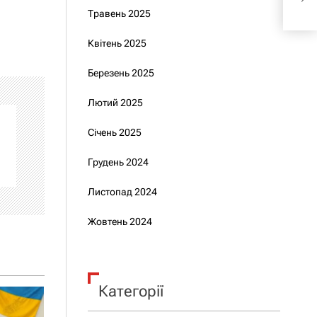
«ти
Травень 2025
Квітень 2025
Березень 2025
Лютий 2025
Січень 2025
Грудень 2024
Листопад 2024
Жовтень 2024
Категорії