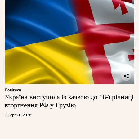
Політика
Україна виступила із заявою до 18-ї річниці
вторгнення РФ у Грузію
7 Серпня, 2026