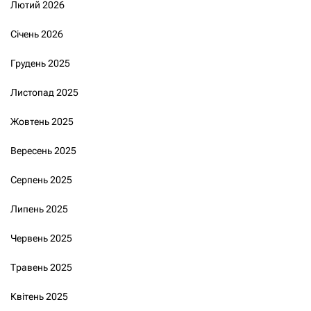
Лютий 2026
Січень 2026
Грудень 2025
Листопад 2025
Жовтень 2025
Вересень 2025
Серпень 2025
Липень 2025
Червень 2025
Травень 2025
Квітень 2025