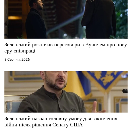
Зеленський розпочав переговори з Вучичем про нову
еру співпраці
8 Серпня, 2026
Зеленський назвав головну умову для закінчення
війни після рішення Сенату США