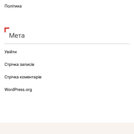
Політика
Мета
Увійти
Стрічка записів
Стрічка коментарів
WordPress.org