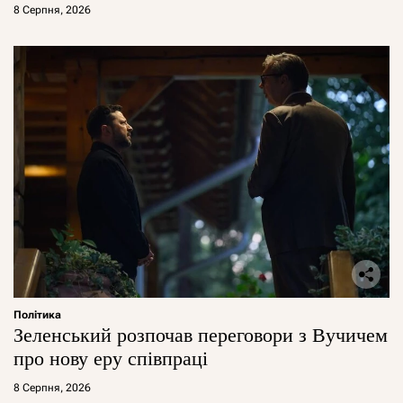
8 Серпня, 2026
Політика
Зеленський розпочав переговори з Вучичем
про нову еру співпраці
8 Серпня, 2026