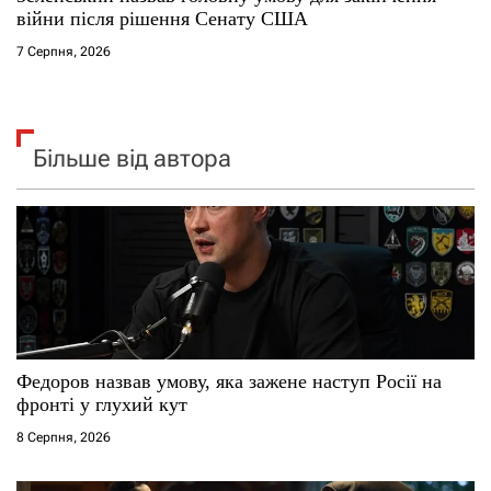
війни після рішення Сенату США
7 Серпня, 2026
Більше від автора
Федоров назвав умову, яка зажене наступ Росії на
фронті у глухий кут
8 Серпня, 2026