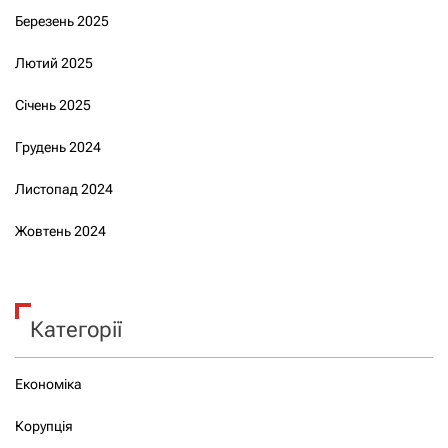
Березень 2025
Лютий 2025
Січень 2025
Грудень 2024
Листопад 2024
Жовтень 2024
Категорії
Економіка
Корупція