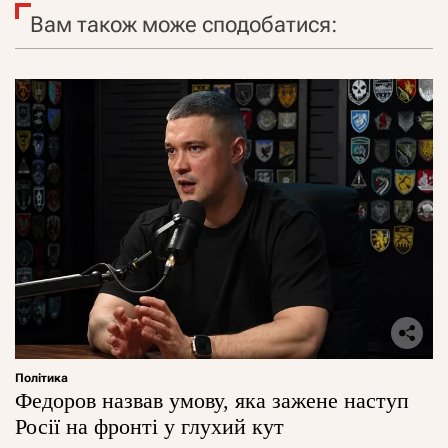
Вам також може сподобатися:
Політика
Федоров назвав умову, яка зажене наступ
Росії на фронті у глухий кут