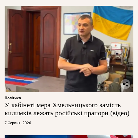
Політика
У кабінеті мера Хмельницького замість
килимків лежать російські прапори (відео)
7 Серпня, 2026