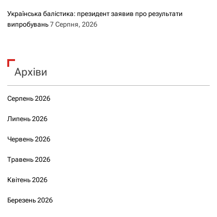
Українська балістика: президент заявив про результати
випробувань
7 Серпня, 2026
Архіви
Серпень 2026
Липень 2026
Червень 2026
Травень 2026
Квітень 2026
Березень 2026