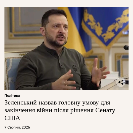
Політика
Зеленський назвав головну умову для
закінчення війни після рішення Сенату
США
7 Серпня, 2026