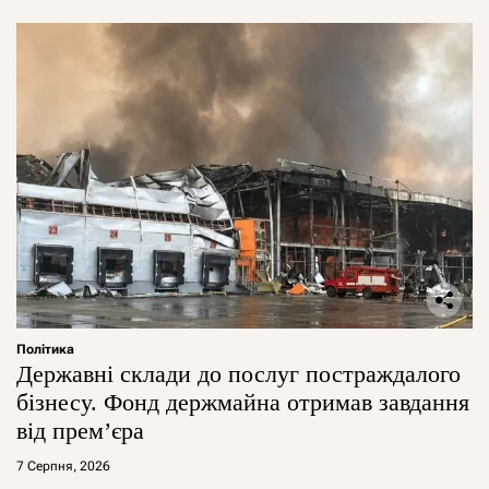
Політика
Державні склади до послуг постраждалого
бізнесу. Фонд держмайна отримав завдання
від прем’єра
7 Серпня, 2026