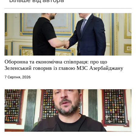
Оборонна та економічна співпраця: про що
Зеленський говорив із главою МЗС Азербайджану
7 Серпня, 2026