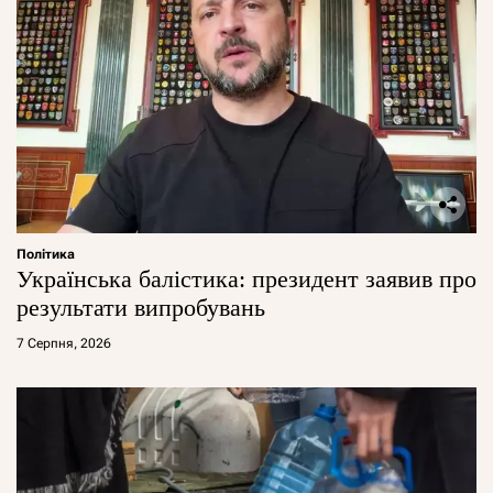
Політика
Українська балістика: президент заявив про
результати випробувань
7 Серпня, 2026