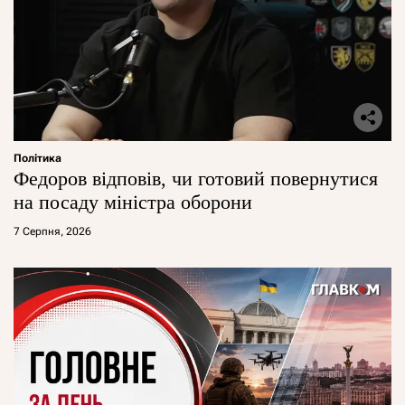
Політика
Федоров відповів, чи готовий повернутися
на посаду міністра оборони
7 Серпня, 2026