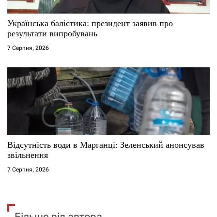
Українська балістика: президент заявив про
результати випробувань
7 Серпня, 2026
Відсутність води в Марганці: Зеленський анонсував
звільнення
7 Серпня, 2026
Більше від автора