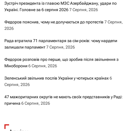
Зустріч президента із главою МЗС Азербайджану, удари по
Україні. Головне за 6 серпня 2026
7 Серпня, 2026
Федоров пояснив, чому не долучається до протестів
7 Серпня,
2026
Рада втратила 71 парламентаря за сім років: чому нардепи
залишали парламент
7 Серпня, 2026
Федоров розповів про перше, що зробив після звільнення з
Міноборони
6 Серпня, 2026
Зеленський звільнив послів України у чотирьох країнах
6
Серпня, 2026
47 мажоритарних округів не мають своїх представників у Раді:
причина
6 Серпня, 2026