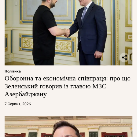
Політика
Оборонна та економічна співпраця: про що
Зеленський говорив із главою МЗС
Азербайджану
7 Серпня, 2026