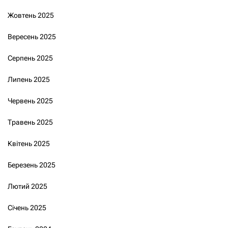
Жовтень 2025
Вересень 2025
Серпень 2025
Липень 2025
Червень 2025
Травень 2025
Квітень 2025
Березень 2025
Лютий 2025
Січень 2025