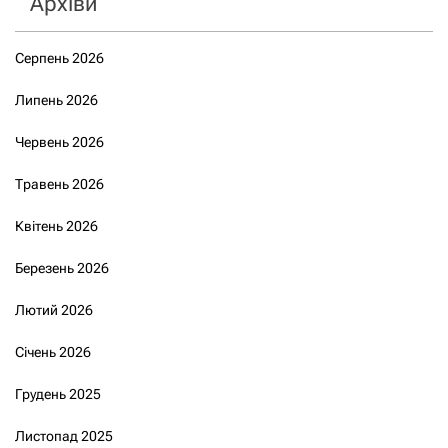
Архіви
Серпень 2026
Липень 2026
Червень 2026
Травень 2026
Квітень 2026
Березень 2026
Лютий 2026
Січень 2026
Грудень 2025
Листопад 2025