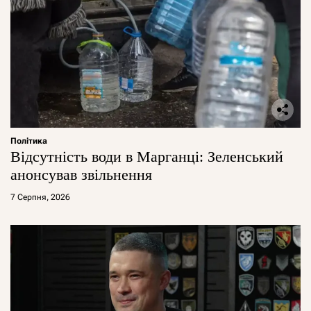
Політика
Відсутність води в Марганці: Зеленський
анонсував звільнення
7 Серпня, 2026