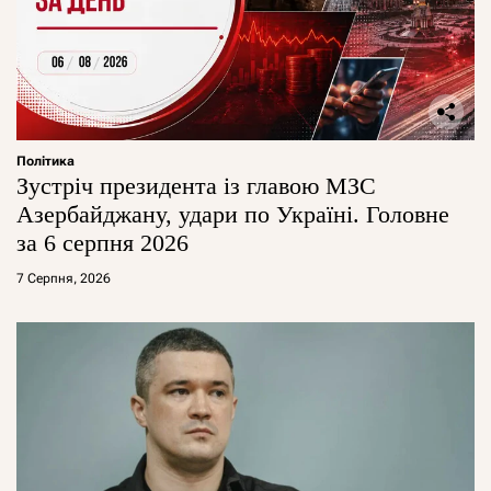
Політика
Зустріч президента із главою МЗС
Азербайджану, удари по Україні. Головне
за 6 серпня 2026
7 Серпня, 2026