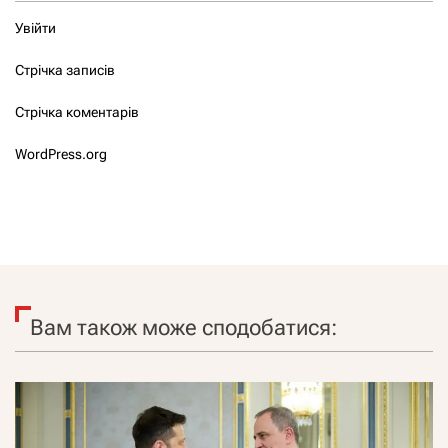
Увійти
Стрічка записів
Стрічка коментарів
WordPress.org
Вам також може сподобатися: