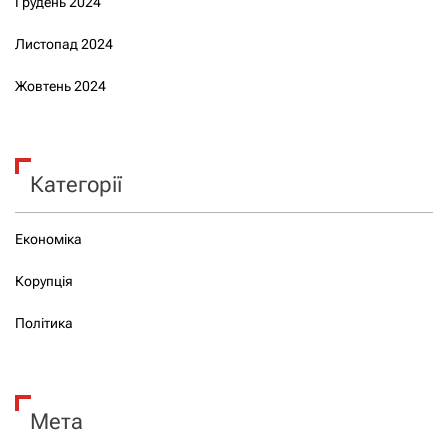
Грудень 2024
Листопад 2024
Жовтень 2024
Категорії
Економіка
Корупція
Політика
Мета