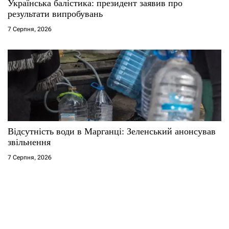
Українська балістика: президент заявив про
результати випробувань
7 Серпня, 2026
Відсутність води в Марганці: Зеленський анонсував
звільнення
7 Серпня, 2026