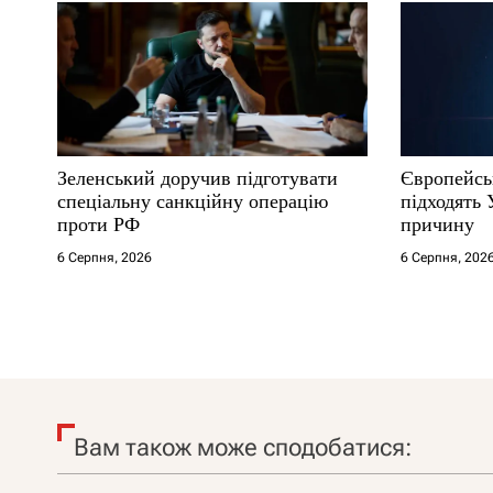
Зеленський доручив підготувати
Європейсь
спеціальну санкційну операцію
підходять 
проти РФ
причину
6 Серпня, 2026
6 Серпня, 202
Вам також може сподобатися: