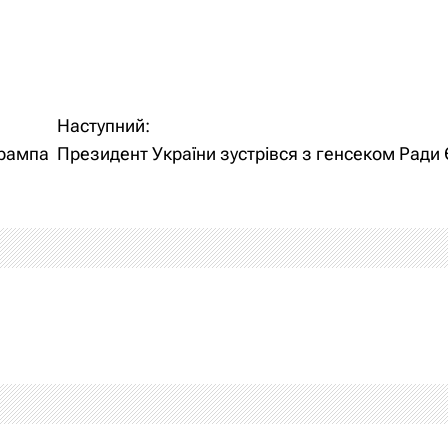
Наступний:
Трампа
Президент України зустрівся з генсеком Ради