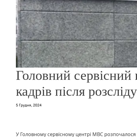
Головний сервісний
кадрів після розслід
5 Грудня, 2024
У Головному сервісному центрі МВС розпочалося