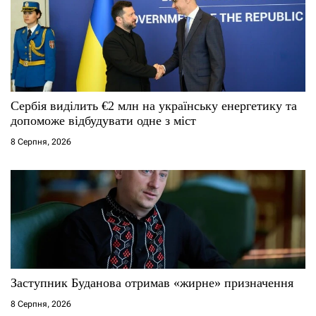
Сербія виділить €2 млн на українську енергетику та
допоможе відбудувати одне з міст
8 Серпня, 2026
Заступник Буданова отримав «жирне» призначення
8 Серпня, 2026