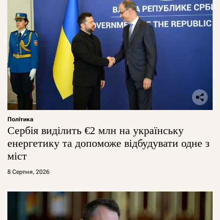
Політика
Сербія виділить €2 млн на українську
енергетику та допоможе відбудувати одне з
міст
8 Серпня, 2026