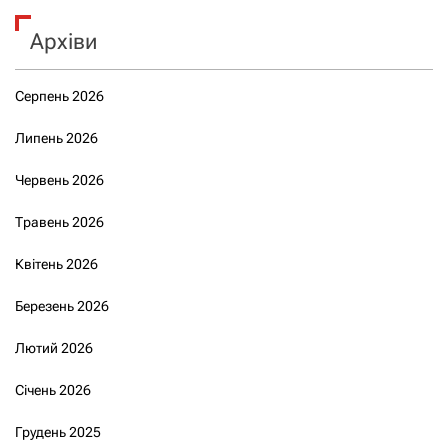
Архіви
Серпень 2026
Липень 2026
Червень 2026
Травень 2026
Квітень 2026
Березень 2026
Лютий 2026
Січень 2026
Грудень 2025