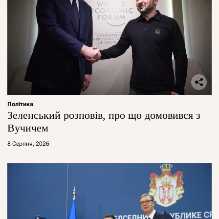
Політика
Зеленський розповів, про що домовився з
Вучичем
8 Серпня, 2026