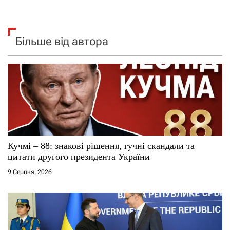
Більше від автора
Кучмі – 88: знакові рішення, гучні скандали та
цитати другого президента України
9 Серпня, 2026