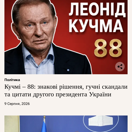
Політика
Кучмі – 88: знакові рішення, гучні скандали
та цитати другого президента України
9 Серпня, 2026