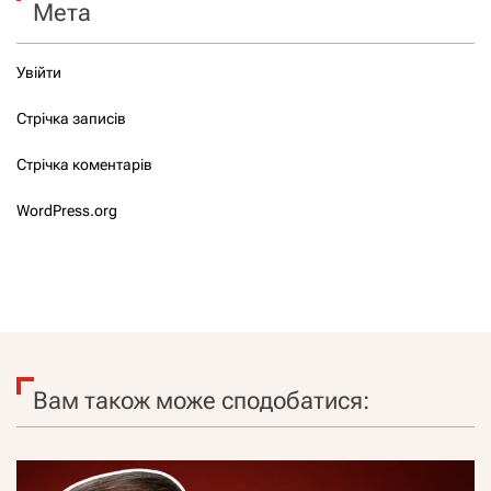
Мета
Увійти
Стрічка записів
Стрічка коментарів
WordPress.org
Вам також може сподобатися: