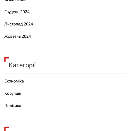
Грудень 2024
Листопад 2024
Жовтень 2024
Категорії
Економіка
Корупція
Політика