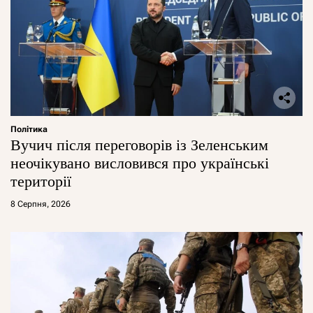
Політика
Вучич після переговорів із Зеленським
неочікувано висловився про українські
території
8 Серпня, 2026