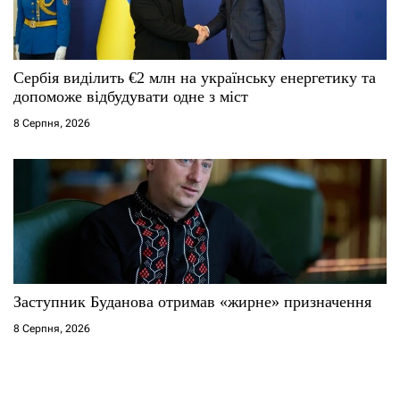
Сербія виділить €2 млн на українську енергетику та
допоможе відбудувати одне з міст
8 Серпня, 2026
Заступник Буданова отримав «жирне» призначення
8 Серпня, 2026