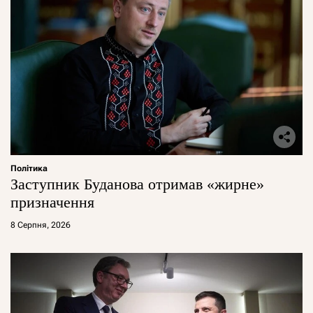
Політика
Заступник Буданова отримав «жирне»
призначення
8 Серпня, 2026