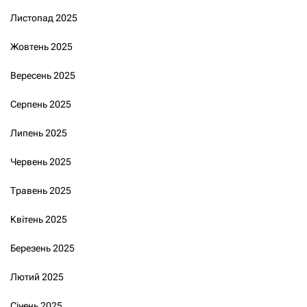
Листопад 2025
Жовтень 2025
Вересень 2025
Серпень 2025
Липень 2025
Червень 2025
Травень 2025
Квітень 2025
Березень 2025
Лютий 2025
Січень 2025