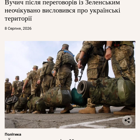
Вучич після переговорів із Зеленським
неочікувано висловився про українські
території
8 Серпня, 2026
Політика