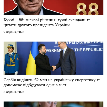
Кучмі – 88: знакові рішення, гучні скандали та
цитати другого президента України
9 Серпня, 2026
Сербія виділить €2 млн на українську енергетику та
допоможе відбудувати одне з міст
8 Серпня, 2026