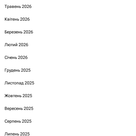
Травень 2026
Квітень 2026
Березень 2026
Лютий 2026
Січень 2026
Грудень 2025
Листопад 2025
Жовтень 2025
Вересень 2025
Серпень 2025
Липень 2025