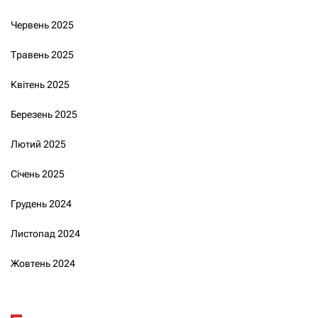
Червень 2025
Травень 2025
Квітень 2025
Березень 2025
Лютий 2025
Січень 2025
Грудень 2024
Листопад 2024
Жовтень 2024