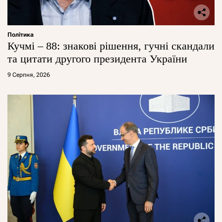
Політика
Кучмі – 88: знакові рішення, гучні скандали
та цитати другого президента України
9 Серпня, 2026