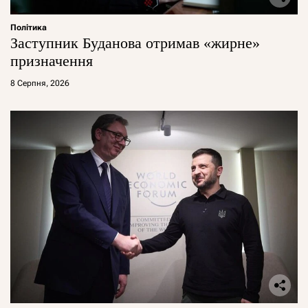
Політика
Заступник Буданова отримав «жирне»
призначення
8 Серпня, 2026