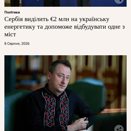
Політика
Сербія виділить €2 млн на українську
енергетику та допоможе відбудувати одне з
міст
8 Серпня, 2026