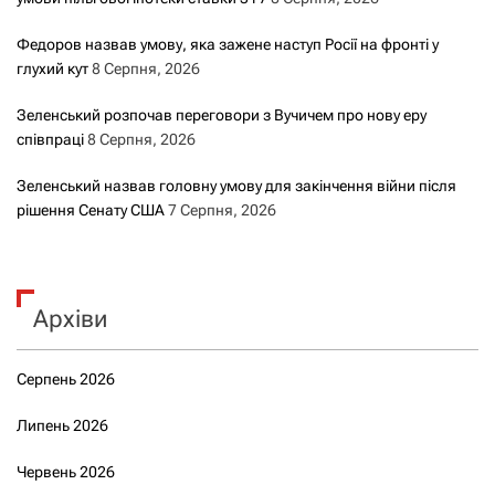
Федоров назвав умову, яка зажене наступ Росії на фронті у
глухий кут
8 Серпня, 2026
Зеленський розпочав переговори з Вучичем про нову еру
співпраці
8 Серпня, 2026
Зеленський назвав головну умову для закінчення війни після
рішення Сенату США
7 Серпня, 2026
Архіви
Серпень 2026
Липень 2026
Червень 2026