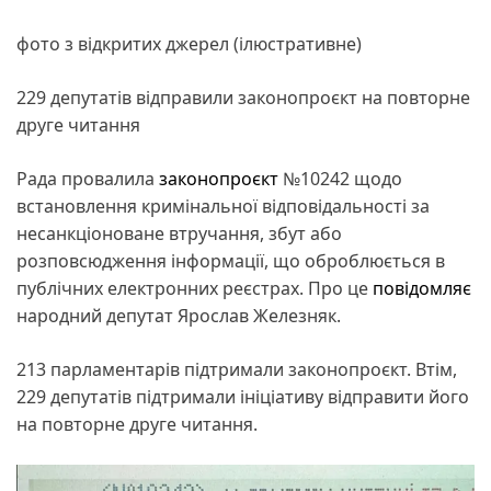
фото з відкритих джерел (ілюстративне)
229 депутатів відправили законопроєкт на повторне
друге читання
Рада провалила
законопроєкт
№10242 щодо
встановлення кримінальної відповідальності за
несанкціоноване втручання, збут або
розповсюдження інформації, що оброблюється в
публічних електронних реєстрах. Про це
повідомляє
народний депутат Ярослав Железняк.
213 парламентарів підтримали законопроєкт. Втім,
229 депутатів підтримали ініціативу відправити його
на повторне друге читання.