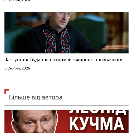
Заступник Буданова отримав «жирне» призначення
8 Серпня, 2026
Більше від автора