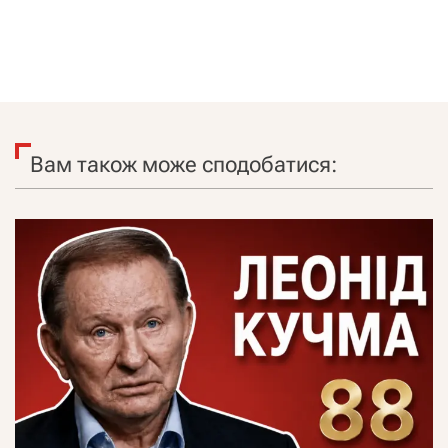
Вам також може сподобатися: