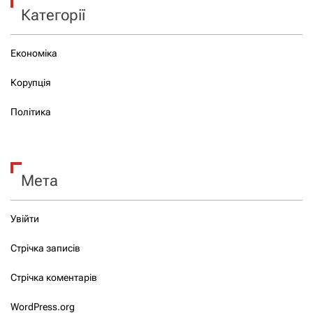
Категорії
Економіка
Корупція
Політика
Мета
Увійти
Стрічка записів
Стрічка коментарів
WordPress.org