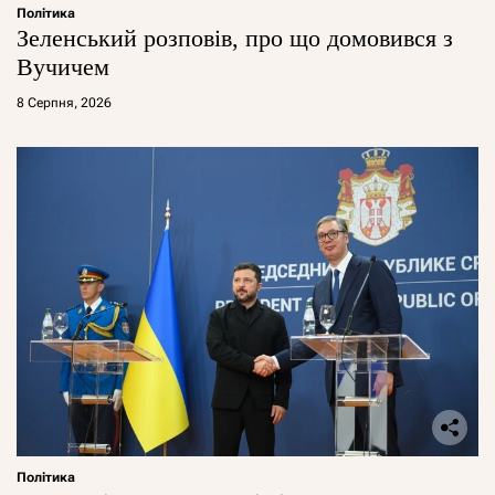
Політика
Зеленський розповів, про що домовився з
Вучичем
8 Серпня, 2026
Політика