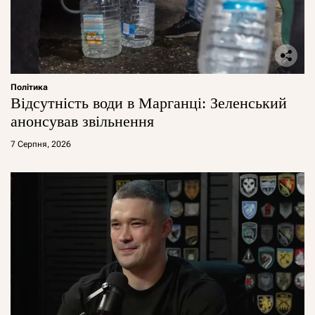
Політика
Відсутність води в Марганці: Зеленський
анонсував звільнення
7 Серпня, 2026