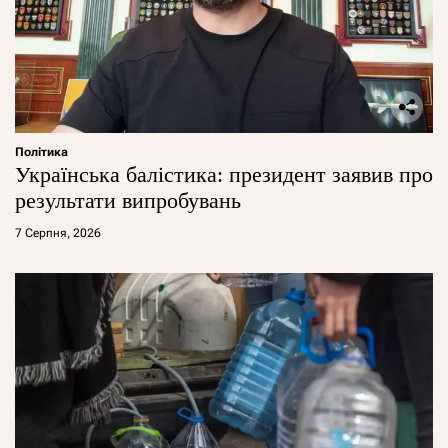
Політика
Українська балістика: президент заявив про
результати випробувань
7 Серпня, 2026