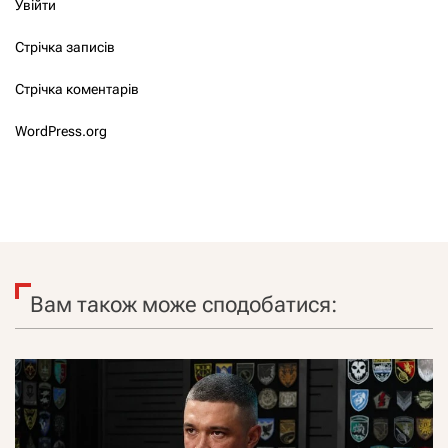
Увійти
Стрічка записів
Стрічка коментарів
WordPress.org
Вам також може сподобатися: