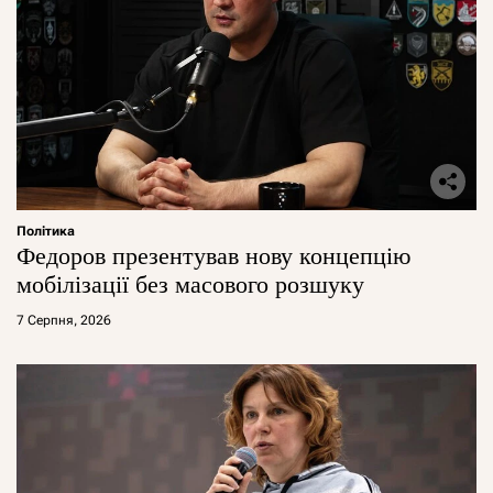
Політика
Федоров презентував нову концепцію
мобілізації без масового розшуку
7 Серпня, 2026