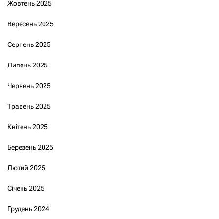
Жовтень 2025
Вересень 2025
Серпень 2025
Липень 2025
Червень 2025
Травень 2025
Квітень 2025
Березень 2025
Лютий 2025
Січень 2025
Грудень 2024