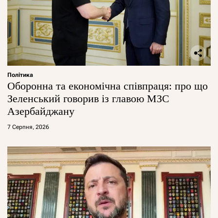
Політика
Оборонна та економічна співпраця: про що
Зеленський говорив із главою МЗС
Азербайджану
7 Серпня, 2026