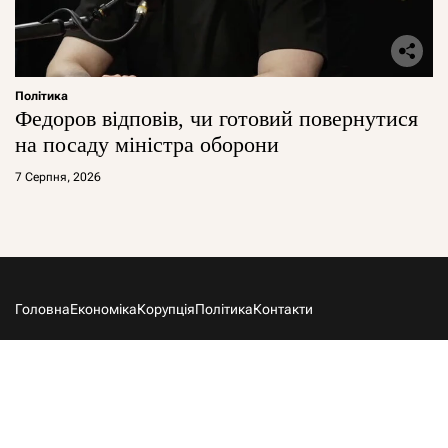
Політика
Федоров відповів, чи готовий повернутися
на посаду міністра оборони
7 Серпня, 2026
Головна
Економіка
Корупція
Політика
Контакти