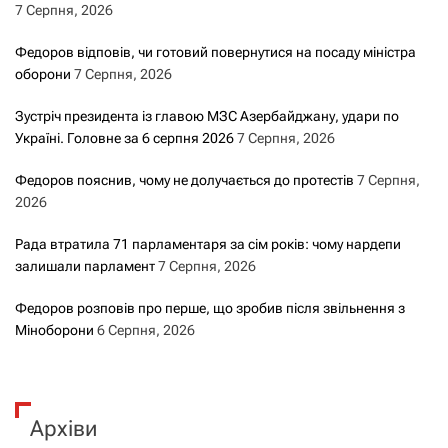
7 Серпня, 2026
Федоров відповів, чи готовий повернутися на посаду міністра
оборони
7 Серпня, 2026
Зустріч президента із главою МЗС Азербайджану, удари по
Україні. Головне за 6 серпня 2026
7 Серпня, 2026
Федоров пояснив, чому не долучається до протестів
7 Серпня,
2026
Рада втратила 71 парламентаря за сім років: чому нардепи
залишали парламент
7 Серпня, 2026
Федоров розповів про перше, що зробив після звільнення з
Міноборони
6 Серпня, 2026
Архіви