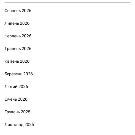
Серпень 2026
Липень 2026
Червень 2026
Травень 2026
Квітень 2026
Березень 2026
Лютий 2026
Січень 2026
Грудень 2025
Листопад 2025