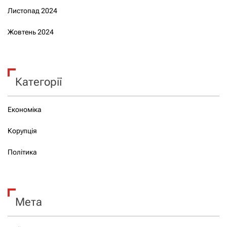
Листопад 2024
Жовтень 2024
Категорії
Економіка
Корупція
Політика
Мета