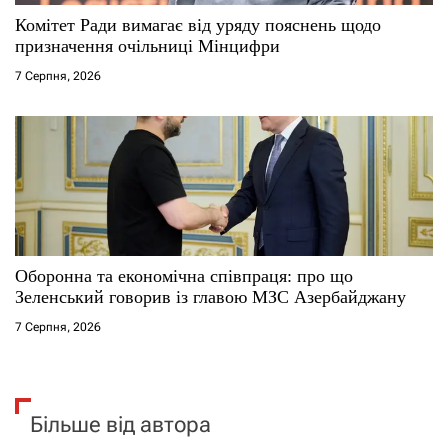
Комітет Ради вимагає від уряду пояснень щодо
призначення очільниці Мінцифри
7 Серпня, 2026
Оборонна та економічна співпраця: про що
Зеленський говорив із главою МЗС Азербайджану
7 Серпня, 2026
Більше від автора