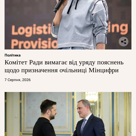
Політика
Комітет Ради вимагає від уряду пояснень
щодо призначення очільниці Мінцифри
7 Серпня, 2026