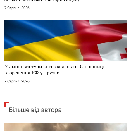
7 Серпня, 2026
Україна виступила із заявою до 18-ї річниці
вторгнення РФ у Грузію
7 Серпня, 2026
Більше від автора