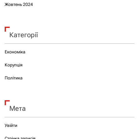
Жовтень 2024
Категорії
Економіка
Корупція
Політика
Мета
Увійти
Стрічка записів