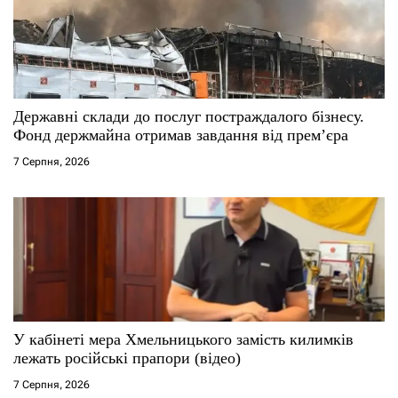
Державні склади до послуг постраждалого бізнесу.
Фонд держмайна отримав завдання від прем’єра
7 Серпня, 2026
У кабінеті мера Хмельницького замість килимків
лежать російські прапори (відео)
7 Серпня, 2026