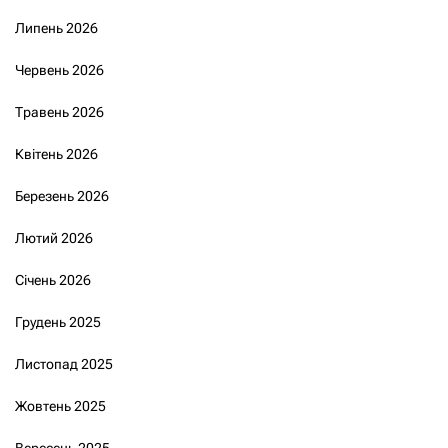
Липень 2026
Червень 2026
Травень 2026
Квітень 2026
Березень 2026
Лютий 2026
Січень 2026
Грудень 2025
Листопад 2025
Жовтень 2025