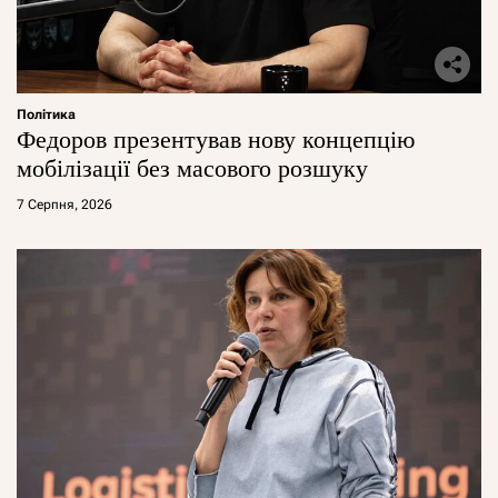
Політика
Федоров презентував нову концепцію
мобілізації без масового розшуку
7 Серпня, 2026