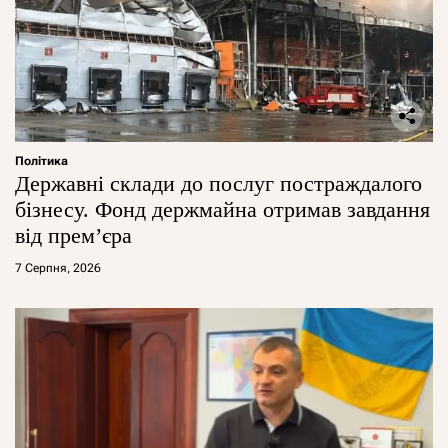
Політика
Державні склади до послуг постраждалого
бізнесу. Фонд держмайна отримав завдання
від прем’єра
7 Серпня, 2026