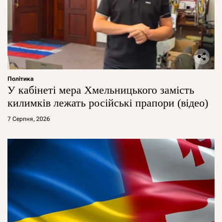
Політика
У кабінеті мера Хмельницького замість
килимків лежать російські прапори (відео)
7 Серпня, 2026