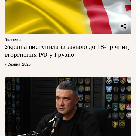
Політика
Україна виступила із заявою до 18-ї річниці
вторгнення РФ у Грузію
7 Серпня, 2026