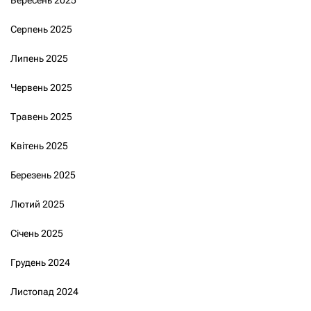
Вересень 2025
Серпень 2025
Липень 2025
Червень 2025
Травень 2025
Квітень 2025
Березень 2025
Лютий 2025
Січень 2025
Грудень 2024
Листопад 2024