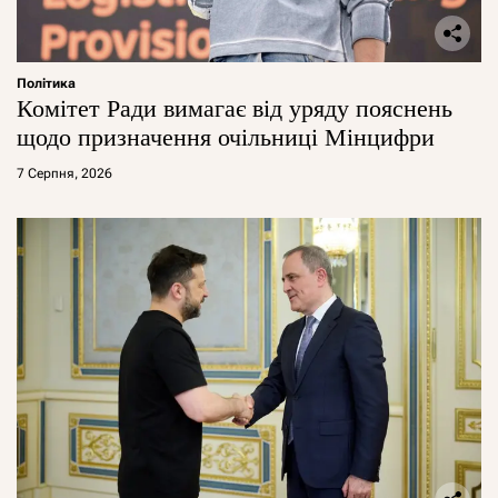
Політика
Комітет Ради вимагає від уряду пояснень
щодо призначення очільниці Мінцифри
7 Серпня, 2026