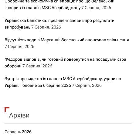
Оборонна та економічна співпраця: про що Зеленський
говорив із главою МЗС Азербайджану
7 Серпня, 2026
Українська балістика: президент заявив про результати
випробувань
7 Серпня, 2026
Відсутність води в Марганці: Зеленський анонсував звільнення
7 Серпня, 2026
Федоров відповів, чи готовий повернутися на посаду міністра
оборони
7 Серпня, 2026
Зустріч президента із главою МЗС Азербайджану, удари по
Україні. Головне за 6 серпня 2026
7 Серпня, 2026
Архіви
Серпень 2026