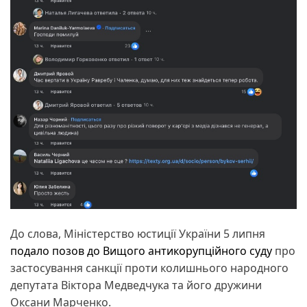
До слова, Міністерство юстиції України 5 липня
подало позов до Вищого антикорупційного суду
про
застосування санкції проти колишнього народного
депутата Віктора Медведчука та його дружини
Оксани Марченко.