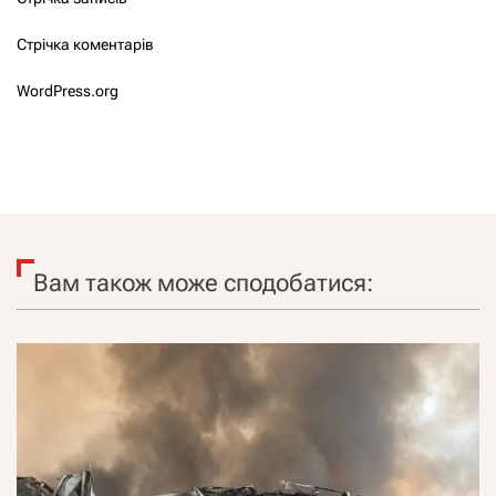
Стрічка коментарів
WordPress.org
Вам також може сподобатися: