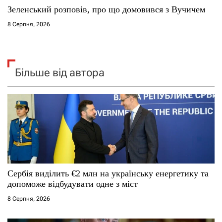
Зеленський розповів, про що домовився з Вучичем
8 Серпня, 2026
Більше від автора
Сербія виділить €2 млн на українську енергетику та
допоможе відбудувати одне з міст
8 Серпня, 2026