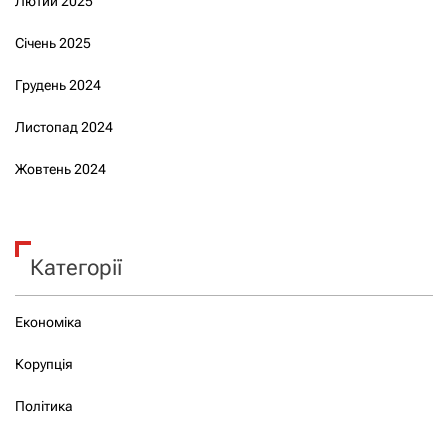
Лютий 2025
Січень 2025
Грудень 2024
Листопад 2024
Жовтень 2024
Категорії
Економіка
Корупція
Політика