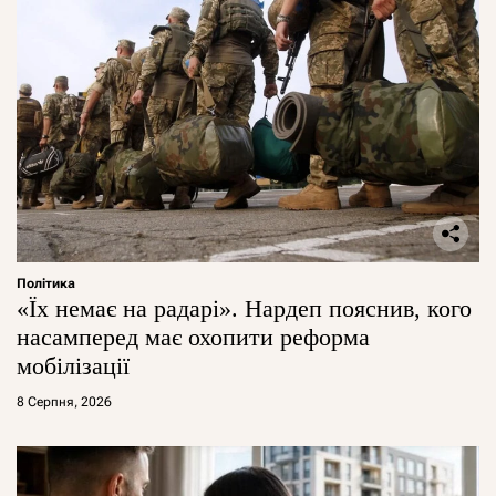
Політика
«Їх немає на радарі». Нардеп пояснив, кого
насамперед має охопити реформа
мобілізації
8 Серпня, 2026