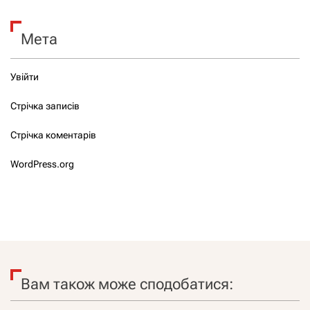
Мета
Увійти
Стрічка записів
Стрічка коментарів
WordPress.org
Вам також може сподобатися: