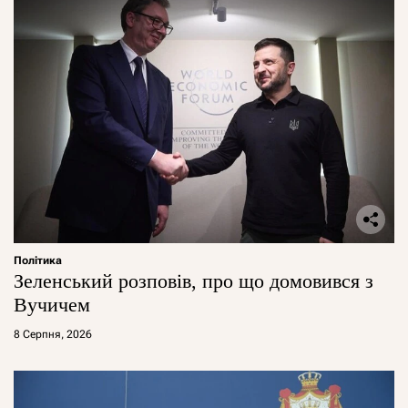
Політика
Зеленський розповів, про що домовився з
Вучичем
8 Серпня, 2026