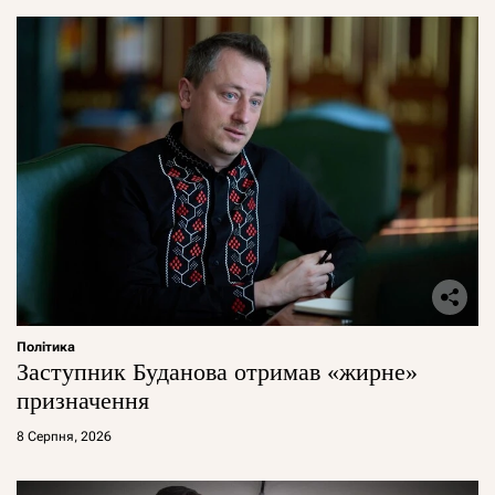
Політика
Заступник Буданова отримав «жирне»
призначення
8 Серпня, 2026