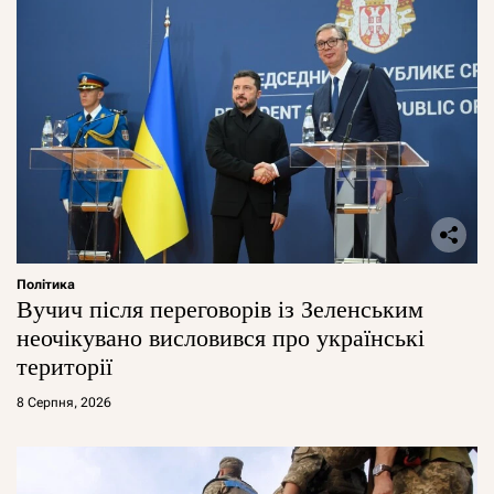
Політика
Вучич після переговорів із Зеленським
неочікувано висловився про українські
території
8 Серпня, 2026