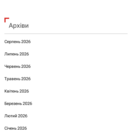
Архіви
Серпень 2026
Липень 2026
Червень 2026
Травень 2026
Квітень 2026
Березень 2026
Лютий 2026
Січень 2026