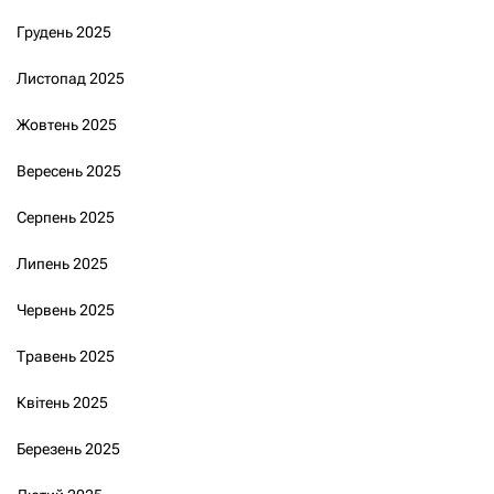
Грудень 2025
Листопад 2025
Жовтень 2025
Вересень 2025
Серпень 2025
Липень 2025
Червень 2025
Травень 2025
Квітень 2025
Березень 2025