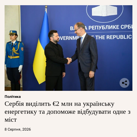
Політика
Сербія виділить €2 млн на українську
енергетику та допоможе відбудувати одне з
міст
8 Серпня, 2026