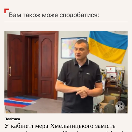
Вам також може сподобатися:
Політика
У кабінеті мера Хмельницького замість