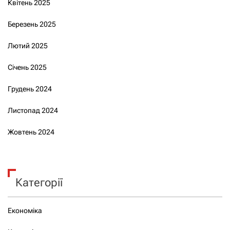
Квітень 2025
Березень 2025
Лютий 2025
Січень 2025
Грудень 2024
Листопад 2024
Жовтень 2024
Категорії
Економіка