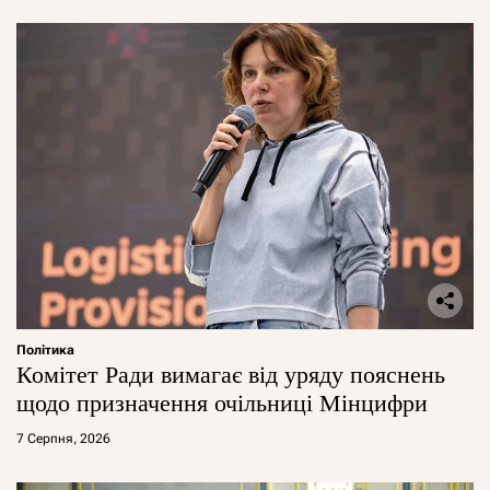
Політика
Комітет Ради вимагає від уряду пояснень
щодо призначення очільниці Мінцифри
7 Серпня, 2026