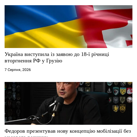
Україна виступила із заявою до 18-ї річниці
вторгнення РФ у Грузію
7 Серпня, 2026
Федоров презентував нову концепцію мобілізації без