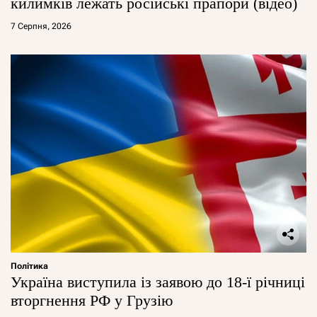
килимків лежать російські прапори (відео)
7 Серпня, 2026
Політика
Україна виступила із заявою до 18-ї річниці
вторгнення РФ у Грузію