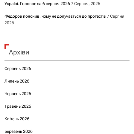
Україні. Головне за 6 серпня 2026
7 Серпня, 2026
Федоров пояснив, чому не долучається до протестів
7 Серпня,
2026
Архіви
Серпень 2026
Липень 2026
Червень 2026
Травень 2026
Квітень 2026
Березень 2026