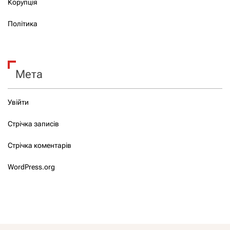
Корупція
Політика
Мета
Увійти
Стрічка записів
Стрічка коментарів
WordPress.org