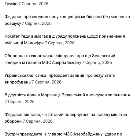
Грузію
7 Серпня, 2026
Федоров презентував нову концепцію мобілізації без масового
розшуку
7 Серпня, 2026
Комітет Ради вимагає від уряду пояснень щодо призначення
очільниці Мінцифри
7 Серпня, 2026
Оборонна та економічна співпраця: про що Зеленський
говорив із главою МЗС Азербайджану
7 Серпня, 2026
Українська балістика: президент заявив про результати
випробувань
7 Серпня, 2026
Відсутність води в Марганці: Зеленський анонсував звільнення
7 Серпня, 2026
Федоров відповів, чи готовий повернутися на посаду міністра
оборони
7 Серпня, 2026
Зустріч президента із главою МЗС Азербайджану, удари по