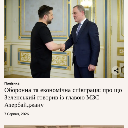
Політика
Оборонна та економічна співпраця: про що
Зеленський говорив із главою МЗС
Азербайджану
7 Серпня, 2026