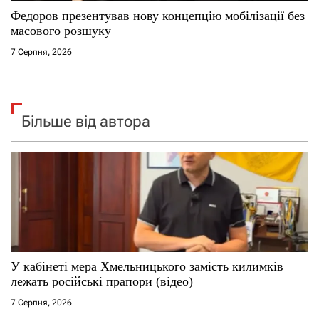
Федоров презентував нову концепцію мобілізації без
масового розшуку
7 Серпня, 2026
Більше від автора
У кабінеті мера Хмельницького замість килимків
лежать російські прапори (відео)
7 Серпня, 2026