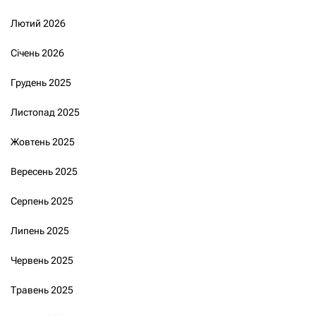
Лютий 2026
Січень 2026
Грудень 2025
Листопад 2025
Жовтень 2025
Вересень 2025
Серпень 2025
Липень 2025
Червень 2025
Травень 2025