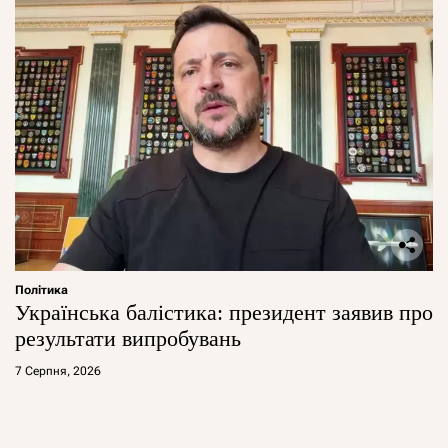
Політика
Українська балістика: президент заявив про
результати випробувань
7 Серпня, 2026