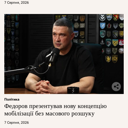
7 Серпня, 2026
Політика
Федоров презентував нову концепцію
мобілізації без масового розшуку
7 Серпня, 2026