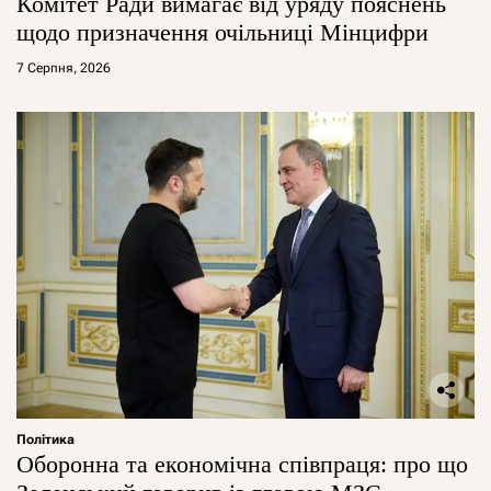
Комітет Ради вимагає від уряду пояснень
щодо призначення очільниці Мінцифри
7 Серпня, 2026
Політика
Оборонна та економічна співпраця: про що