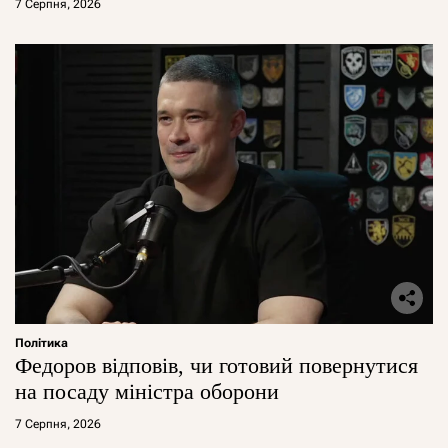
7 Серпня, 2026
Політика
Федоров відповів, чи готовий повернутися
на посаду міністра оборони
7 Серпня, 2026