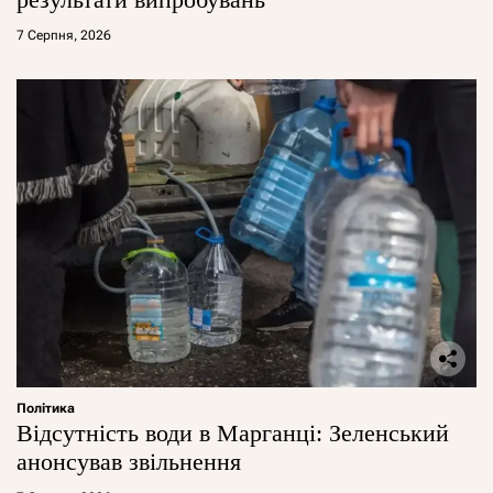
7 Серпня, 2026
Політика
Відсутність води в Марганці: Зеленський
анонсував звільнення