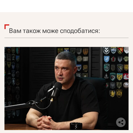
Вам також може сподобатися: