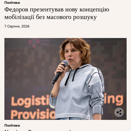
Політика
Федоров презентував нову концепцію
мобілізації без масового розшуку
7 Серпня, 2026
Політика