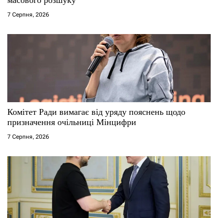
7 Серпня, 2026
Комітет Ради вимагає від уряду пояснень щодо
призначення очільниці Мінцифри
7 Серпня, 2026