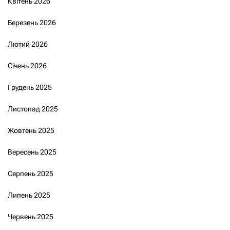
Квітень 2026
Березень 2026
Лютий 2026
Січень 2026
Грудень 2025
Листопад 2025
Жовтень 2025
Вересень 2025
Серпень 2025
Липень 2025
Червень 2025