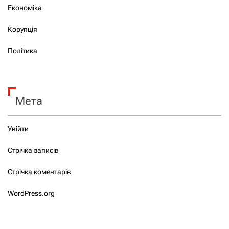
Економіка
Корупція
Політика
Мета
Увійти
Стрічка записів
Стрічка коментарів
WordPress.org