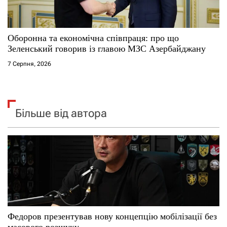
Оборонна та економічна співпраця: про що
Зеленський говорив із главою МЗС Азербайджану
7 Серпня, 2026
Більше від автора
Федоров презентував нову концепцію мобілізації без
масового розшуку