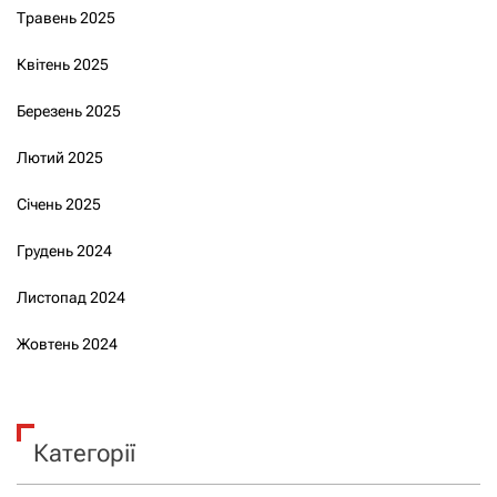
Травень 2025
Квітень 2025
Березень 2025
Лютий 2025
Січень 2025
Грудень 2024
Листопад 2024
Жовтень 2024
Категорії