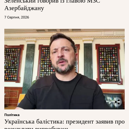
Зеленський говорив із главою МЗС
Азербайджану
7 Серпня, 2026
Політика
Українська балістика: президент заявив про
результати випробувань