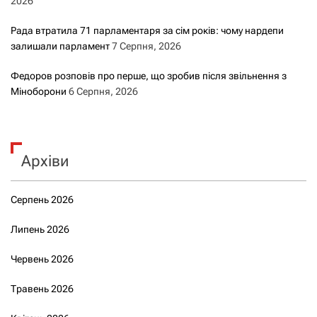
2026
Рада втратила 71 парламентаря за сім років: чому нардепи
залишали парламент
7 Серпня, 2026
Федоров розповів про перше, що зробив після звільнення з
Міноборони
6 Серпня, 2026
Архіви
Серпень 2026
Липень 2026
Червень 2026
Травень 2026