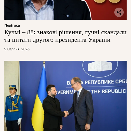
Політика
Кучмі – 88: знакові рішення, гучні скандали
та цитати другого президента України
9 Серпня, 2026