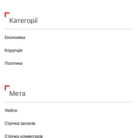
Категорії
Економіка
Корупція
Політика
Мета
Увійти
Стрічка записів
Стрічка коментарів