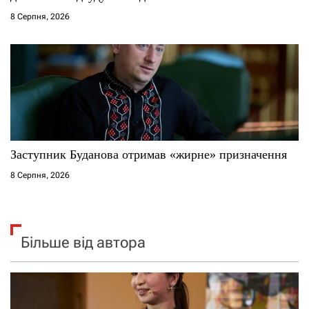
8 Серпня, 2026
Заступник Буданова отримав «жирне» призначення
8 Серпня, 2026
Більше від автора