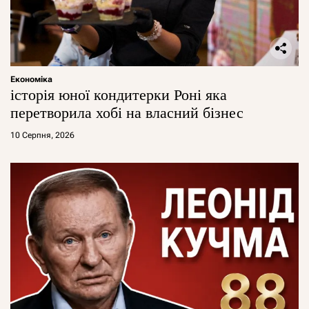
Економіка
історія юної кондитерки Роні яка
перетворила хобі на власний бізнес
10 Серпня, 2026