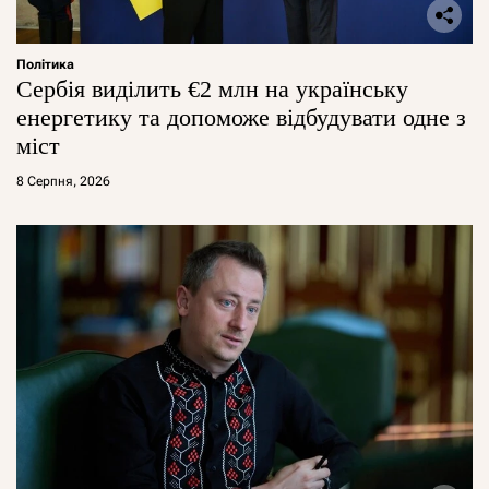
Політика
Сербія виділить €2 млн на українську
енергетику та допоможе відбудувати одне з
міст
8 Серпня, 2026