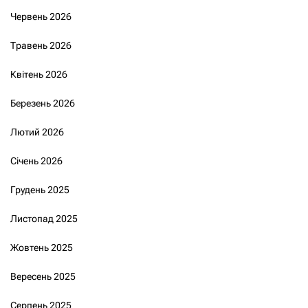
Червень 2026
Травень 2026
Квітень 2026
Березень 2026
Лютий 2026
Січень 2026
Грудень 2025
Листопад 2025
Жовтень 2025
Вересень 2025
Серпень 2025