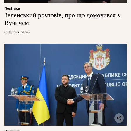
Політика
Зеленський розповів, про що домовився з
Вучичем
8 Серпня, 2026