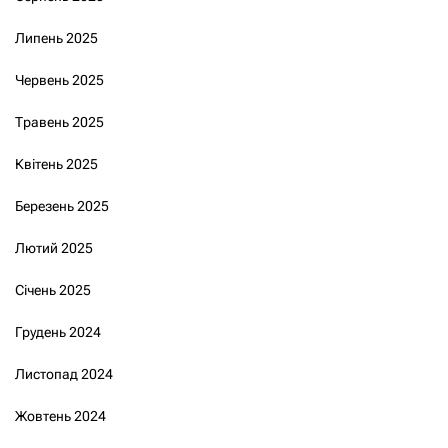
Липень 2025
Червень 2025
Травень 2025
Квітень 2025
Березень 2025
Лютий 2025
Січень 2025
Грудень 2024
Листопад 2024
Жовтень 2024