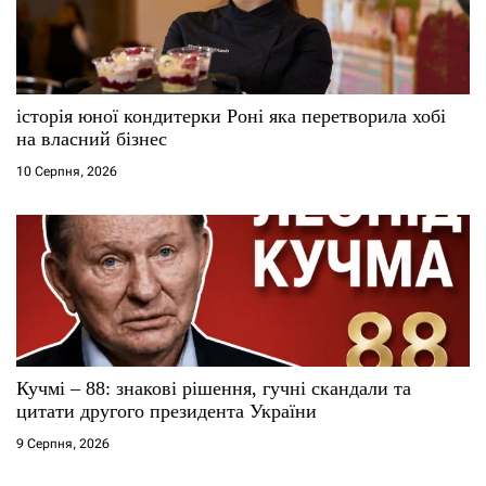
історія юної кондитерки Роні яка перетворила хобі
на власний бізнес
10 Серпня, 2026
Кучмі – 88: знакові рішення, гучні скандали та
цитати другого президента України
9 Серпня, 2026