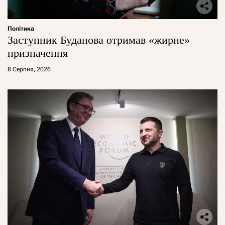
Політика
Заступник Буданова отримав «жирне»
призначення
8 Серпня, 2026