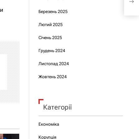
Дос
ми
Березень 2025
Лютий 2025
Січень 2025
Грудень 2024
Листопад 2024
Жовтень 2024
Категорії
Економіка
Корупція