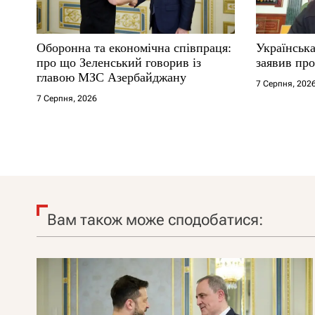
Оборонна та економічна співпраця:
Українська
про що Зеленський говорив із
заявив про
главою МЗС Азербайджану
7 Серпня, 202
7 Серпня, 2026
Вам також може сподобатися: