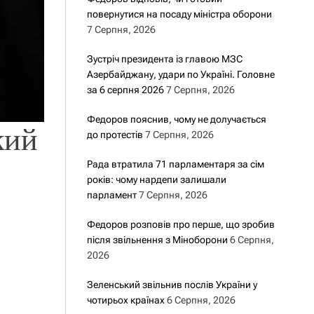
повернутися на посаду міністра оборони
7 Серпня, 2026
Зустріч президента із главою МЗС
Азербайджану, удари по Україні. Головне
за 6 серпня 2026
7 Серпня, 2026
Федоров пояснив, чому не долучається
кий
до протестів
7 Серпня, 2026
Рада втратила 71 парламентаря за сім
років: чому нардепи залишали
парламент
7 Серпня, 2026
Федоров розповів про перше, що зробив
після звільнення з Міноборони
6 Серпня,
2026
Зеленський звільнив послів України у
чотирьох країнах
6 Серпня, 2026