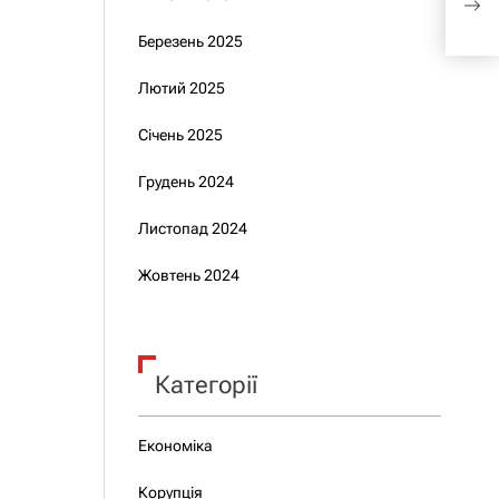
Бойк
Березень 2025
Лютий 2025
Січень 2025
Грудень 2024
Листопад 2024
Жовтень 2024
Категорії
Економіка
Корупція