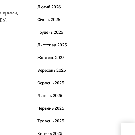
Лютий 2026
зокрема,
БУ.
Січень 2026
Грудень 2025
Листопад 2025
Жовтень 2025
Вересень 2025
Серпень 2025
Липень 2025
Червень 2025
Травень 2025
Рада
Квітень 2025