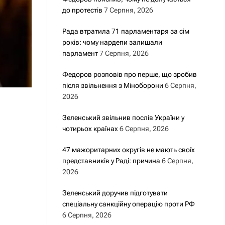
до протестів
7 Серпня, 2026
Рада втратила 71 парламентаря за сім
років: чому нардепи залишали
парламент
7 Серпня, 2026
Федоров розповів про перше, що зробив
після звільнення з Міноборони
6 Серпня,
2026
Зеленський звільнив послів України у
чотирьох країнах
6 Серпня, 2026
47 мажоритарних округів не мають своїх
представників у Раді: причина
6 Серпня,
2026
Зеленський доручив підготувати
спеціальну санкційну операцію проти РФ
6 Серпня, 2026