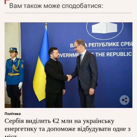
Вам також може сподобатися:
Політика
Сербія виділить €2 млн на українську
енергетику та допоможе відбудувати одне з
міст