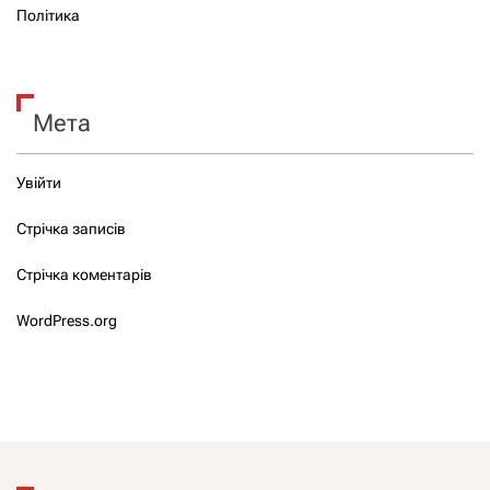
Політика
Мета
Увійти
Стрічка записів
Стрічка коментарів
WordPress.org