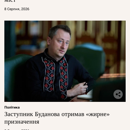
8 Серпня, 2026
Політика
Заступник Буданова отримав «жирне»
призначення