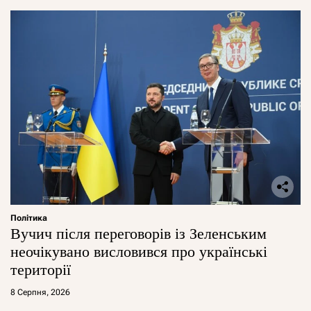
Політика
Вучич після переговорів із Зеленським
неочікувано висловився про українські
території
8 Серпня, 2026