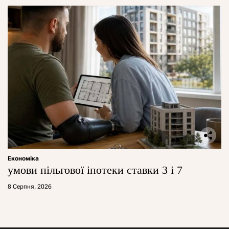
Економіка
умови пільгової іпотеки ставки 3 і 7
8 Серпня, 2026