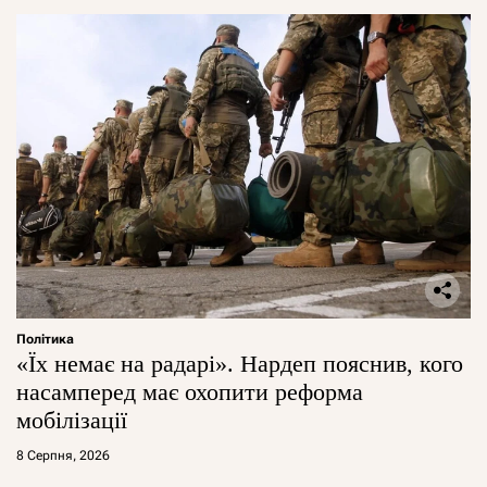
Політика
«Їх немає на радарі». Нардеп пояснив, кого
насамперед має охопити реформа
мобілізації
8 Серпня, 2026