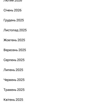
Лютий 2026
Січень 2026
Грудень 2025
Листопад 2025
Жовтень 2025
Вересень 2025
Серпень 2025
Липень 2025
Червень 2025
Травень 2025
Квітень 2025