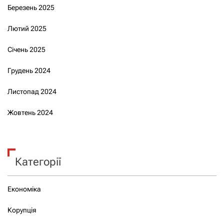
Березень 2025
Лютий 2025
Січень 2025
Грудень 2024
Листопад 2024
Жовтень 2024
Категорії
Економіка
Корупція