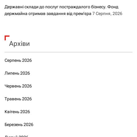
Державні склади до послуг постраждалого бізнесу. Фонд
держмайна отримав завдання від прем’єра
7 Серпня, 2026
Архіви
Серпень 2026
Липень 2026
Червень 2026
Травень 2026
Квітень 2026
Березень 2026