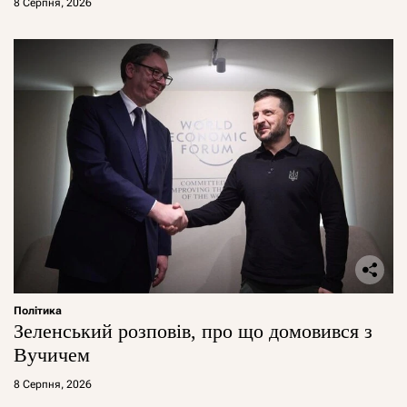
8 Серпня, 2026
Політика
Зеленський розповів, про що домовився з
Вучичем
8 Серпня, 2026