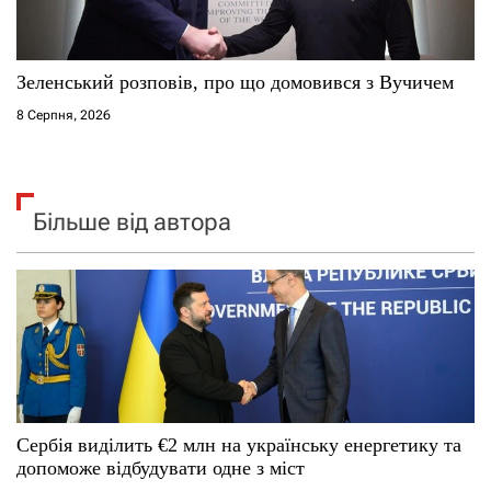
Зеленський розповів, про що домовився з Вучичем
8 Серпня, 2026
Більше від автора
Сербія виділить €2 млн на українську енергетику та
допоможе відбудувати одне з міст