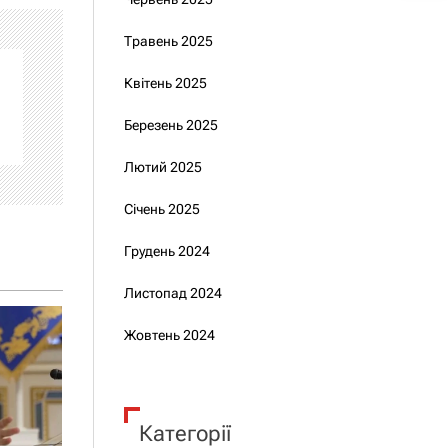
Травень 2025
Квітень 2025
Березень 2025
Лютий 2025
Січень 2025
Грудень 2024
Листопад 2024
Жовтень 2024
Категорії