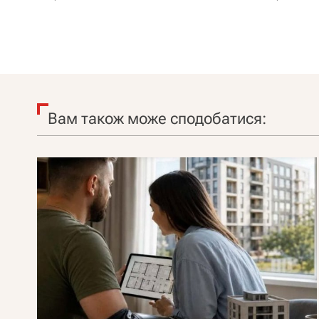
Вам також може сподобатися: