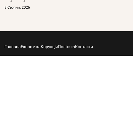
8 Серпня, 2026
Головна
Економіка
Корупція
Політика
Контакти