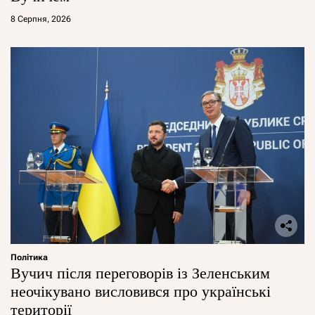
8 Серпня, 2026
Політика
Вучич після переговорів із Зеленським
неочікувано висловився про українські
території