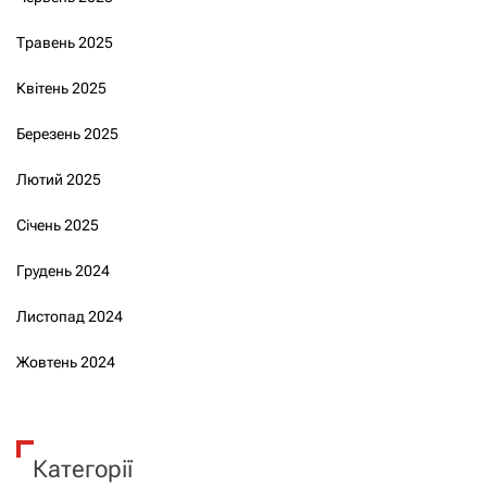
Травень 2025
Квітень 2025
Березень 2025
Лютий 2025
Січень 2025
Грудень 2024
Листопад 2024
Жовтень 2024
Категорії