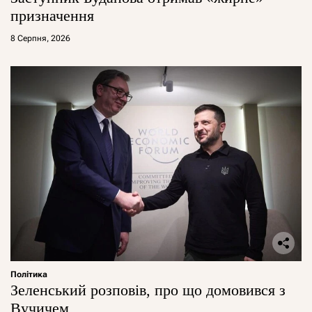
призначення
8 Серпня, 2026
Політика
Зеленський розповів, про що домовився з
Вучичем