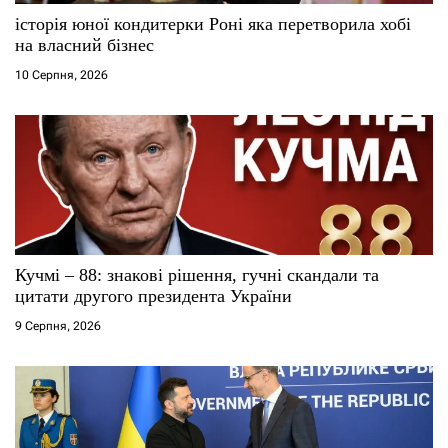
історія юної кондитерки Роні яка перетворила хобі
на власний бізнес
10 Серпня, 2026
Кучмі – 88: знакові рішення, гучні скандали та
цитати другого президента України
9 Серпня, 2026