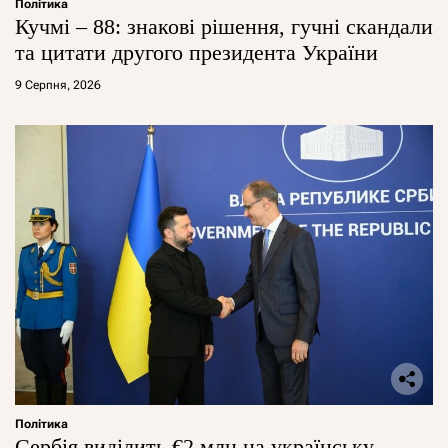
Політика
Кучмі – 88: знакові рішення, гучні скандали
та цитати другого президента України
9 Серпня, 2026
Політика
Сербія виділить €2 млн на українську