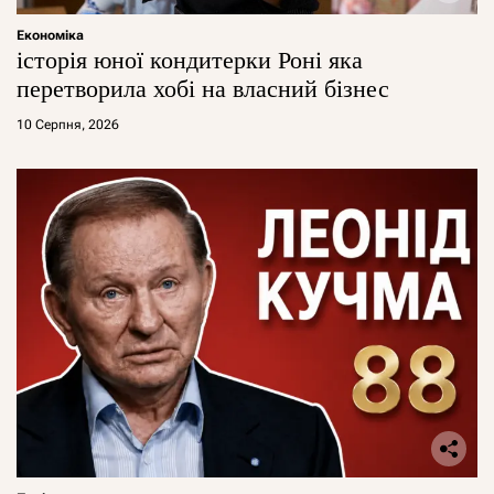
Економіка
історія юної кондитерки Роні яка
перетворила хобі на власний бізнес
10 Серпня, 2026