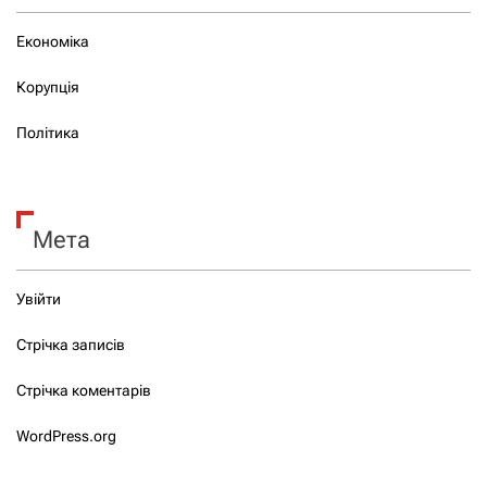
Економіка
Корупція
Політика
Мета
Увійти
Стрічка записів
Стрічка коментарів
WordPress.org