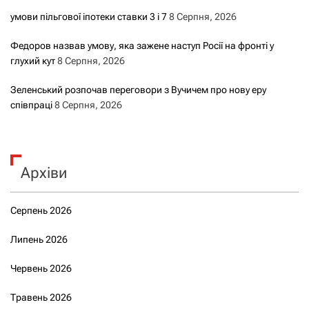
умови пільгової іпотеки ставки 3 і 7
8 Серпня, 2026
Федоров назвав умову, яка зажене наступ Росії на фронті у
глухий кут
8 Серпня, 2026
Зеленський розпочав переговори з Вучичем про нову еру
співпраці
8 Серпня, 2026
Архіви
Серпень 2026
Липень 2026
Червень 2026
Травень 2026