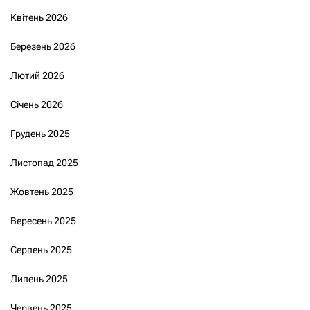
Квітень 2026
Березень 2026
Лютий 2026
Січень 2026
Грудень 2025
Листопад 2025
Жовтень 2025
Вересень 2025
Серпень 2025
Липень 2025
Червень 2025