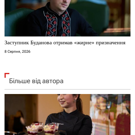
Заступник Буданова отримав «жирне» призначення
8 Серпня, 2026
Більше від автора