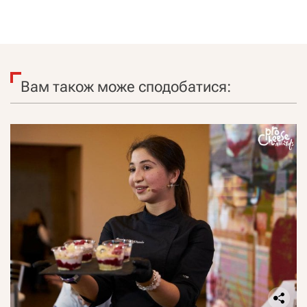
Вам також може сподобатися: