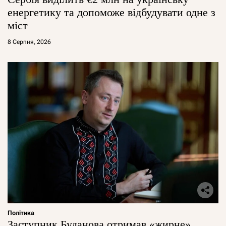
енергетику та допоможе відбудувати одне з
міст
8 Серпня, 2026
Політика
Заступник Буданова отримав «жирне»