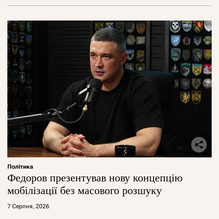
Політика
Федоров презентував нову концепцію
мобілізації без масового розшуку
7 Серпня, 2026