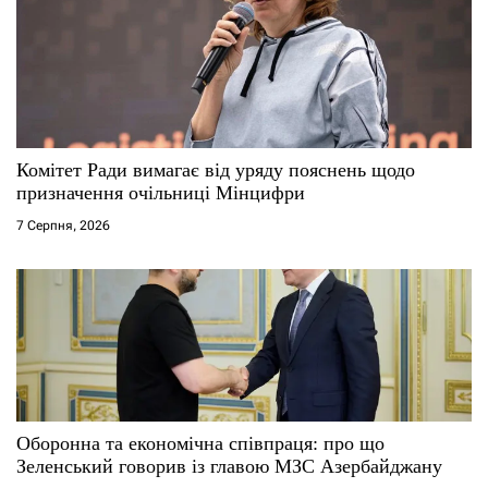
Комітет Ради вимагає від уряду пояснень щодо
призначення очільниці Мінцифри
7 Серпня, 2026
Оборонна та економічна співпраця: про що
Зеленський говорив із главою МЗС Азербайджану