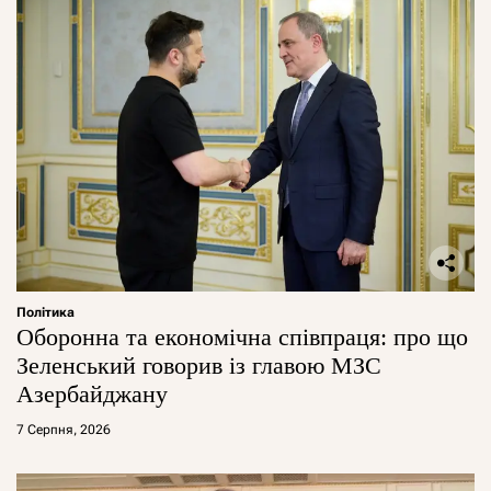
Політика
Оборонна та економічна співпраця: про що
Зеленський говорив із главою МЗС
Азербайджану
7 Серпня, 2026