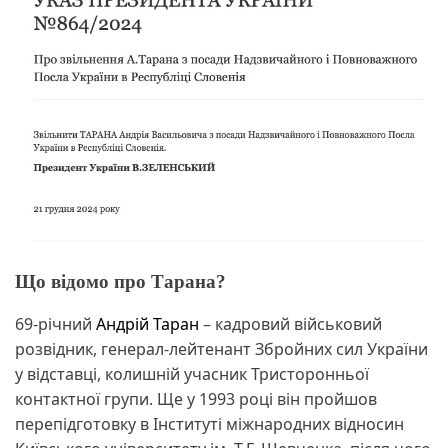
Що відомо про Тарана?
69-річний
Андрій Таран
– кадровий військовий
розвідник, генерал-лейтенант Збройних сил України
у відставці, колишній учасник Тристоронньої
контактної групи. Ще у 1993 році він пройшов
перепідготовку в Інституті міжнародних відносин