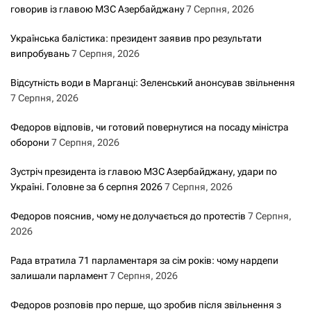
говорив із главою МЗС Азербайджану
7 Серпня, 2026
Українська балістика: президент заявив про результати
випробувань
7 Серпня, 2026
Відсутність води в Марганці: Зеленський анонсував звільнення
7 Серпня, 2026
Федоров відповів, чи готовий повернутися на посаду міністра
оборони
7 Серпня, 2026
Зустріч президента із главою МЗС Азербайджану, удари по
Україні. Головне за 6 серпня 2026
7 Серпня, 2026
Федоров пояснив, чому не долучається до протестів
7 Серпня,
2026
Рада втратила 71 парламентаря за сім років: чому нардепи
залишали парламент
7 Серпня, 2026
Федоров розповів про перше, що зробив після звільнення з