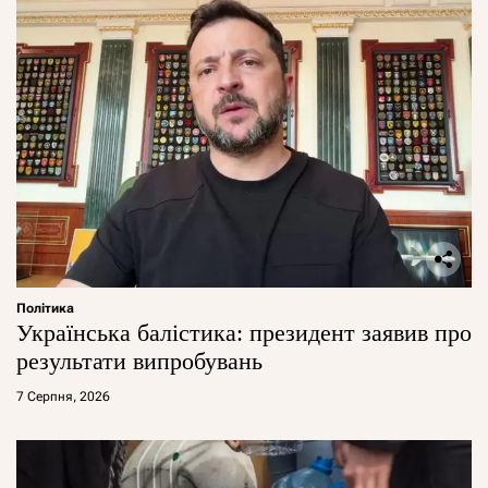
Політика
Українська балістика: президент заявив про
результати випробувань
7 Серпня, 2026