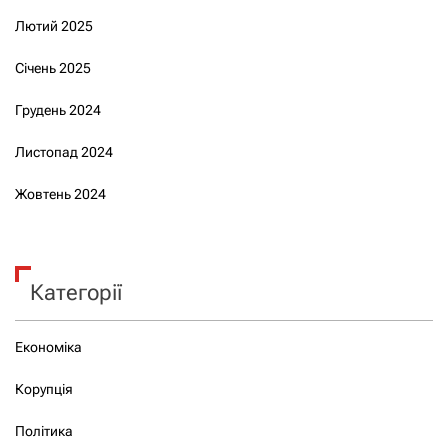
Лютий 2025
Січень 2025
Грудень 2024
Листопад 2024
Жовтень 2024
Категорії
Економіка
Корупція
Політика