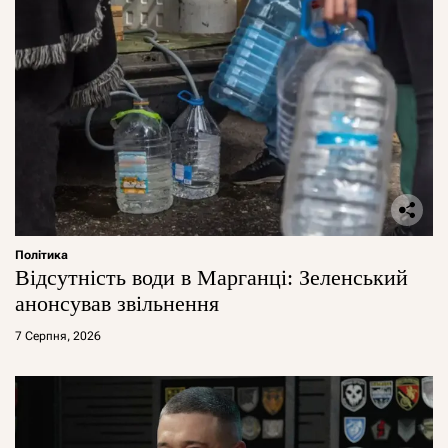
Політика
Відсутність води в Марганці: Зеленський
анонсував звільнення
7 Серпня, 2026