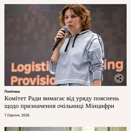
Політика
Комітет Ради вимагає від уряду пояснень
щодо призначення очільниці Мінцифри
7 Серпня, 2026