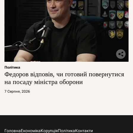
Політика
Федоров відповів, чи готовий повернутися
на посаду міністра оборони
7 Серпня, 2026
Головна
Економіка
Корупція
Політика
Контакти