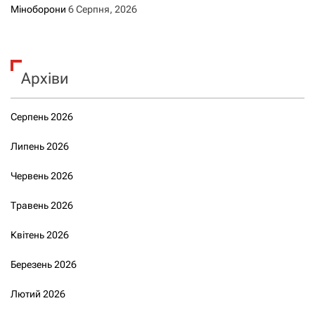
Міноборони
6 Серпня, 2026
Архіви
Серпень 2026
Липень 2026
Червень 2026
Травень 2026
Квітень 2026
Березень 2026
Лютий 2026