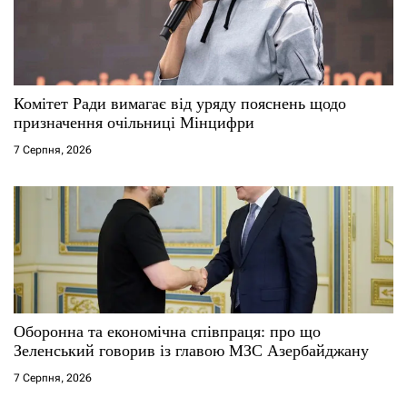
Комітет Ради вимагає від уряду пояснень щодо
призначення очільниці Мінцифри
7 Серпня, 2026
Оборонна та економічна співпраця: про що
Зеленський говорив із главою МЗС Азербайджану
7 Серпня, 2026