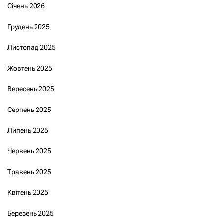
Січень 2026
Грудень 2025
Листопад 2025
Жовтень 2025
Вересень 2025
Серпень 2025
Липень 2025
Червень 2025
Травень 2025
Квітень 2025
Березень 2025