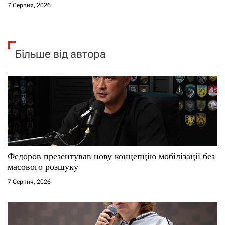
7 Серпня, 2026
Більше від автора
Федоров презентував нову концепцію мобілізації без
масового розшуку
7 Серпня, 2026