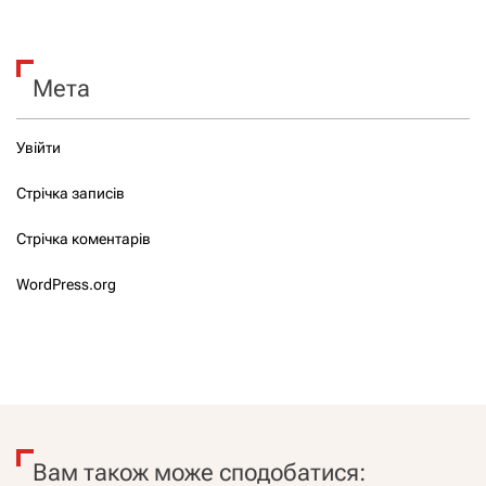
Мета
Увійти
Стрічка записів
Стрічка коментарів
WordPress.org
Вам також може сподобатися: