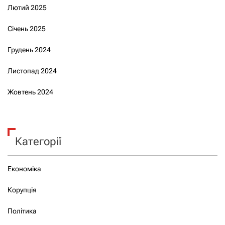
Лютий 2025
Січень 2025
Грудень 2024
Листопад 2024
Жовтень 2024
Категорії
Економіка
Корупція
Політика