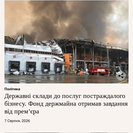
Політика
Державні склади до послуг постраждалого
бізнесу. Фонд держмайна отримав завдання
від прем’єра
7 Серпня, 2026