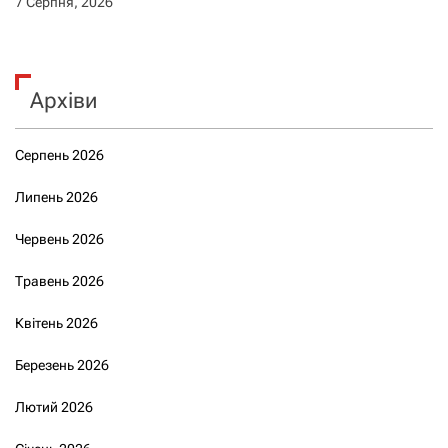
7 Серпня, 2026
Архіви
Серпень 2026
Липень 2026
Червень 2026
Травень 2026
Квітень 2026
Березень 2026
Лютий 2026