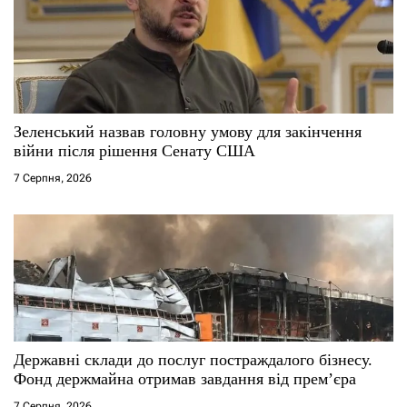
Зеленський назвав головну умову для закінчення
війни після рішення Сенату США
7 Серпня, 2026
Державні склади до послуг постраждалого бізнесу.
Фонд держмайна отримав завдання від прем’єра
7 Серпня, 2026