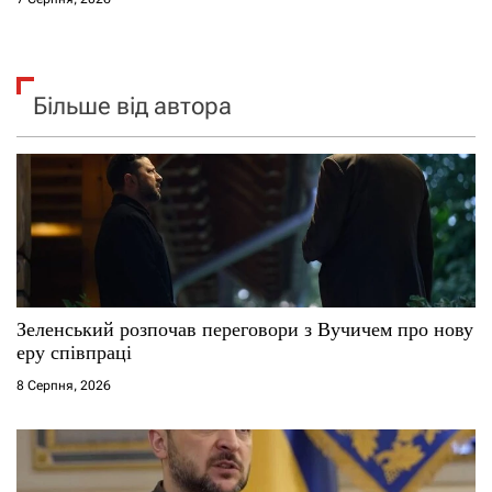
Більше від автора
Зеленський розпочав переговори з Вучичем про нову
еру співпраці
8 Серпня, 2026