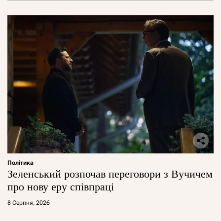
Політика
Зеленський розпочав переговори з Вучичем
про нову еру співпраці
8 Серпня, 2026