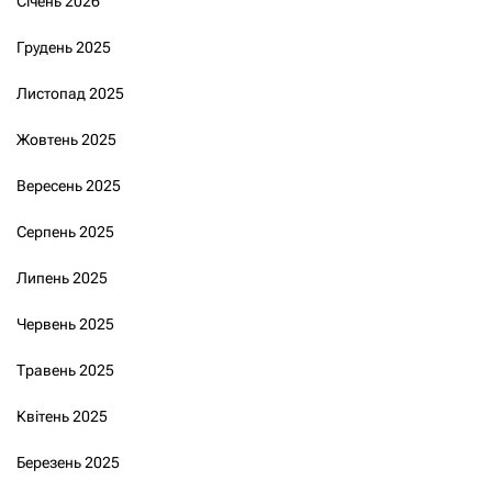
Січень 2026
Грудень 2025
Листопад 2025
Жовтень 2025
Вересень 2025
Серпень 2025
Липень 2025
Червень 2025
Травень 2025
Квітень 2025
Березень 2025