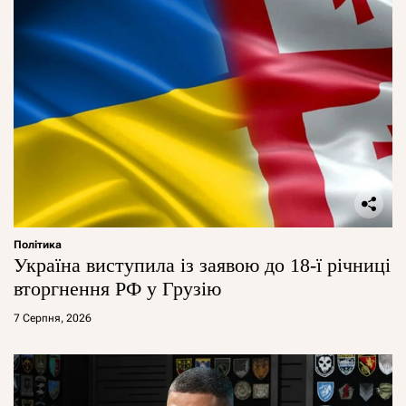
Політика
Україна виступила із заявою до 18-ї річниці
вторгнення РФ у Грузію
7 Серпня, 2026