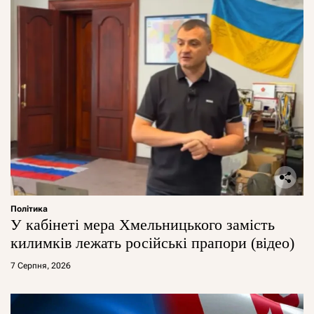
Політика
У кабінеті мера Хмельницького замість
килимків лежать російські прапори (відео)
7 Серпня, 2026