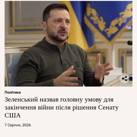
Політика
Зеленський назвав головну умову для
закінчення війни після рішення Сенату
США
7 Серпня, 2026