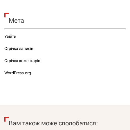
Мета
Увійти
Стрічка записів
Стрічка коментарів
WordPress.org
Вам також може сподобатися: