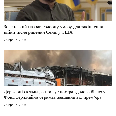
Зеленський назвав головну умову для закінчення
війни після рішення Сенату США
7 Серпня, 2026
Державні склади до послуг постраждалого бізнесу.
Фонд держмайна отримав завдання від прем’єра
7 Серпня, 2026