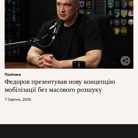
Політика
Федоров презентував нову концепцію
мобілізації без масового розшуку
7 Серпня, 2026