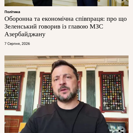
Політика
Оборонна та економічна співпраця: про що
Зеленський говорив із главою МЗС
Азербайджану
7 Серпня, 2026