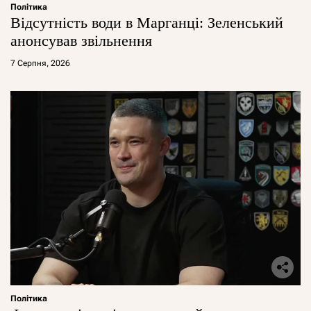
Політика
Відсутність води в Марганці: Зеленський
анонсував звільнення
7 Серпня, 2026
Політика