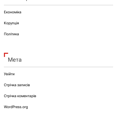
Економіка
Корупція
Політика
Мета
Увійти
Стрічка записів
Стрічка коментарів
WordPress.org