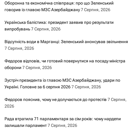
Оборонна та економічна співпраця: про що Зеленський
говорив із главою МЗС Азербайджану
7 Серпня, 2026
Українська балістика: президент заявив про результати
випробувань
7 Серпня, 2026
Відсутність води в Марганці: Зеленський анонсував звільнення
7 Серпня, 2026
Федоров відповів, чи готовий повернутися на посаду міністра
оборони
7 Серпня, 2026
Зустріч президента із главою МЗС Азербайджану, удари по
Україні. Головне за 6 серпня 2026
7 Серпня, 2026
Федоров пояснив, чому не долучається до протестів
7 Серпня,
2026
Рада втратила 71 парламентаря за сім років: чому нардепи
залишали парламент
7 Серпня, 2026