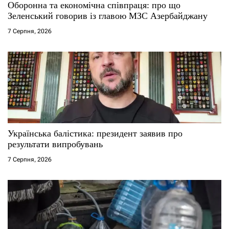
Оборонна та економічна співпраця: про що
Зеленський говорив із главою МЗС Азербайджану
7 Серпня, 2026
Українська балістика: президент заявив про
результати випробувань
7 Серпня, 2026