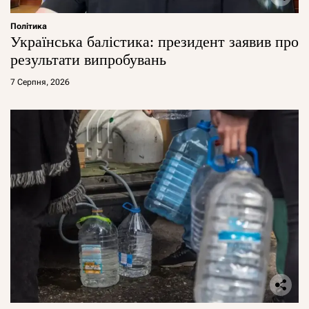
Політика
Українська балістика: президент заявив про
результати випробувань
7 Серпня, 2026