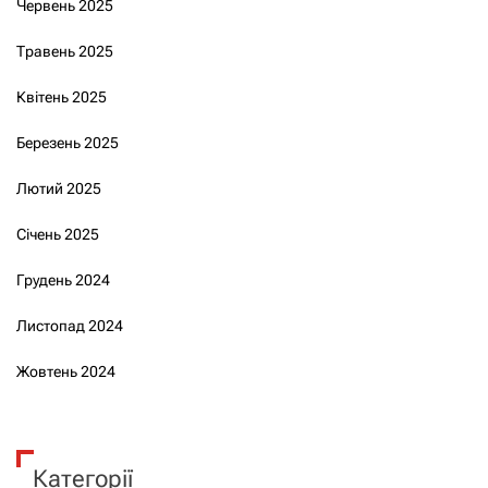
Червень 2025
Травень 2025
Квітень 2025
Березень 2025
Лютий 2025
Січень 2025
Грудень 2024
Листопад 2024
Жовтень 2024
Категорії