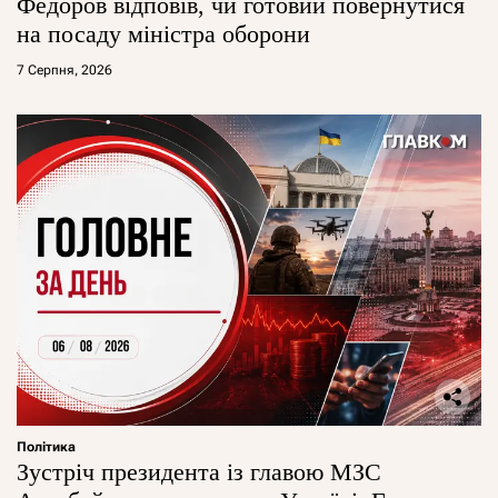
Федоров відповів, чи готовий повернутися
на посаду міністра оборони
7 Серпня, 2026
Політика
Зустріч президента із главою МЗС