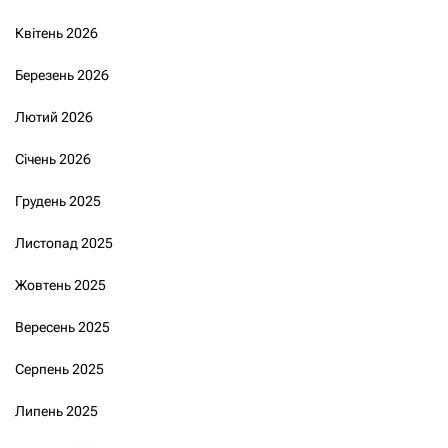
Квітень 2026
Березень 2026
Лютий 2026
Січень 2026
Грудень 2025
Листопад 2025
Жовтень 2025
Вересень 2025
Серпень 2025
Липень 2025