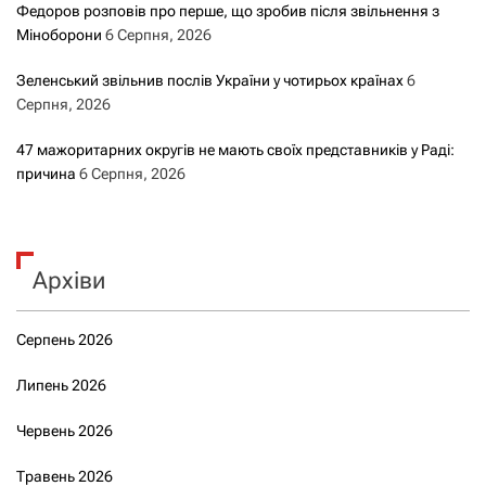
Федоров розповів про перше, що зробив після звільнення з
Міноборони
6 Серпня, 2026
Зеленський звільнив послів України у чотирьох країнах
6
Серпня, 2026
47 мажоритарних округів не мають своїх представників у Раді:
причина
6 Серпня, 2026
Архіви
Серпень 2026
Липень 2026
Червень 2026
Травень 2026