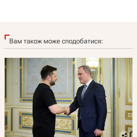
Вам також може сподобатися: