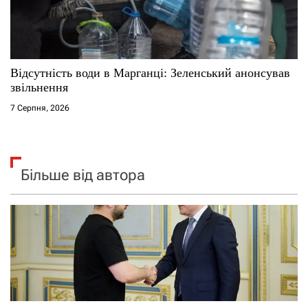
Відсутність води в Марганці: Зеленський анонсував
звільнення
7 Серпня, 2026
Більше від автора