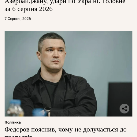
Азербайджану, удари по Україні. Головне
за 6 серпня 2026
7 Серпня, 2026
Політика
Федоров пояснив, чому не долучається до