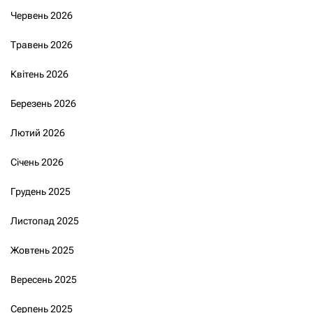
Червень 2026
Травень 2026
Квітень 2026
Березень 2026
Лютий 2026
Січень 2026
Грудень 2025
Листопад 2025
Жовтень 2025
Вересень 2025
Серпень 2025