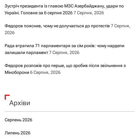
Зустріч президента із главою МЗС Азербайджану, удари по
Україні. Головне за 6 серпня 2026
7 Серпня, 2026
Федоров пояснив, чому не долучається до протестів
7 Серпня,
2026
Рада втратила 71 парламентаря за сім років: чому нардепи
залишали парламент
7 Серпня, 2026
Федоров розповів про перше, що зробив після звільнення з
Міноборони
6 Серпня, 2026
Архіви
Серпень 2026
Липень 2026