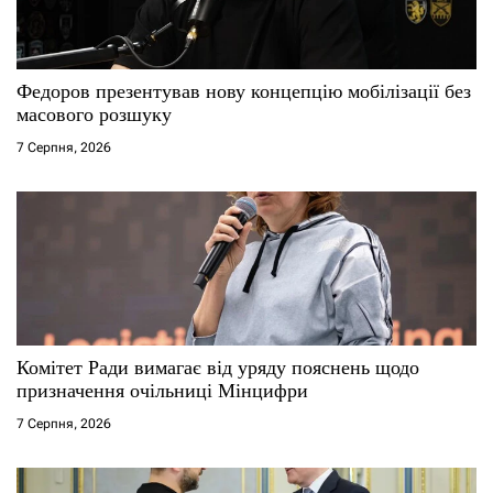
Федоров презентував нову концепцію мобілізації без
масового розшуку
7 Серпня, 2026
Комітет Ради вимагає від уряду пояснень щодо
призначення очільниці Мінцифри
7 Серпня, 2026