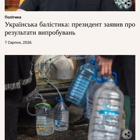
Політика
Українська балістика: президент заявив про
результати випробувань
7 Серпня, 2026