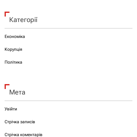
Категорії
Економіка
Корупція
Політика
Мета
Увійти
Стрічка записів
Стрічка коментарів