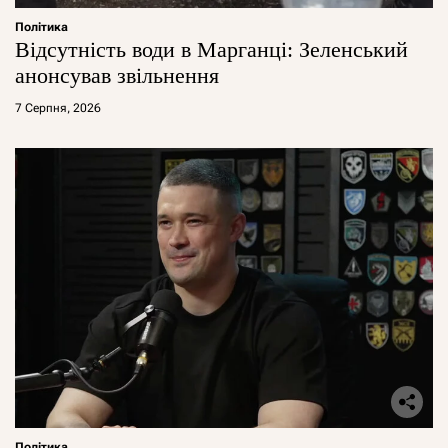
Політика
Відсутність води в Марганці: Зеленський
анонсував звільнення
7 Серпня, 2026
Політика