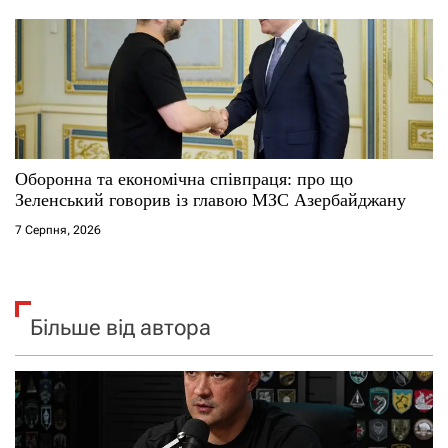
Оборонна та економічна співпраця: про що
Зеленський говорив із главою МЗС Азербайджану
7 Серпня, 2026
Більше від автора