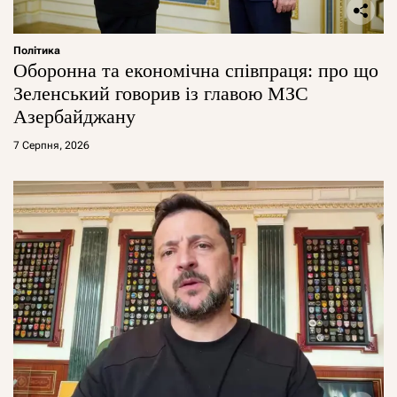
Політика
Оборонна та економічна співпраця: про що
Зеленський говорив із главою МЗС
Азербайджану
7 Серпня, 2026