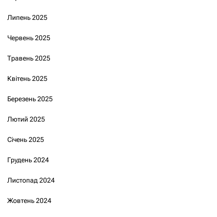
Липень 2025
Червень 2025
Травень 2025
Квітень 2025
Березень 2025
Лютий 2025
Січень 2025
Грудень 2024
Листопад 2024
Жовтень 2024