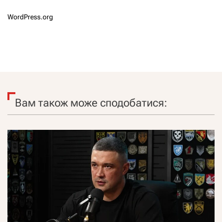
WordPress.org
Вам також може сподобатися: