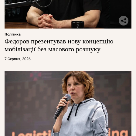
Політика
Федоров презентував нову концепцію
мобілізації без масового розшуку
7 Серпня, 2026