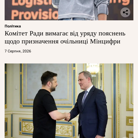
Політика
Комітет Ради вимагає від уряду пояснень
щодо призначення очільниці Мінцифри
7 Серпня, 2026