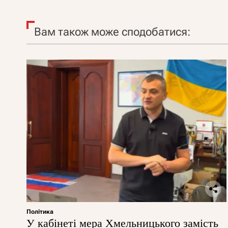
Вам також може сподобатися:
Політика
У кабінеті мера Хмельницького замість