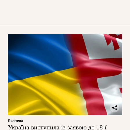
Політика
Україна виступила із заявою до 18-ї