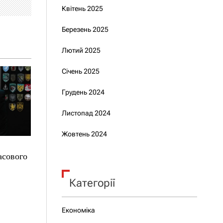
Квітень 2025
Березень 2025
Лютий 2025
Січень 2025
Грудень 2024
Листопад 2024
Жовтень 2024
асового
Категорії
Економіка