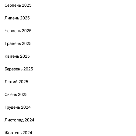
Серпень 2025
Липень 2025
Червень 2025
Травень 2025
Квітень 2025
Березень 2025
Лютий 2025
Січень 2025
Грудень 2024
Листопад 2024
Жовтень 2024