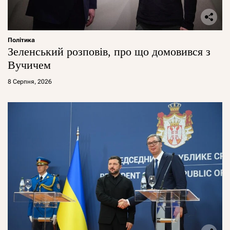
Політика
Зеленський розповів, про що домовився з
Вучичем
8 Серпня, 2026