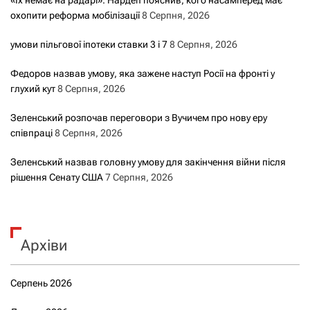
охопити реформа мобілізації
8 Серпня, 2026
умови пільгової іпотеки ставки 3 і 7
8 Серпня, 2026
Федоров назвав умову, яка зажене наступ Росії на фронті у
глухий кут
8 Серпня, 2026
Зеленський розпочав переговори з Вучичем про нову еру
співпраці
8 Серпня, 2026
Зеленський назвав головну умову для закінчення війни після
рішення Сенату США
7 Серпня, 2026
Архіви
Серпень 2026