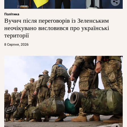
Політика
Вучич після переговорів із Зеленським
неочікувано висловився про українські
території
8 Серпня, 2026