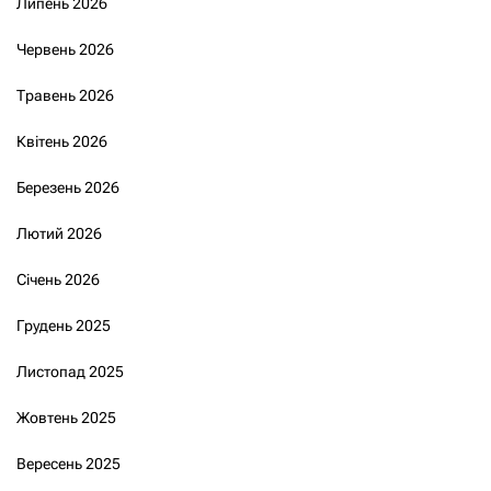
Липень 2026
Червень 2026
Травень 2026
Квітень 2026
Березень 2026
Лютий 2026
Січень 2026
Грудень 2025
Листопад 2025
Жовтень 2025
Вересень 2025