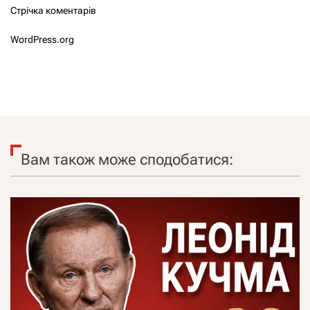
Стрічка коментарів
WordPress.org
Вам також може сподобатися: