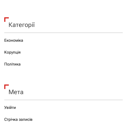
Категорії
Економіка
Корупція
Політика
Мета
Увійти
Стрічка записів