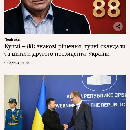
Політика
Кучмі – 88: знакові рішення, гучні скандали
та цитати другого президента України
9 Серпня, 2026