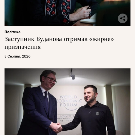
Політика
Заступник Буданова отримав «жирне»
призначення
8 Серпня, 2026