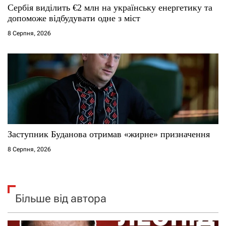
Сербія виділить €2 млн на українську енергетику та
допоможе відбудувати одне з міст
8 Серпня, 2026
Заступник Буданова отримав «жирне» призначення
8 Серпня, 2026
Більше від автора