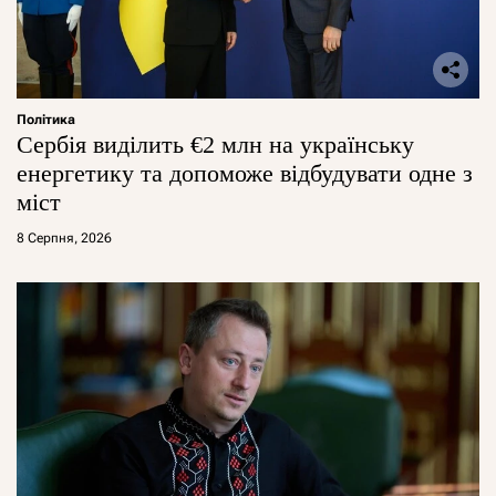
Політика
Сербія виділить €2 млн на українську
енергетику та допоможе відбудувати одне з
міст
8 Серпня, 2026