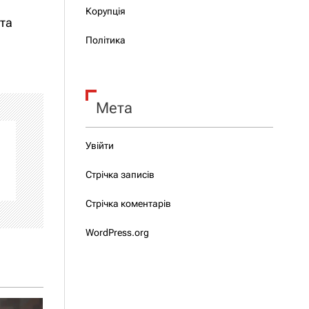
Корупція
 та
Політика
Мета
Увійти
Стрічка записів
Стрічка коментарів
WordPress.org