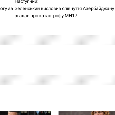
Наступний:
огу за
Зеленський висловив співчуття Азербайджану
згадав про катастрофу MH17