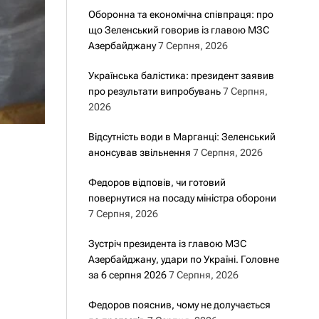
Оборонна та економічна співпраця: про
що Зеленський говорив із главою МЗС
Азербайджану
7 Серпня, 2026
Українська балістика: президент заявив
про результати випробувань
7 Серпня,
2026
Відсутність води в Марганці: Зеленський
анонсував звільнення
7 Серпня, 2026
Федоров відповів, чи готовий
повернутися на посаду міністра оборони
7 Серпня, 2026
Зустріч президента із главою МЗС
Азербайджану, удари по Україні. Головне
за 6 серпня 2026
7 Серпня, 2026
Федоров пояснив, чому не долучається