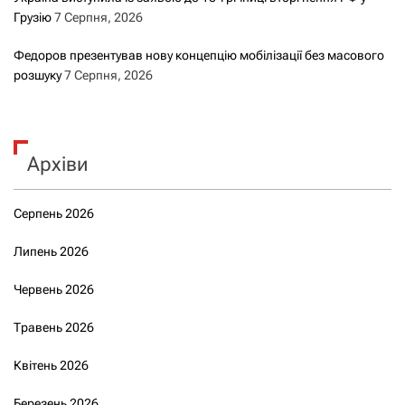
Грузію
7 Серпня, 2026
Федоров презентував нову концепцію мобілізації без масового
розшуку
7 Серпня, 2026
Архіви
Серпень 2026
Липень 2026
Червень 2026
Травень 2026
Квітень 2026
Березень 2026