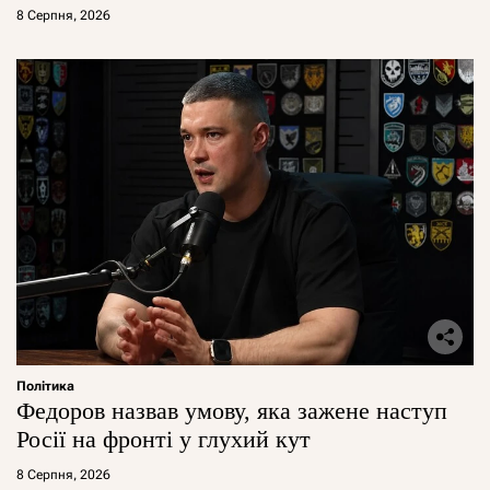
8 Серпня, 2026
Політика
Федоров назвав умову, яка зажене наступ
Росії на фронті у глухий кут
8 Серпня, 2026