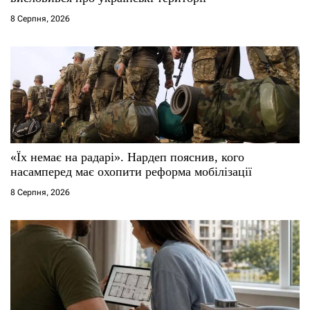
8 Серпня, 2026
«Їх немає на радарі». Нардеп пояснив, кого
насамперед має охопити реформа мобілізації
8 Серпня, 2026