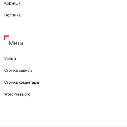
Корупція
Політика
Мета
Увійти
Стрічка записів
Стрічка коментарів
WordPress.org