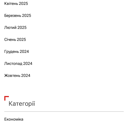
Квітень 2025
Березень 2025
Лютий 2025
Січень 2025
Грудень 2024
Листопад 2024
Жовтень 2024
Категорії
Економіка