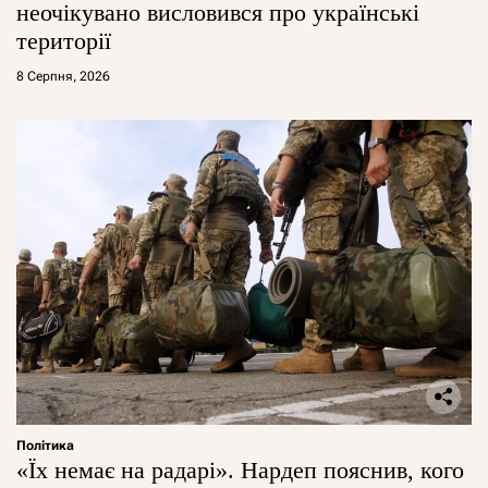
неочікувано висловився про українські
території
8 Серпня, 2026
Політика
«Їх немає на радарі». Нардеп пояснив, кого