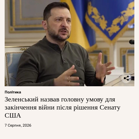
Політика
Зеленський назвав головну умову для
закінчення війни після рішення Сенату
США
7 Серпня, 2026