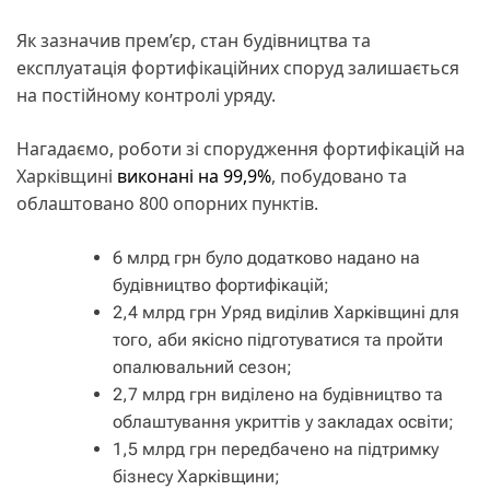
Як зазначив прем’єр, стан будівництва та
експлуатація фортифікаційних споруд залишається
на постійному контролі уряду.
Нагадаємо, роботи зі спорудження фортифікацій на
Харківщині
виконані на 99,9%
, побудовано та
облаштовано 800 опорних пунктів.
6 млрд грн було додатково надано на
будівництво фортифікацій;
2,4 млрд грн Уряд виділив Харківщині для
того, аби якісно підготуватися та пройти
опалювальний сезон;
2,7 млрд грн виділено на будівництво та
облаштування укриттів у закладах освіти;
1,5 млрд грн передбачено на підтримку
бізнесу Харківщини;