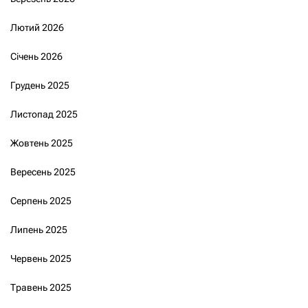
Лютий 2026
Січень 2026
Грудень 2025
Листопад 2025
Жовтень 2025
Вересень 2025
Серпень 2025
Липень 2025
Червень 2025
Травень 2025