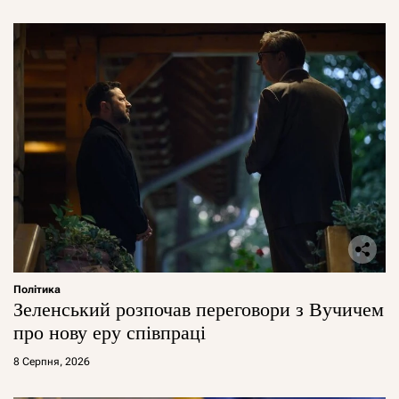
Політика
Зеленський розпочав переговори з Вучичем
про нову еру співпраці
8 Серпня, 2026