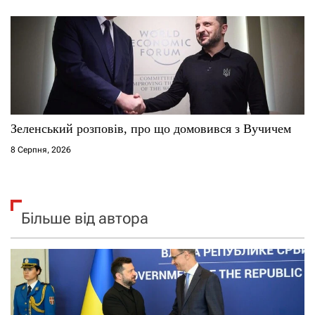
Зеленський розповів, про що домовився з Вучичем
8 Серпня, 2026
Більше від автора