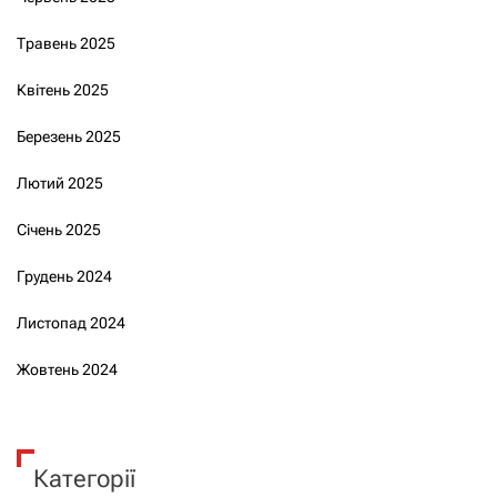
Травень 2025
Квітень 2025
Березень 2025
Лютий 2025
Січень 2025
Грудень 2024
Листопад 2024
Жовтень 2024
Категорії