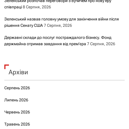
Зеленський розпочав переговори з Вучичем про нову еру
співпраці
8 Серпня, 2026
Зеленський назвав головну умову для закінчення війни після
рішення Сенату США
7 Серпня, 2026
Державні склади до послуг постраждалого бізнесу. Фонд
держмайна отримав завдання від прем’єра
7 Серпня, 2026
Архіви
Серпень 2026
Липень 2026
Червень 2026
Травень 2026