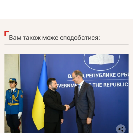
Вам також може сподобатися: