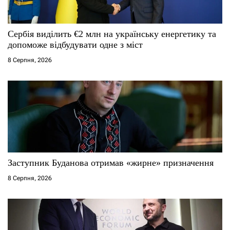
Сербія виділить €2 млн на українську енергетику та
допоможе відбудувати одне з міст
8 Серпня, 2026
Заступник Буданова отримав «жирне» призначення
8 Серпня, 2026