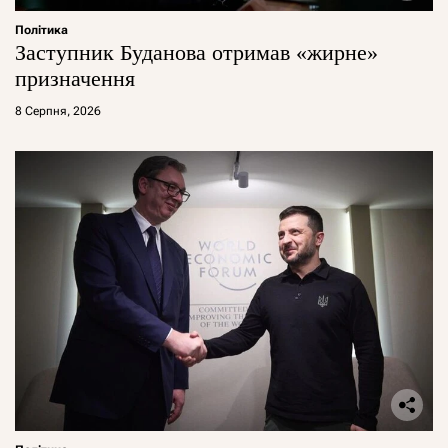
Політика
Заступник Буданова отримав «жирне»
призначення
8 Серпня, 2026