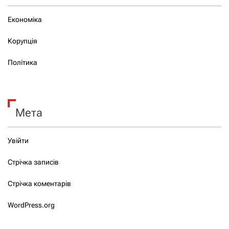
Економіка
Корупція
Політика
Мета
Увійти
Стрічка записів
Стрічка коментарів
WordPress.org