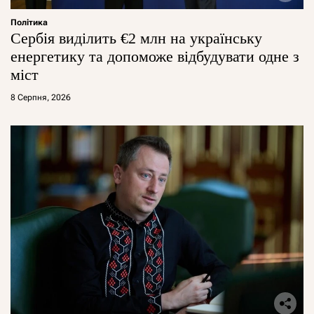
Політика
Сербія виділить €2 млн на українську
енергетику та допоможе відбудувати одне з
міст
8 Серпня, 2026