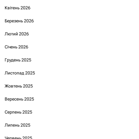
Квітень 2026
Березень 2026
Лютий 2026
Січень 2026
Грудень 2025
Листопад 2025
Жовтень 2025
Вересень 2025
Серпень 2025
Липень 2025
Червень 2025