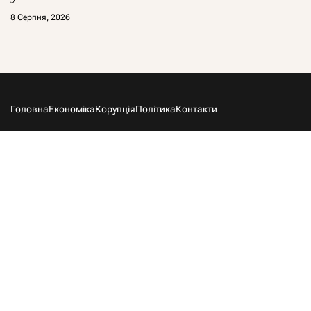
8 Серпня, 2026
Головна
Економіка
Корупція
Політика
Контакти