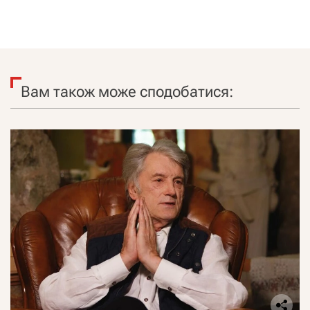
Вам також може сподобатися: