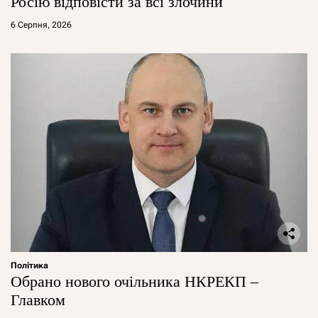
Росію відповісти за всі злочини
6 Серпня, 2026
Політика
Обрано нового очільника НКРЕКП –
Главком