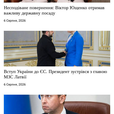
Несподіване повернення: Віктор Ющенко отримав
важливу державну посаду
6 Серпня, 2026
Вступ України до ЄС. Президент зустрівся з главою
МЗС Латвії
6 Серпня, 2026