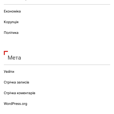
Економіка
Корупція
Політика
Мета
Увійти
Стрічка записів
Стрічка коментарів
WordPress.org