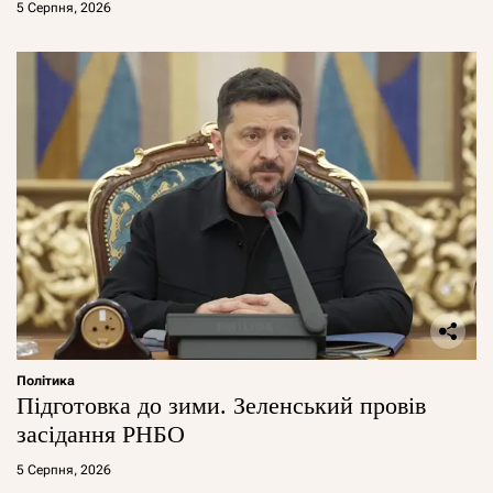
5 Серпня, 2026
Політика
Підготовка до зими. Зеленський провів
засідання РНБО
5 Серпня, 2026