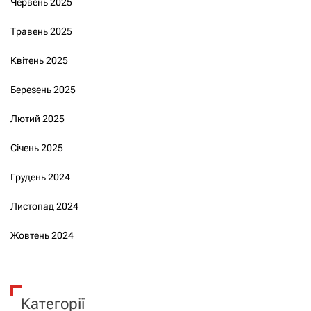
Червень 2025
Травень 2025
Квітень 2025
Березень 2025
Лютий 2025
Січень 2025
Грудень 2024
Листопад 2024
Жовтень 2024
Категорії