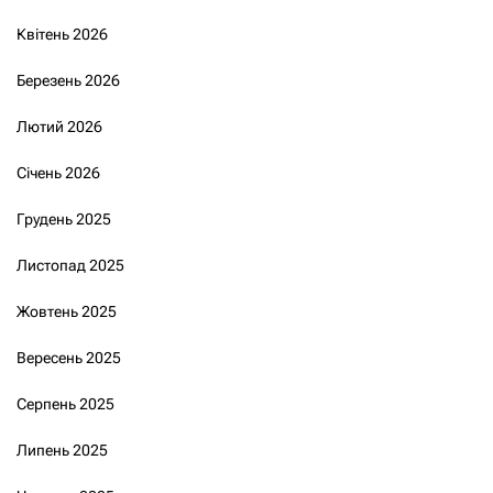
Квітень 2026
Березень 2026
Лютий 2026
Січень 2026
Грудень 2025
Листопад 2025
Жовтень 2025
Вересень 2025
Серпень 2025
Липень 2025