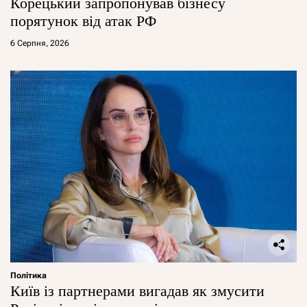
Корецький запропонував бізнесу
порятунок від атак РФ
6 Серпня, 2026
Політика
Київ із партнерами вигадав як змусити