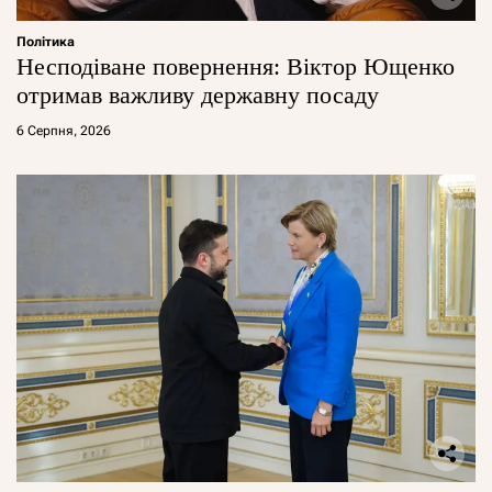
Політика
Несподіване повернення: Віктор Ющенко
отримав важливу державну посаду
6 Серпня, 2026