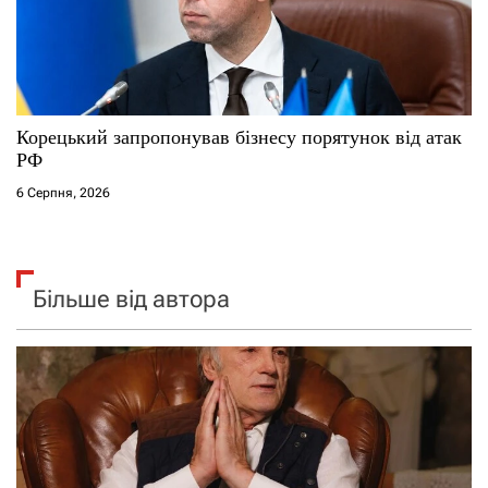
Корецький запропонував бізнесу порятунок від атак
РФ
6 Серпня, 2026
Більше від автора