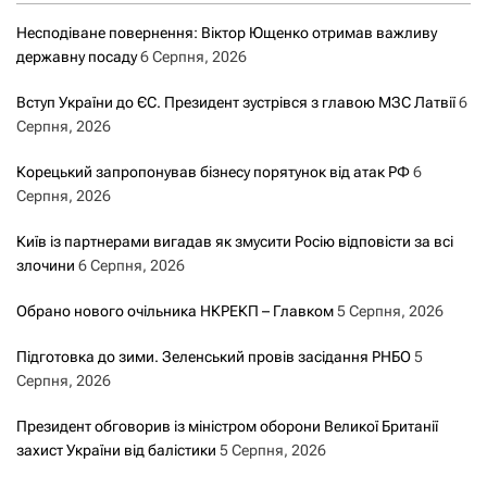
Несподіване повернення: Віктор Ющенко отримав важливу
державну посаду
6 Серпня, 2026
Вступ України до ЄС. Президент зустрівся з главою МЗС Латвії
6
Серпня, 2026
Корецький запропонував бізнесу порятунок від атак РФ
6
Серпня, 2026
Київ із партнерами вигадав як змусити Росію відповісти за всі
злочини
6 Серпня, 2026
Обрано нового очільника НКРЕКП – Главком
5 Серпня, 2026
Підготовка до зими. Зеленський провів засідання РНБО
5
Серпня, 2026
Президент обговорив із міністром оборони Великої Британії
захист України від балістики
5 Серпня, 2026