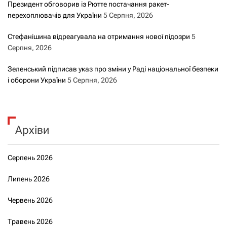
Президент обговорив із Рютте постачання ракет-
перехоплювачів для України
5 Серпня, 2026
Стефанішина відреагувала на отримання нової підозри
5
Серпня, 2026
Зеленський підписав указ про зміни у Раді національної безпеки
і оборони України
5 Серпня, 2026
Архіви
Серпень 2026
Липень 2026
Червень 2026
Травень 2026