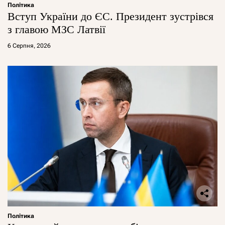
Політика
Вступ України до ЄС. Президент зустрівся
з главою МЗС Латвії
6 Серпня, 2026
Політика