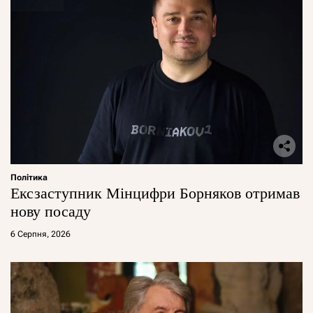
Політика
Ексзаступник Мінцифри Борняков отримав
нову посаду
6 Серпня, 2026