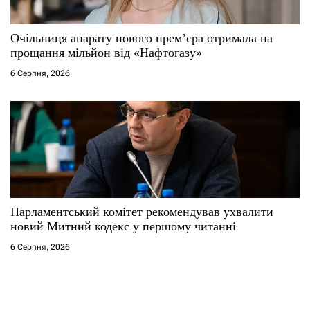
Очільниця апарату нового прем’єра отримала на
прощання мільйон від «Нафтогазу»
6 Серпня, 2026
Парламентський комітет рекомендував ухвалити
новий Митний кодекс у першому читанні
6 Серпня, 2026