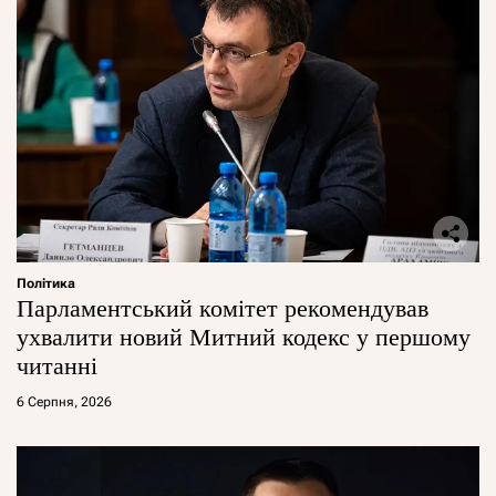
Політика
Парламентський комітет рекомендував
ухвалити новий Митний кодекс у першому
читанні
6 Серпня, 2026