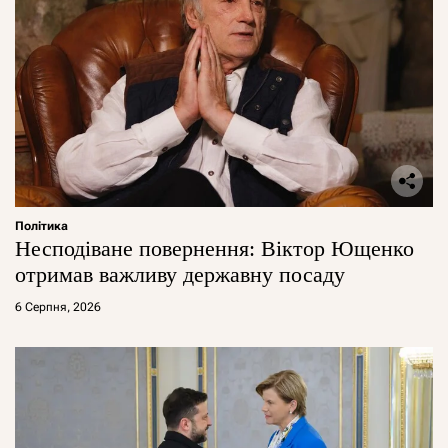
Політика
Несподіване повернення: Віктор Ющенко
отримав важливу державну посаду
6 Серпня, 2026