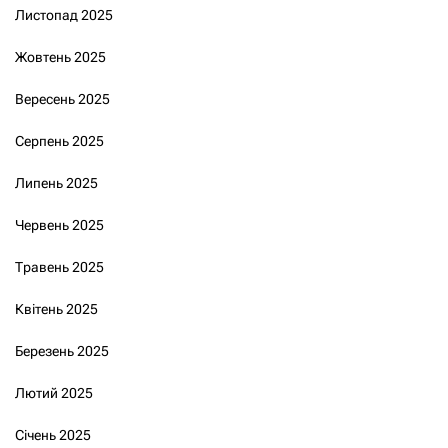
Листопад 2025
Жовтень 2025
Вересень 2025
Серпень 2025
Липень 2025
Червень 2025
Травень 2025
Квітень 2025
Березень 2025
Лютий 2025
Січень 2025