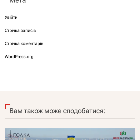
Мета
Увійти
Стрічка записів
Стрічка коментарів
WordPress.org
Вам також може сподобатися: