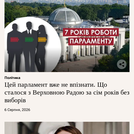
Політика
Цей парламент вже не впізнати. Що
сталося з Верховною Радою за сім років без
виборів
6 Серпня, 2026