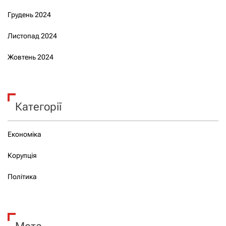
Грудень 2024
Листопад 2024
Жовтень 2024
Категорії
Економіка
Корупція
Політика