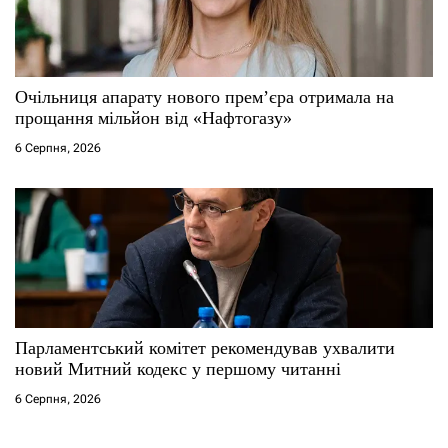
Очільниця апарату нового прем’єра отримала на
прощання мільйон від «Нафтогазу»
6 Серпня, 2026
Парламентський комітет рекомендував ухвалити
новий Митний кодекс у першому читанні
6 Серпня, 2026