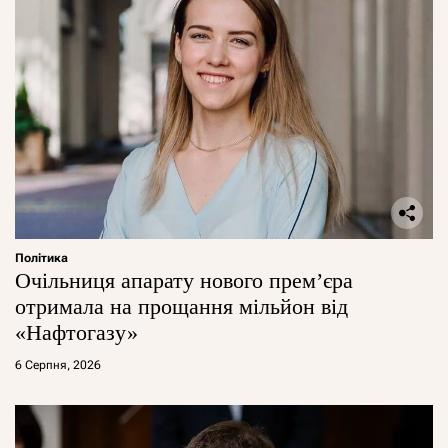
Політика
Очільниця апарату нового прем’єра
отримала на прощання мільйон від
«Нафтогазу»
6 Серпня, 2026