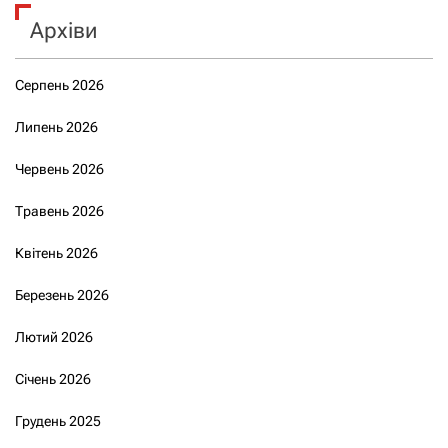
Архіви
Серпень 2026
Липень 2026
Червень 2026
Травень 2026
Квітень 2026
Березень 2026
Лютий 2026
Січень 2026
Грудень 2025