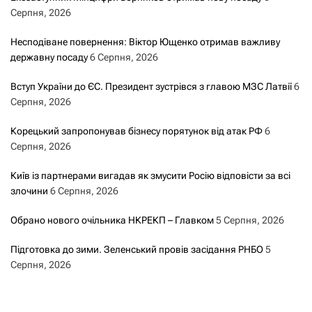
Серпня, 2026
Несподіване повернення: Віктор Ющенко отримав важливу
державну посаду
6 Серпня, 2026
Вступ України до ЄС. Президент зустрівся з главою МЗС Латвії
6
Серпня, 2026
Корецький запропонував бізнесу порятунок від атак РФ
6
Серпня, 2026
Київ із партнерами вигадав як змусити Росію відповісти за всі
злочини
6 Серпня, 2026
Обрано нового очільника НКРЕКП – Главком
5 Серпня, 2026
Підготовка до зими. Зеленський провів засідання РНБО
5
Серпня, 2026