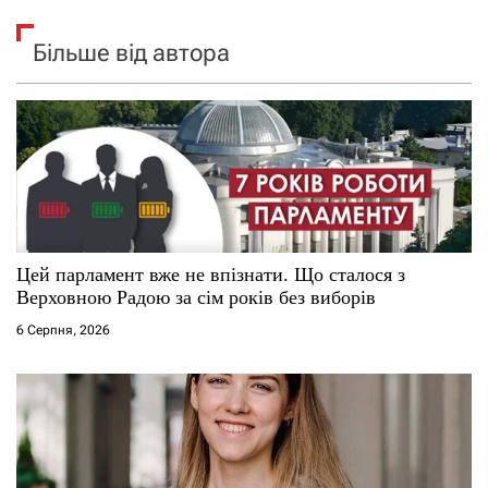
Більше від автора
Цей парламент вже не впізнати. Що сталося з
Верховною Радою за сім років без виборів
6 Серпня, 2026