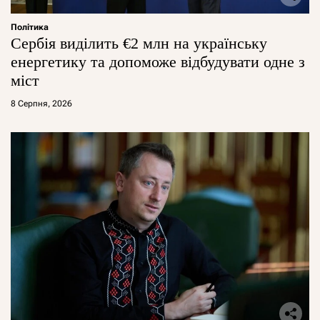
Політика
Сербія виділить €2 млн на українську
енергетику та допоможе відбудувати одне з
міст
8 Серпня, 2026