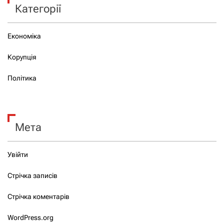
Категорії
Економіка
Корупція
Політика
Мета
Увійти
Стрічка записів
Стрічка коментарів
WordPress.org