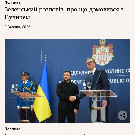
Політика
Зеленський розповів, про що домовився з
Вучичем
8 Серпня, 2026
Політика