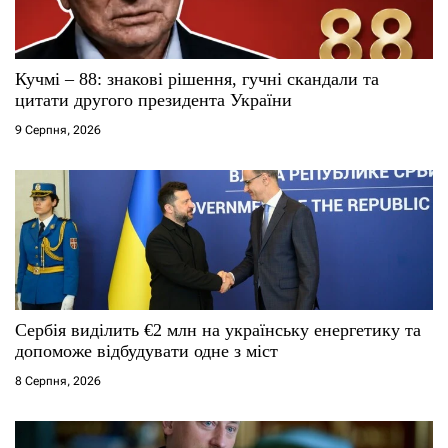
Кучмі – 88: знакові рішення, гучні скандали та
цитати другого президента України
9 Серпня, 2026
Сербія виділить €2 млн на українську енергетику та
допоможе відбудувати одне з міст
8 Серпня, 2026