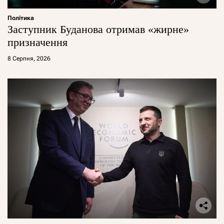
Політика
Заступник Буданова отримав «жирне»
призначення
8 Серпня, 2026