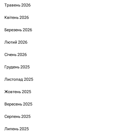
Травень 2026
Квітень 2026
Березень 2026
Лютий 2026
Січень 2026
Грудень 2025
Листопад 2025
Жовтень 2025
Вересень 2025
Серпень 2025
Липень 2025