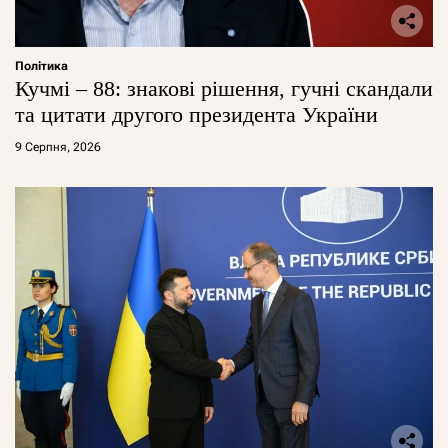
Політика
Кучмі – 88: знакові рішення, гучні скандали
та цитати другого президента України
9 Серпня, 2026