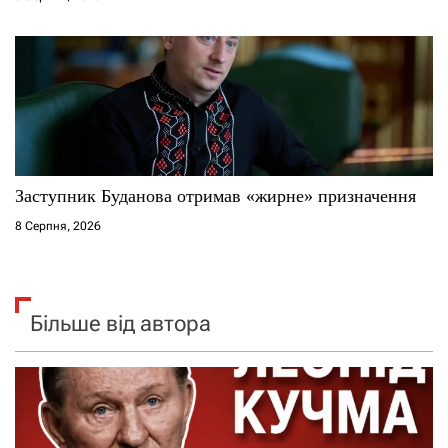
Заступник Буданова отримав «жирне» призначення
8 Серпня, 2026
Більше від автора