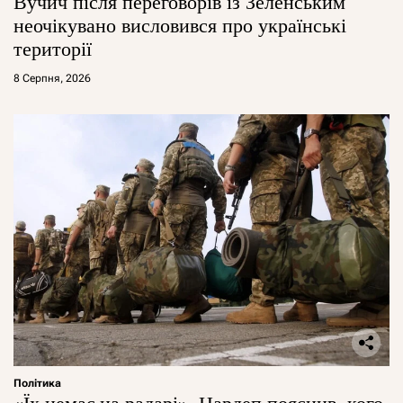
Вучич після переговорів із Зеленським
неочікувано висловився про українські
території
8 Серпня, 2026
Політика