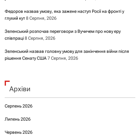
Федоров назвав умову, яка зажене наступ Росії на фронті у
глухий кут
8 Серпня, 2026
Зеленський розпочав переговори з Вучичем про нову еру
співпраці
8 Серпня, 2026
Зеленський назвав головну умову для закінчення війни після
рішення Сенату США
7 Серпня, 2026
Архіви
Серпень 2026
Липень 2026
Червень 2026