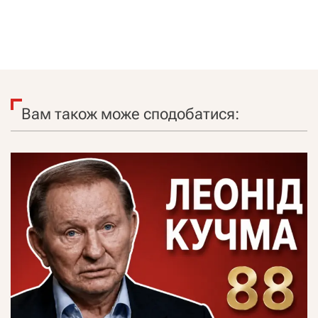
Вам також може сподобатися: