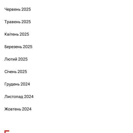
Червень 2025
Травень 2025
Квітень 2025
Березень 2025
Лютий 2025
Січень 2025
Грудень 2024
Листопад 2024
Жовтень 2024