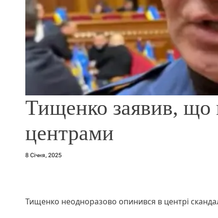
Тищенко заявив, що 
центрами
8 Січня, 2025
Тищенко неодноразово опинився в центрі скандалі