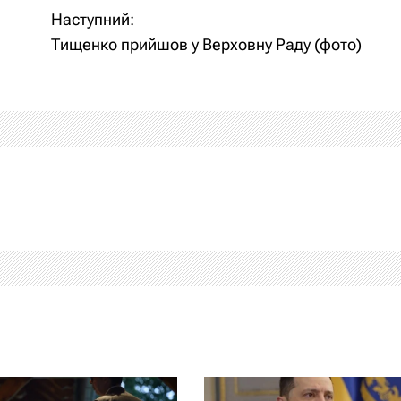
Наступний:
Тищенко прийшов у Верховну Раду (фото)