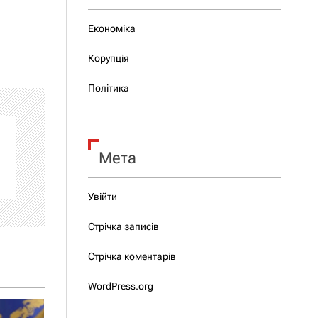
Економіка
Корупція
Політика
Мета
Увійти
Стрічка записів
Стрічка коментарів
WordPress.org