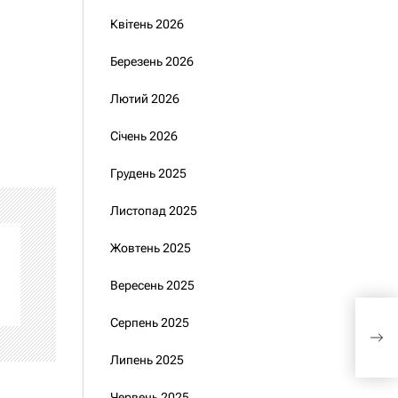
Квітень 2026
Березень 2026
Лютий 2026
Січень 2026
Грудень 2025
Листопад 2025
Жовтень 2025
Вересень 2025
У С
Серпень 2025
пре
Липень 2025
Червень 2025