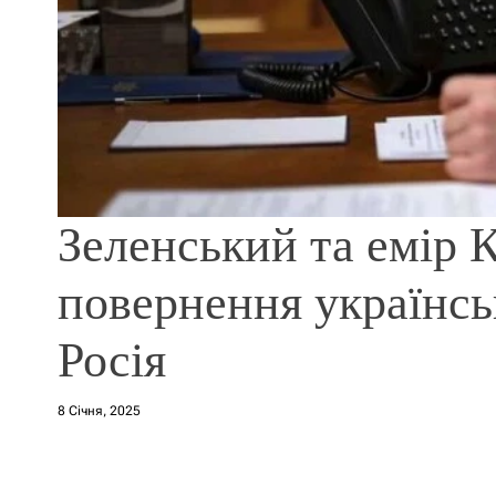
Зеленський та емір 
повернення українсь
Росія
8 Січня, 2025