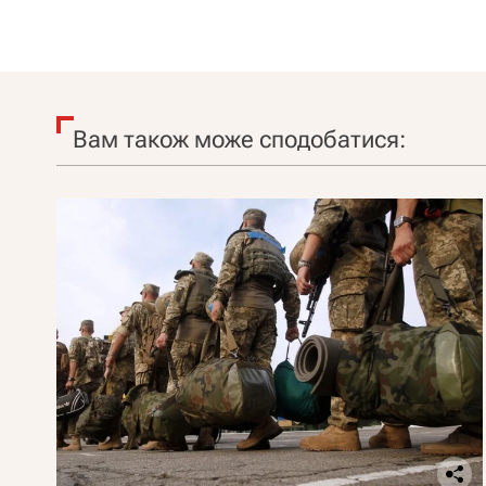
Вам також може сподобатися: