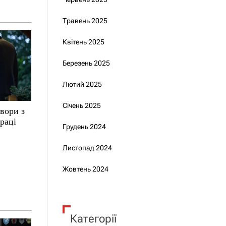
Травень 2025
Квітень 2025
Березень 2025
Лютий 2025
Січень 2025
вори з
раці
Грудень 2024
Листопад 2024
Жовтень 2024
Категорії