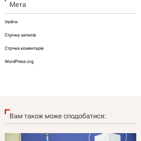
Мета
Увійти
Стрічка записів
Стрічка коментарів
WordPress.org
Вам також може сподобатися: