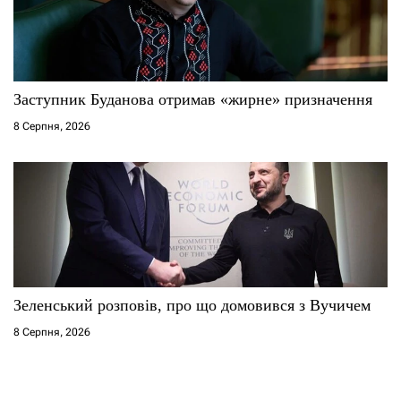
Заступник Буданова отримав «жирне» призначення
8 Серпня, 2026
Зеленський розповів, про що домовився з Вучичем
8 Серпня, 2026