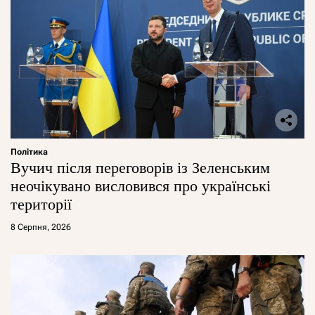
Політика
Вучич після переговорів із Зеленським
неочікувано висловився про українські
території
8 Серпня, 2026