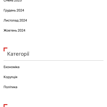
Січень 2025
Грудень 2024
Листопад 2024
Жовтень 2024
Категорії
Економіка
Корупція
Політика