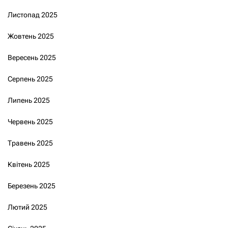
Листопад 2025
Жовтень 2025
Вересень 2025
Серпень 2025
Липень 2025
Червень 2025
Травень 2025
Квітень 2025
Березень 2025
Лютий 2025