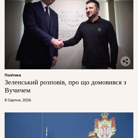
Політика
Зеленський розповів, про що домовився з
Вучичем
8 Серпня, 2026