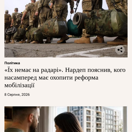
Політика
«Їх немає на радарі». Нардеп пояснив, кого
насамперед має охопити реформа
мобілізації
8 Серпня, 2026