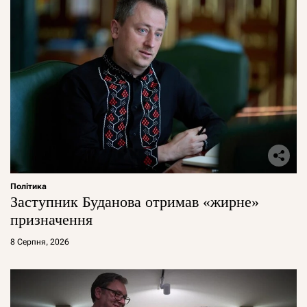
Політика
Заступник Буданова отримав «жирне»
призначення
8 Серпня, 2026