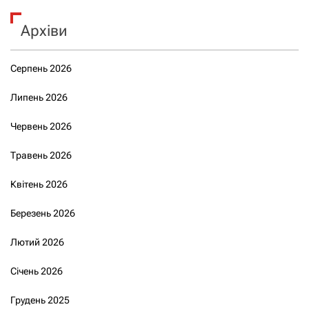
Архіви
Серпень 2026
Липень 2026
Червень 2026
Травень 2026
Квітень 2026
Березень 2026
Лютий 2026
Січень 2026
Грудень 2025