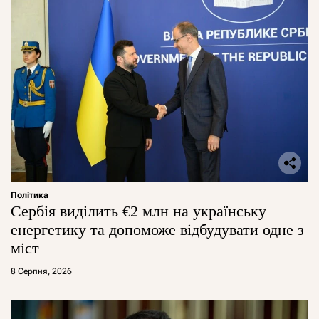
Політика
Сербія виділить €2 млн на українську
енергетику та допоможе відбудувати одне з
міст
8 Серпня, 2026