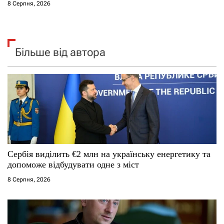
8 Серпня, 2026
Більше від автора
Сербія виділить €2 млн на українську енергетику та
допоможе відбудувати одне з міст
8 Серпня, 2026