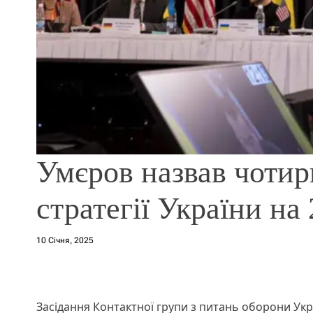
Умєров назвав чотир
стратегії України на 
10 Січня, 2025
Засідання Контактної групи з питань оборони Укр