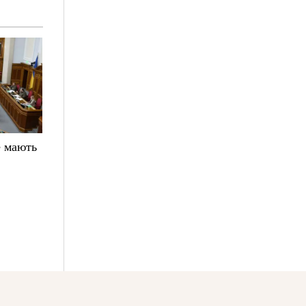
е мають