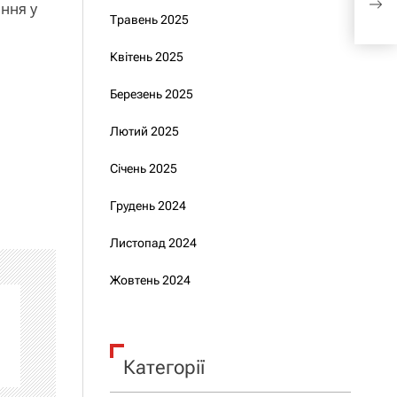
ання у
галу
Травень 2025
Квітень 2025
Березень 2025
Лютий 2025
Січень 2025
Грудень 2024
Листопад 2024
Жовтень 2024
Категорії