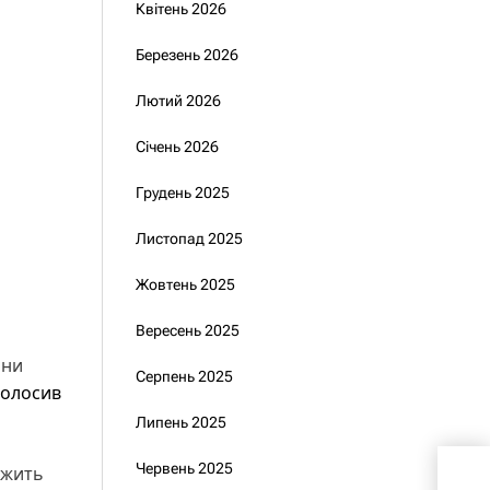
Квітень 2026
Березень 2026
Лютий 2026
Січень 2026
Грудень 2025
Листопад 2025
Жовтень 2025
Вересень 2025
они
Серпень 2025
голосив
Липень 2025
Каб
Червень 2025
вжить
мобі