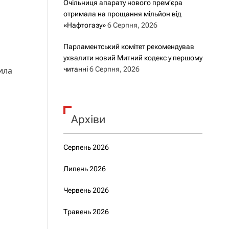
Очільниця апарату нового прем’єра
отримала на прощання мільйон від
«Нафтогазу»
6 Серпня, 2026
Парламентський комітет рекомендував
ухвалити новий Митний кодекс у першому
ила
читанні
6 Серпня, 2026
Архіви
Серпень 2026
Липень 2026
Червень 2026
Травень 2026