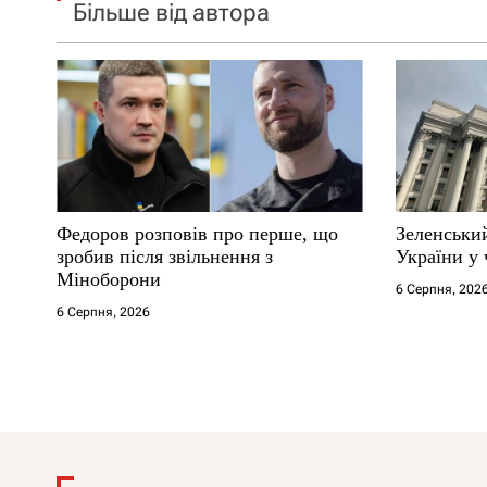
Більше від автора
Федоров розповів про перше, що
Зеленський
зробив після звільнення з
України у 
Міноборони
6 Серпня, 202
6 Серпня, 2026