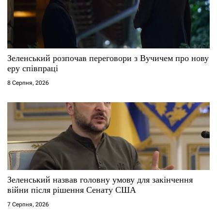
Зеленський розпочав переговори з Вучичем про нову
еру співпраці
8 Серпня, 2026
Зеленський назвав головну умову для закінчення
війни після рішення Сенату США
7 Серпня, 2026