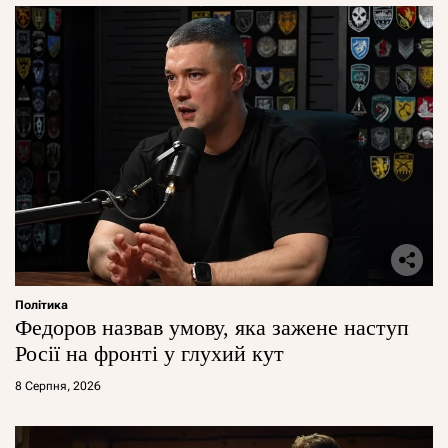
Політика
Федоров назвав умову, яка зажене наступ
Росії на фронті у глухий кут
8 Серпня, 2026