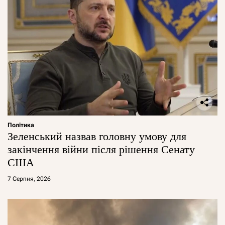
Політика
Зеленський назвав головну умову для
закінчення війни після рішення Сенату
США
7 Серпня, 2026