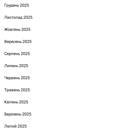
Грудень 2025
Листопад 2025
Жовтень 2025
Вересень 2025
Серпень 2025
Липень 2025
Червень 2025
Травень 2025
Квітень 2025
Березень 2025
Лютий 2025