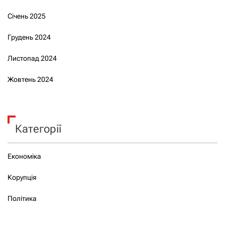
Січень 2025
Грудень 2024
Листопад 2024
Жовтень 2024
Категорії
Економіка
Корупція
Політика