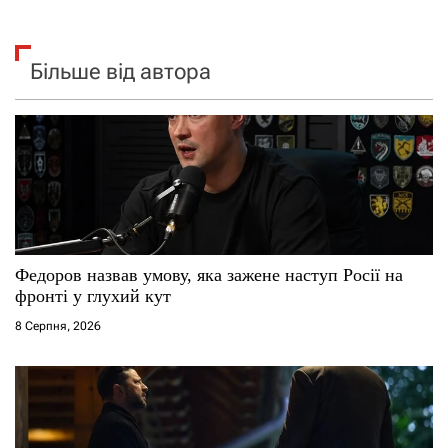
Більше від автора
Федоров назвав умову, яка зажене наступ Росії на
фронті у глухий кут
8 Серпня, 2026