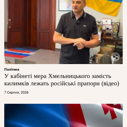
Політика
У кабінеті мера Хмельницького замість
килимків лежать російські прапори (відео)
7 Серпня, 2026