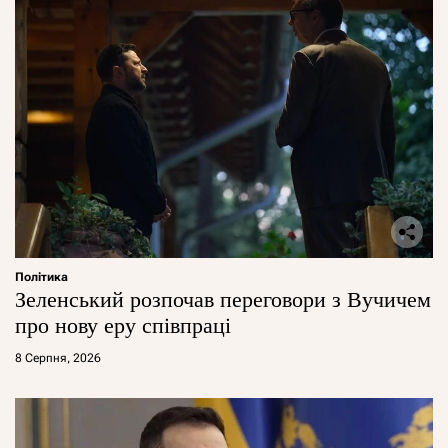
Політика
Зеленський розпочав переговори з Вучичем
про нову еру співпраці
8 Серпня, 2026