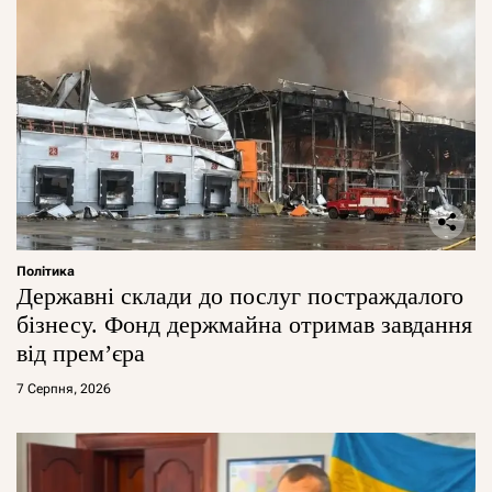
Політика
Державні склади до послуг постраждалого
бізнесу. Фонд держмайна отримав завдання
від прем’єра
7 Серпня, 2026