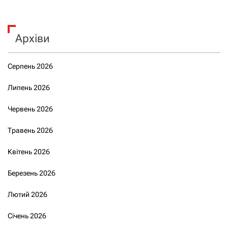
Архіви
Серпень 2026
Липень 2026
Червень 2026
Травень 2026
Квітень 2026
Березень 2026
Лютий 2026
Січень 2026