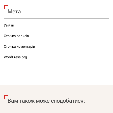
Мета
Увійти
Стрічка записів
Стрічка коментарів
WordPress.org
Вам також може сподобатися: