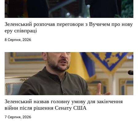
Зеленський розпочав переговори з Вучичем про нову
еру співпраці
8 Серпня, 2026
Зеленський назвав головну умову для закінчення
війни після рішення Сенату США
7 Серпня, 2026