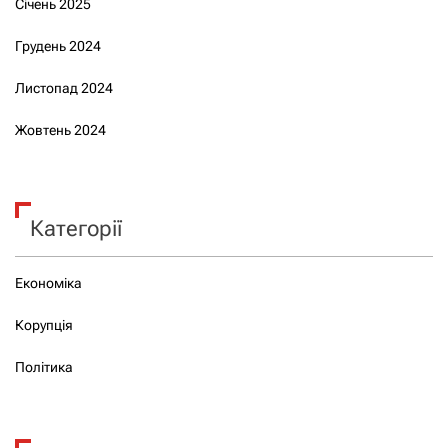
Січень 2025
Грудень 2024
Листопад 2024
Жовтень 2024
Категорії
Економіка
Корупція
Політика