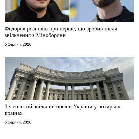
Федоров розповів про перше, що зробив після
звільнення з Міноборони
6 Серпня, 2026
Зеленський звільнив послів України у чотирьох
країнах
6 Серпня, 2026