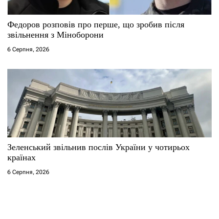
Федоров розповів про перше, що зробив після
звільнення з Міноборони
6 Серпня, 2026
Зеленський звільнив послів України у чотирьох
країнах
6 Серпня, 2026