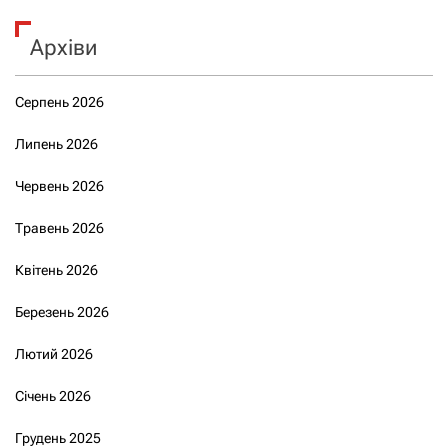
Архіви
Серпень 2026
Липень 2026
Червень 2026
Травень 2026
Квітень 2026
Березень 2026
Лютий 2026
Січень 2026
Грудень 2025