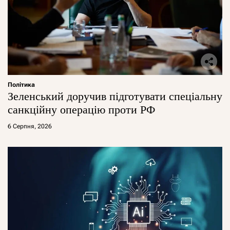
Політика
Зеленський доручив підготувати спеціальну
санкційну операцію проти РФ
6 Серпня, 2026