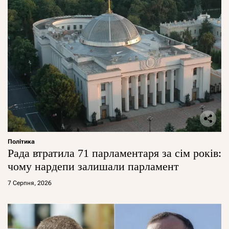
Політика
Рада втратила 71 парламентаря за сім років:
чому нардепи залишали парламент
7 Серпня, 2026