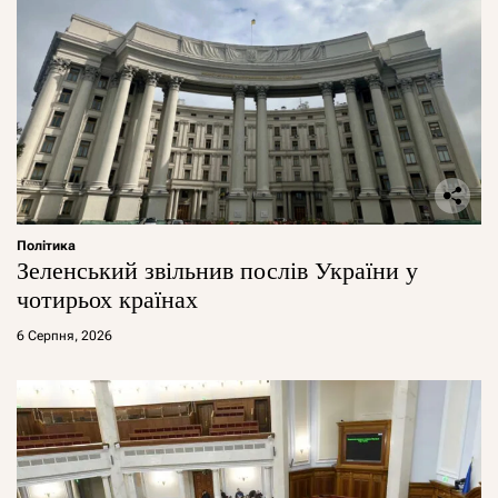
Політика
Зеленський звільнив послів України у
чотирьох країнах
6 Серпня, 2026