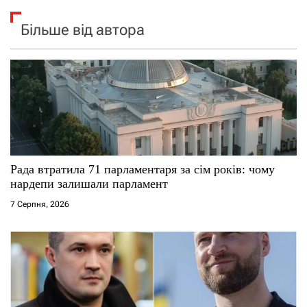
Більше від автора
Рада втратила 71 парламентаря за сім років: чому
нардепи залишали парламент
7 Серпня, 2026