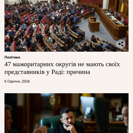
Політика
47 мажоритарних округів не мають своїх
представників у Раді: причина
6 Серпня, 2026