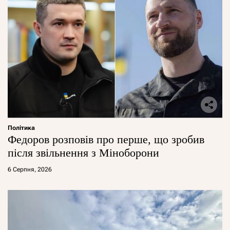
Політика
Федоров розповів про перше, що зробив
після звільнення з Міноборони
6 Серпня, 2026