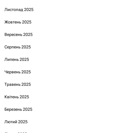
Листопад 2025
Жовтень 2025
Вересень 2025
Серпень 2025
Липень 2025
Червень 2025
Травень 2025
Квітень 2025
Березень 2025
Лютий 2025