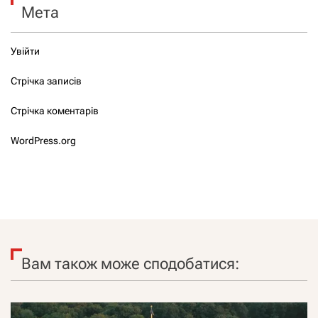
Мета
Увійти
Стрічка записів
Стрічка коментарів
WordPress.org
Вам також може сподобатися: