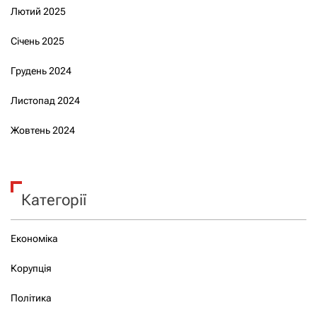
Лютий 2025
Січень 2025
Грудень 2024
Листопад 2024
Жовтень 2024
Категорії
Економіка
Корупція
Політика