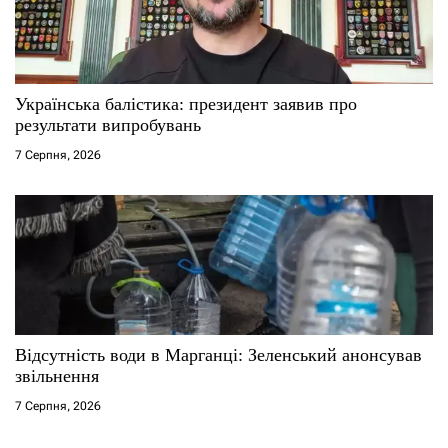
Українська балістика: президент заявив про
результати випробувань
7 Серпня, 2026
Відсутність води в Марганці: Зеленський анонсував
звільнення
7 Серпня, 2026