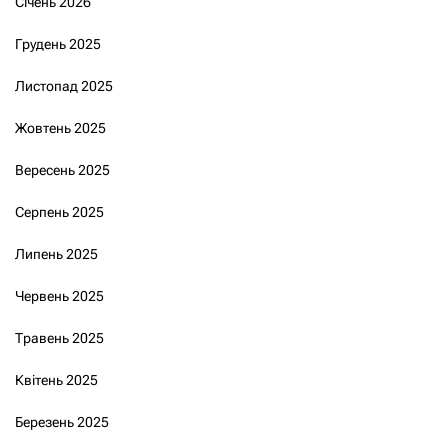
Січень 2026
Грудень 2025
Листопад 2025
Жовтень 2025
Вересень 2025
Серпень 2025
Липень 2025
Червень 2025
Травень 2025
Квітень 2025
Березень 2025