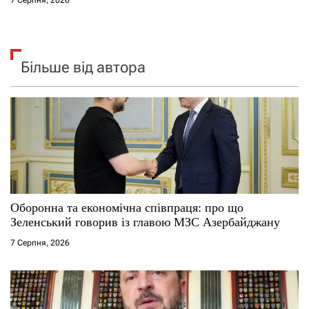
Більше від автора
Оборонна та економічна співпраця: про що
Зеленський говорив із главою МЗС Азербайджану
7 Серпня, 2026