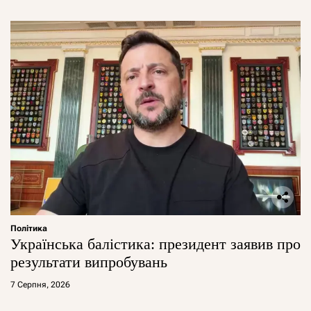
Політика
Українська балістика: президент заявив про
результати випробувань
7 Серпня, 2026