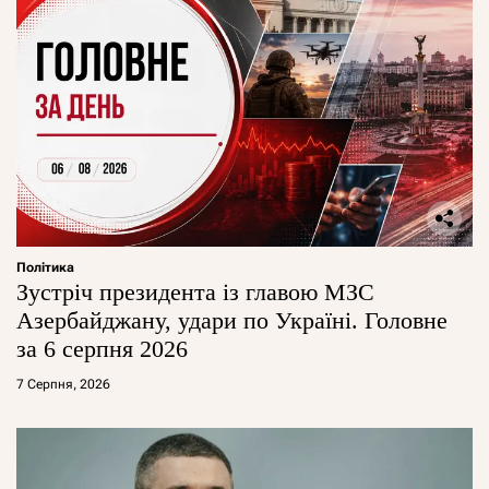
Політика
Зустріч президента із главою МЗС
Азербайджану, удари по Україні. Головне
за 6 серпня 2026
7 Серпня, 2026