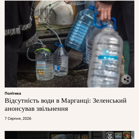
Політика
Відсутність води в Марганці: Зеленський
анонсував звільнення
7 Серпня, 2026