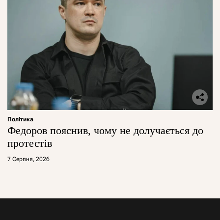
Політика
Федоров пояснив, чому не долучається до
протестів
7 Серпня, 2026