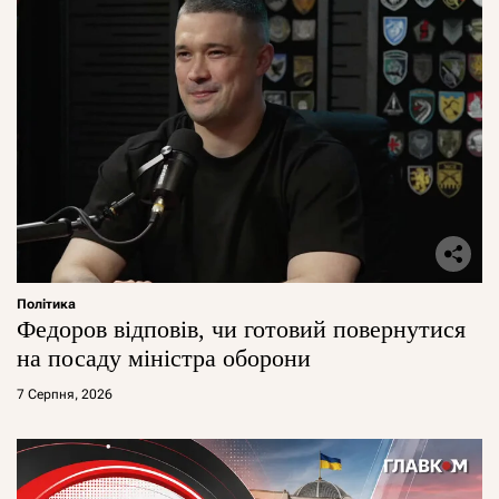
Політика
Федоров відповів, чи готовий повернутися
на посаду міністра оборони
7 Серпня, 2026