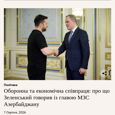
Політика
Оборонна та економічна співпраця: про що
Зеленський говорив із главою МЗС
Азербайджану
7 Серпня, 2026