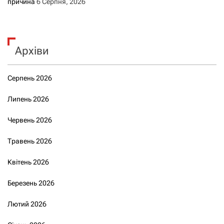
причина
6 Серпня, 2026
Архіви
Серпень 2026
Липень 2026
Червень 2026
Травень 2026
Квітень 2026
Березень 2026
Лютий 2026