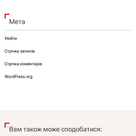
Мета
Увійти
Стрічка записів
Стрічка коментарів
WordPress.org
Вам також може сподобатися: